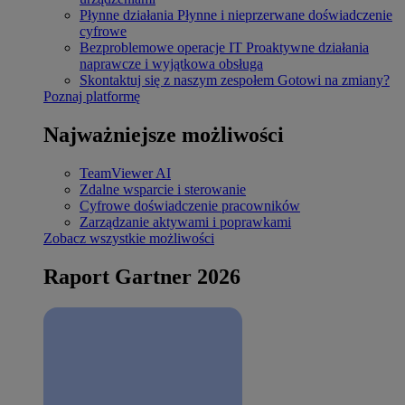
Płynne działania
Płynne i nieprzerwane doświadczenie
cyfrowe
Bezproblemowe operacje IT
Proaktywne działania
naprawcze i wyjątkowa obsługa
Skontaktuj się z naszym zespołem
Gotowi na zmiany?
Poznaj platformę
Najważniejsze możliwości
TeamViewer AI
Zdalne wsparcie i sterowanie
Cyfrowe doświadczenie pracowników
Zarządzanie aktywami i poprawkami
Zobacz wszystkie możliwości
Raport Gartner 2026