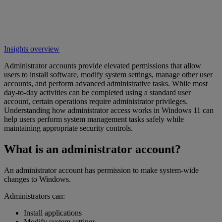
Insights overview
Administrator accounts provide elevated permissions that allow
users to install software, modify system settings, manage other user
accounts, and perform advanced administrative tasks. While most
day-to-day activities can be completed using a standard user
account, certain operations require administrator privileges.
Understanding how administrator access works in Windows 11 can
help users perform system management tasks safely while
maintaining appropriate security controls.
What is an administrator account?
An administrator account has permission to make system-wide
changes to Windows.
Administrators can:
Install applications
Modify system settings