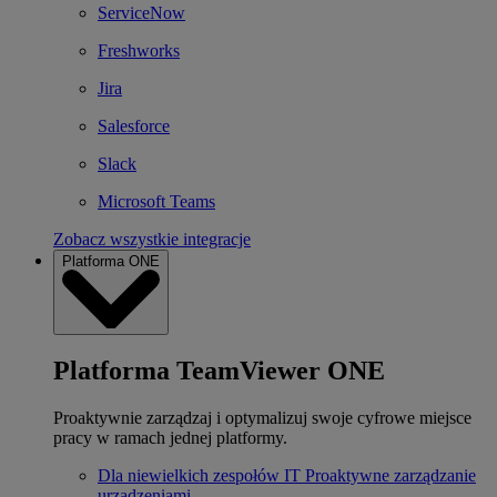
ServiceNow
Freshworks
Jira
Salesforce
Slack
Microsoft Teams
Zobacz wszystkie integracje
Platforma ONE
Platforma TeamViewer ONE
Proaktywnie zarządzaj i optymalizuj swoje cyfrowe miejsce
pracy w ramach jednej platformy.
Dla niewielkich zespołów IT
Proaktywne zarządzanie
urządzeniami