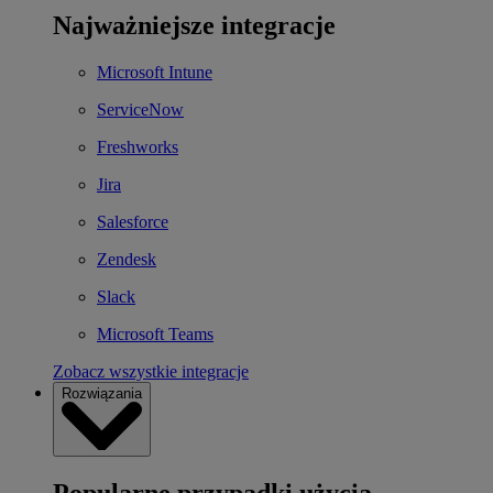
Najważniejsze integracje
Microsoft Intune
ServiceNow
Freshworks
Jira
Salesforce
Zendesk
Slack
Microsoft Teams
Zobacz wszystkie integracje
Rozwiązania
Popularne przypadki użycia