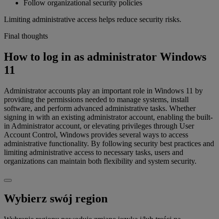
Follow organizational security policies
Limiting administrative access helps reduce security risks.
Final thoughts
How to log in as administrator Windows
11
Administrator accounts play an important role in Windows 11 by
providing the permissions needed to manage systems, install
software, and perform advanced administrative tasks. Whether
signing in with an existing administrator account, enabling the built-
in Administrator account, or elevating privileges through User
Account Control, Windows provides several ways to access
administrative functionality. By following security best practices and
limiting administrative access to necessary tasks, users and
organizations can maintain both flexibility and system security.
Wybierz swój region