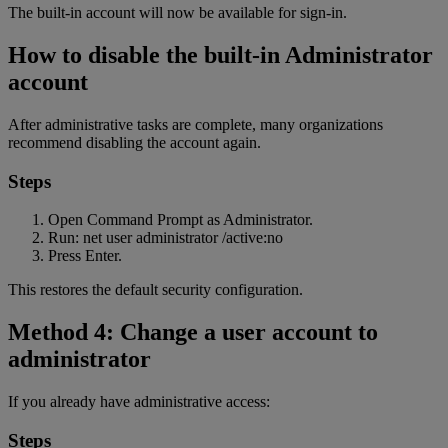
The built-in account will now be available for sign-in.
How to disable the built-in Administrator
account
After administrative tasks are complete, many organizations
recommend disabling the account again.
Steps
Open Command Prompt as Administrator.
Run: net user administrator /active:no
Press Enter.
This restores the default security configuration.
Method 4: Change a user account to
administrator
If you already have administrative access:
Steps