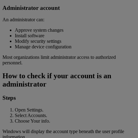
Administrator account
An administrator can:
Approve system changes
Install software
Modify security settings
Manage device configuration
Most organizations limit administrator access to authorized
personnel.
How to check if your account is an
administrator
Steps
Open Settings.
Select Accounts.
Choose Your info.
Windows will display the account type beneath the user profile
information.