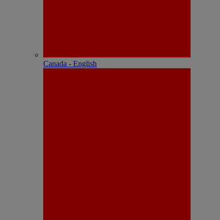
Canada - English