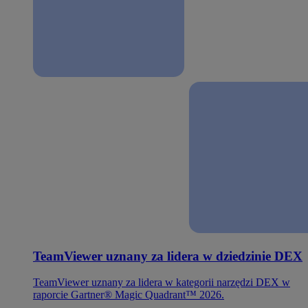
TeamViewer uznany za lidera w dziedzinie DEX
TeamViewer uznany za lidera w kategorii narzędzi DEX w
raporcie Gartner® Magic Quadrant™ 2026.