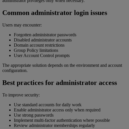
administrator privileges only when necessary.
Common administrator login issues
Users may encounter:
Forgotten administrator passwords
Disabled administrator accounts
Domain account restrictions
Group Policy limitations
User Account Control prompts
The appropriate solution depends on the environment and account
configuration.
Best practices for administrator access
To improve security:
Use standard accounts for daily work
Enable administrator access only when required
Use strong passwords
Implement multi-factor authentication where possible
Review administrator memberships regularly