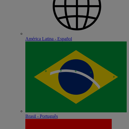
América Latina - Español
Brasil - Português