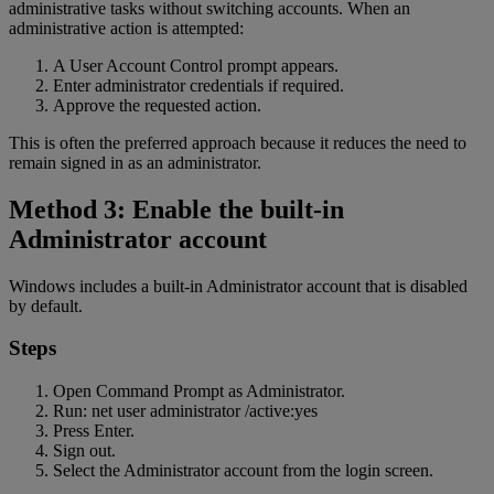
administrative tasks without switching accounts. When an
administrative action is attempted:
A User Account Control prompt appears.
Enter administrator credentials if required.
Approve the requested action.
This is often the preferred approach because it reduces the need to
remain signed in as an administrator.
Method 3: Enable the built-in
Administrator account
Windows includes a built-in Administrator account that is disabled
by default.
Steps
Open Command Prompt as Administrator.
Run: net user administrator /active:yes
Press Enter.
Sign out.
Select the Administrator account from the login screen.