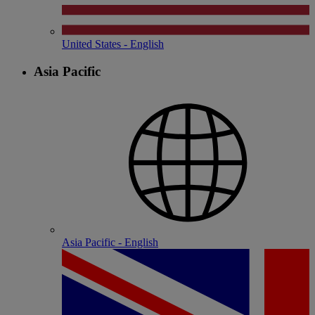
United States - English
Asia Pacific
Asia Pacific - English