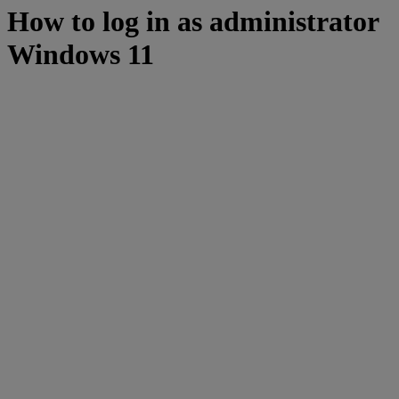
How to log in as administrator
Windows 11