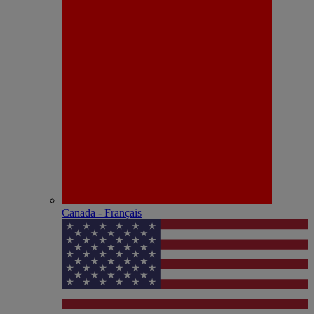
Canada - Français