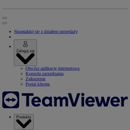
Skontaktuj się z działem sprzedaży
Zaloguj się
Otwórz aplikację internetową
Konsola zarządzania
Zgłoszenie
Portal klienta
Produkty