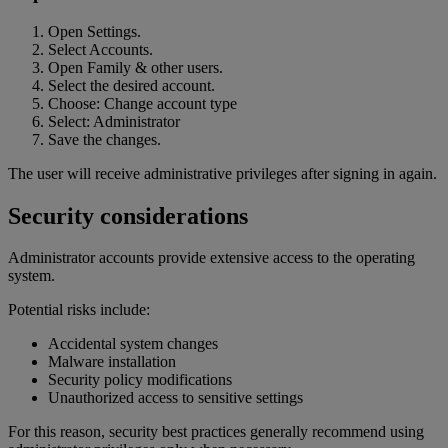
Open Settings.
Select Accounts.
Open Family & other users.
Select the desired account.
Choose: Change account type
Select: Administrator
Save the changes.
The user will receive administrative privileges after signing in again.
Security considerations
Administrator accounts provide extensive access to the operating
system.
Potential risks include:
Accidental system changes
Malware installation
Security policy modifications
Unauthorized access to sensitive settings
For this reason, security best practices generally recommend using