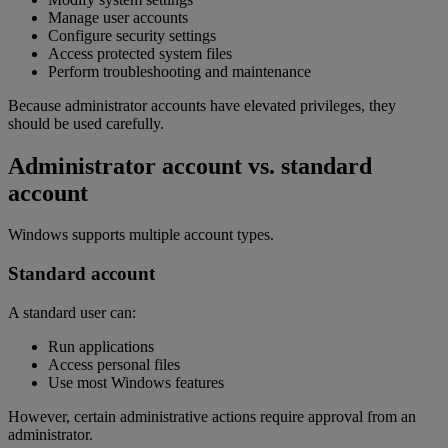
Manage user accounts
Configure security settings
Access protected system files
Perform troubleshooting and maintenance
Because administrator accounts have elevated privileges, they
should be used carefully.
Administrator account vs. standard
account
Windows supports multiple account types.
Standard account
A standard user can:
Run applications
Access personal files
Use most Windows features
However, certain administrative actions require approval from an
administrator.