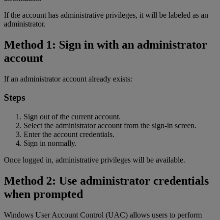
If the account has administrative privileges, it will be labeled as an
administrator.
Method 1: Sign in with an administrator
account
If an administrator account already exists:
Steps
Sign out of the current account.
Select the administrator account from the sign-in screen.
Enter the account credentials.
Sign in normally.
Once logged in, administrative privileges will be available.
Method 2: Use administrator credentials
when prompted
Windows User Account Control (UAC) allows users to perform