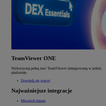
TeamViewer ONE
Wykorzystaj pełną moc TeamViewer zintegrowaną w jednej
platformie.
Dowiedz się więcej
Najważniejsze integracje
Microsoft Intune