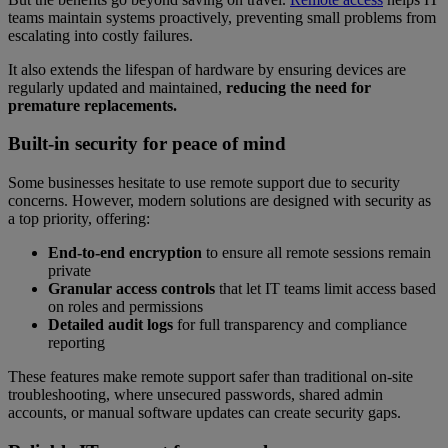
teams maintain systems proactively, preventing small problems from
escalating into costly failures.
It also extends the lifespan of hardware by ensuring devices are
regularly updated and maintained,
reducing the need for
premature replacements.
Built-in security for peace of mind
Some businesses hesitate to use remote support due to security
concerns. However, modern solutions are designed with security as
a top priority, offering:
End-to-end encryption
to ensure all remote sessions remain
private
Granular access controls
that let IT teams limit access based
on roles and permissions
Detailed audit logs
for full transparency and compliance
reporting
These features make remote support safer than traditional on-site
troubleshooting, where unsecured passwords, shared admin
accounts, or manual software updates can create security gaps.