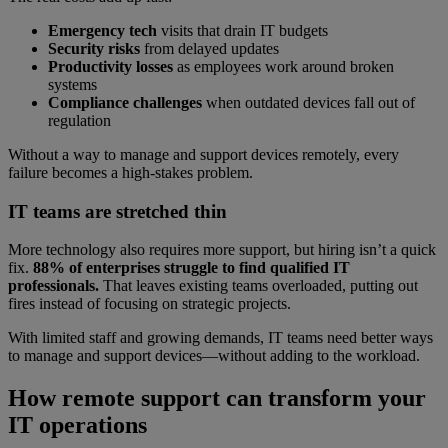
Emergency tech
visits that drain IT budgets
Security risks
from delayed updates
Productivity losses
as employees work around broken
systems
Compliance challenges
when outdated devices fall out of
regulation
Without a way to manage and support devices remotely, every
failure becomes a high-stakes problem.
IT teams are stretched thin
More technology also requires more support, but hiring isn’t a quick
fix.
88% of enterprises struggle to find qualified IT
professionals.
That leaves existing teams overloaded, putting out
fires instead of focusing on strategic projects.
With limited staff and growing demands, IT teams need better ways
to manage and support devices—without adding to the workload.
How remote support can transform your
IT operations