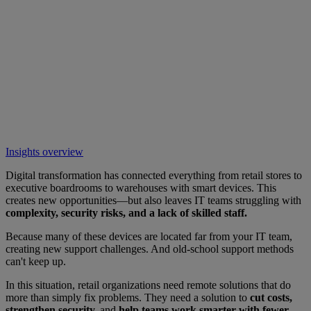
Insights overview
Digital transformation has connected everything from retail stores to
executive boardrooms to warehouses with smart devices. This
creates new opportunities—but also leaves IT teams struggling with
complexity, security risks, and a lack of skilled staff.
Because many of these devices are located far from your IT team,
creating new support challenges. And old-school support methods
can't keep up.
In this situation, retail organizations need remote solutions that do
more than simply fix problems. They need a solution to
cut costs,
strengthen security,
and
help teams work smarter with fewer