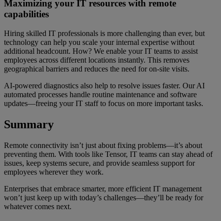
Maximizing your IT resources with remote
capabilities
Hiring skilled IT professionals is more challenging than ever, but
technology can help you scale your internal expertise without
additional headcount. How? We enable your IT teams to assist
employees across different locations instantly. This removes
geographical barriers and reduces the need for on-site visits.
AI-powered diagnostics also help to resolve issues faster. Our AI
automated processes handle routine maintenance and software
updates—freeing your IT staff to focus on more important tasks.
Summary
Remote connectivity isn’t just about fixing problems—it’s about
preventing them. With tools like Tensor, IT teams can stay ahead of
issues, keep systems secure, and provide seamless support for
employees wherever they work.
Enterprises that embrace smarter, more efficient IT management
won’t just keep up with today’s challenges—they’ll be ready for
whatever comes next.