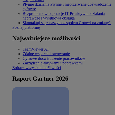
Płynne działania
Płynne i nieprzerwane doświadczenie
cyfrowe
Bezproblemowe operacje IT
Proaktywne działania
naprawcze i wyjątkowa obsługa
Skontaktuj się z naszym zespołem
Gotowi na zmiany?
Poznaj platformę
Najważniejsze możliwości
TeamViewer AI
Zdalne wsparcie i sterowanie
Cyfrowe doświadczenie pracowników
Zarządzanie aktywami i poprawkami
Zobacz wszystkie możliwości
Raport Gartner 2026