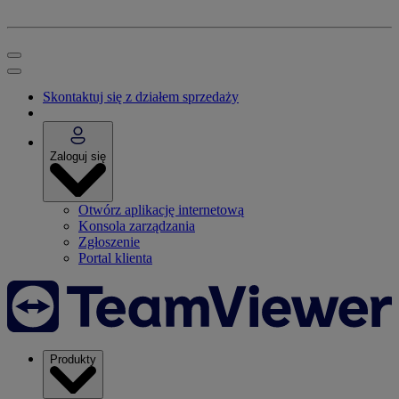
Skontaktuj się z działem sprzedaży
Zaloguj się
Otwórz aplikację internetową
Konsola zarządzania
Zgłoszenie
Portal klienta
Produkty