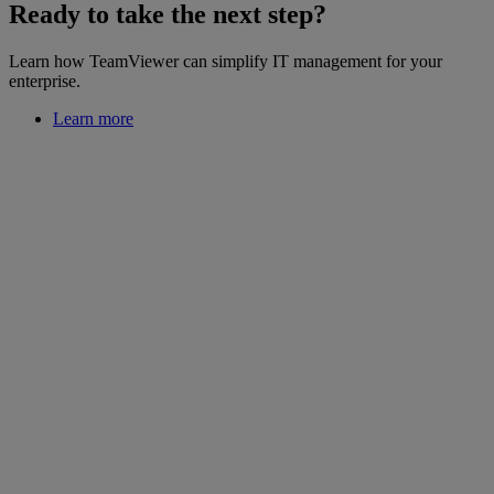
Ready to take the next step?
Learn how TeamViewer can simplify IT management for your
enterprise.
Learn more