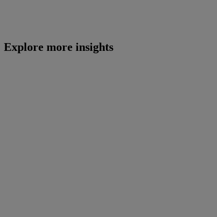
Explore more insights