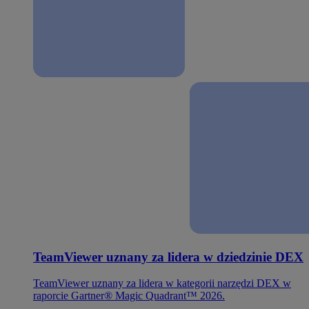
TeamViewer uznany za lidera w dziedzinie DEX
TeamViewer uznany za lidera w kategorii narzędzi DEX w
raporcie Gartner® Magic Quadrant™ 2026.