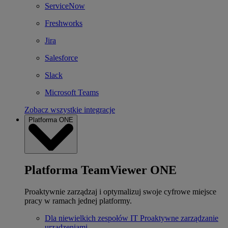
ServiceNow
Freshworks
Jira
Salesforce
Slack
Microsoft Teams
Zobacz wszystkie integracje
Platforma ONE
Platforma TeamViewer ONE
Proaktywnie zarządzaj i optymalizuj swoje cyfrowe miejsce
pracy w ramach jednej platformy.
Dla niewielkich zespołów IT
Proaktywne zarządzanie
urządzeniami