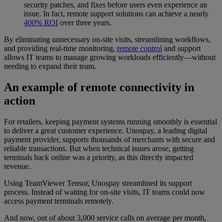
security patches, and fixes before users even experience an
issue. In fact, remote support solutions can achieve a nearly
400% ROI
over three years.
By eliminating unnecessary on-site visits, streamlining workflows,
and providing real-time monitoring,
remote control
and support
allows IT teams to manage growing workloads efficiently—without
needing to expand their team.
An example of remote connectivity in
action
For retailers, keeping payment systems running smoothly is essential
to deliver a great customer experience. Unospay, a leading digital
payment provider, supports thousands of merchants with secure and
reliable transactions. But when technical issues arose, getting
terminals back online was a priority, as this directly impacted
revenue.
Using TeamViewer Tensor, Unospay streamlined its support
process. Instead of waiting for on-site visits, IT teams could now
access payment terminals remotely.
And now, out of about 3,000 service calls on average per month,