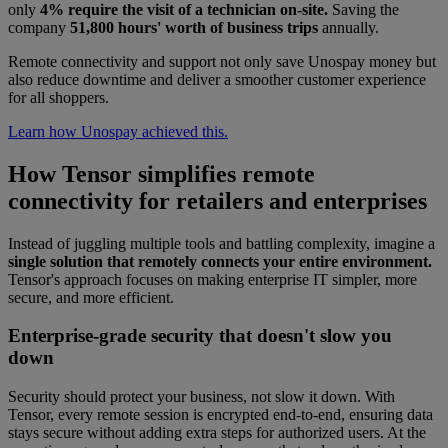
only
4% require the visit of a technician on-site.
Saving the
company
51,800 hours' worth of business trips
annually.
Remote connectivity and support not only save Unospay money but
also reduce downtime and deliver a smoother customer experience
for all shoppers.
Learn how Unospay achieved this.
How Tensor simplifies remote
connectivity for retailers and enterprises
Instead of juggling multiple tools and battling complexity, imagine a
single solution that remotely connects your entire environment.
Tensor's approach focuses on making enterprise IT simpler, more
secure, and more efficient.
Enterprise-grade security that doesn't slow you
down
Security should protect your business, not slow it down. With
Tensor, every remote session is encrypted end-to-end, ensuring data
stays secure without adding extra steps for authorized users. At the