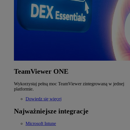
TeamViewer ONE
Wykorzystaj pełną moc TeamViewer zintegrowaną w jednej
platformie.
Dowiedz się więcej
Najważniejsze integracje
Microsoft Intune