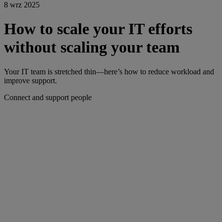
8 wrz 2025
How to scale your IT efforts
without scaling your team
Your IT team is stretched thin—here’s how to reduce workload and
improve support.
Connect and support people