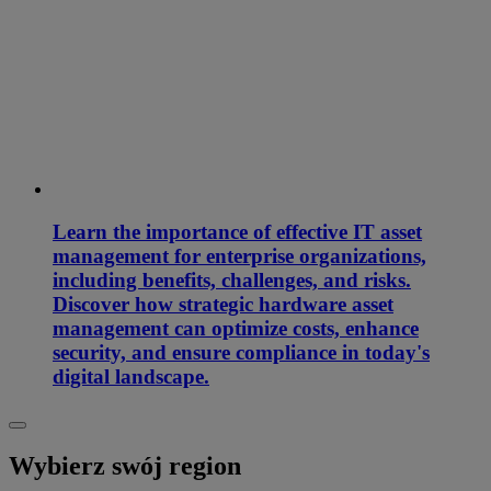
Learn the importance of effective IT asset
management for enterprise organizations,
including benefits, challenges, and risks.
Discover how strategic hardware asset
management can optimize costs, enhance
security, and ensure compliance in today's
digital landscape.
Wybierz swój region