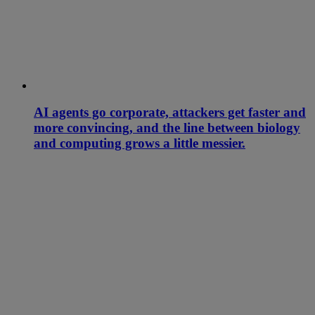
AI agents go corporate, attackers get faster and
more convincing, and the line between biology
and computing grows a little messier.