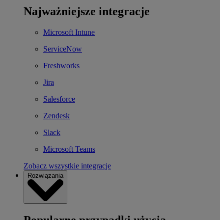
Najważniejsze integracje
Microsoft Intune
ServiceNow
Freshworks
Jira
Salesforce
Zendesk
Slack
Microsoft Teams
Zobacz wszystkie integracje
Rozwiązania
Popularne przypadki użycia