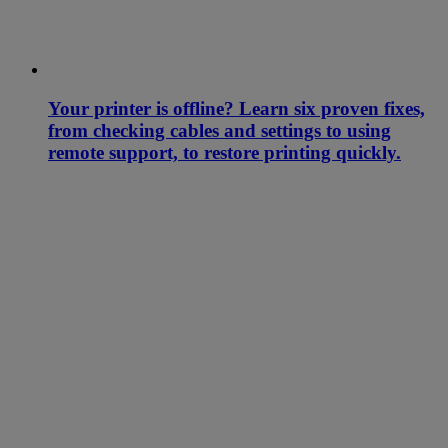
Your printer is offline? Learn six proven fixes,
from checking cables and settings to using
remote support, to restore printing quickly.