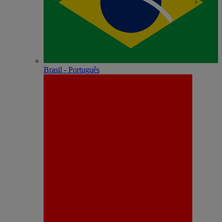
Brasil - Português