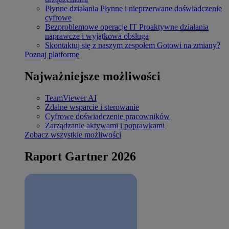
Płynne działania
Płynne i nieprzerwane doświadczenie
cyfrowe
Bezproblemowe operacje IT
Proaktywne działania
naprawcze i wyjątkowa obsługa
Skontaktuj się z naszym zespołem
Gotowi na zmiany?
Poznaj platformę
Najważniejsze możliwości
TeamViewer AI
Zdalne wsparcie i sterowanie
Cyfrowe doświadczenie pracowników
Zarządzanie aktywami i poprawkami
Zobacz wszystkie możliwości
Raport Gartner 2026