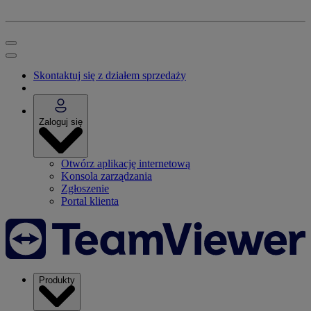
Skontaktuj się z działem sprzedaży
Zaloguj się
Otwórz aplikację internetową
Konsola zarządzania
Zgłoszenie
Portal klienta
Produkty