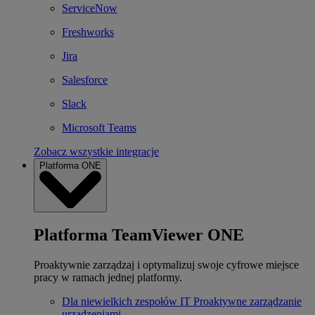
ServiceNow
Freshworks
Jira
Salesforce
Slack
Microsoft Teams
Zobacz wszystkie integracje
Platforma ONE
Platforma TeamViewer ONE
Proaktywnie zarządzaj i optymalizuj swoje cyfrowe miejsce
pracy w ramach jednej platformy.
Dla niewielkich zespołów IT
Proaktywne zarządzanie
urządzeniami