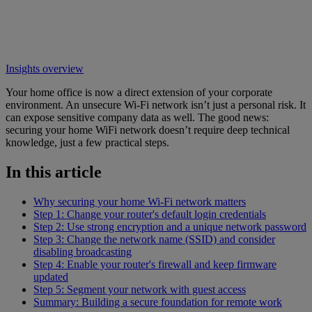
Insights overview
Your home office is now a direct extension of your corporate
environment. An unsecure Wi-Fi network isn’t just a personal risk. It
can expose sensitive company data as well. The good news:
securing your home WiFi network doesn’t require deep technical
knowledge, just a few practical steps.
In this article
Why securing your home Wi-Fi network matters
Step 1: Change your router's default login credentials
Step 2: Use strong encryption and a unique network password
Step 3: Change the network name (SSID) and consider
disabling broadcasting
Step 4: Enable your router's firewall and keep firmware
updated
Step 5: Segment your network with guest access
Summary: Building a secure foundation for remote work