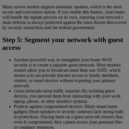
Many newer models support automatic updates, which is the most
secure and convenient option. If you enable this feature, your router
will handle the update process on its own, ensuring your network's
main defense is always protected against the latest threats discovered
by security researchers and the federal government.
Step 5: Segment your network with guest
access
Another powerful way to strengthen your home Wi-Fi
security is to create a separate guest network. Most modern
routers allow you to broadcast more than one SSID, which
means you can provide internet access to family members,
visitors, or smart devices without exposing your primary
network.
Guest networks keep traffic separate: By isolating guest
devices, you prevent them from interacting with your work
laptop, phone, or other sensitive systems.
Protects against compromised devices: Many smart home
gadgets (from speakers to security cameras) lack strong built-
in protections. Placing them on a guest network ensures that,
even if compromised, they cannot access your personal files
or company resources.