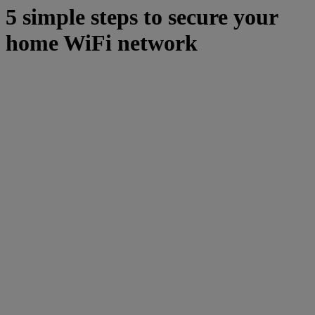
5 simple steps to secure your
home WiFi network