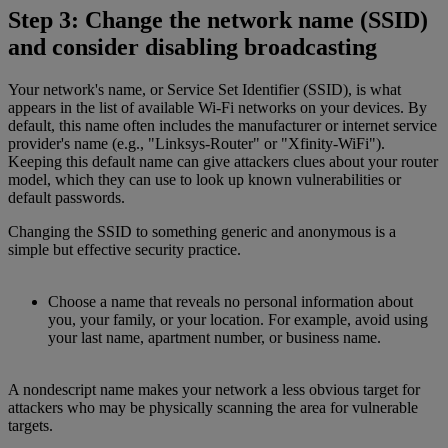
Step 3: Change the network name (SSID)
and consider disabling broadcasting
Your network's name, or Service Set Identifier (SSID), is what
appears in the list of available Wi-Fi networks on your devices. By
default, this name often includes the manufacturer or internet service
provider's name (e.g., "Linksys-Router" or "Xfinity-WiFi").
Keeping this default name can give attackers clues about your router
model, which they can use to look up known vulnerabilities or
default passwords.
Changing the SSID to something generic and anonymous is a
simple but effective security practice.
Choose a name that reveals no personal information about
you, your family, or your location. For example, avoid using
your last name, apartment number, or business name.
A nondescript name makes your network a less obvious target for
attackers who may be physically scanning the area for vulnerable
targets.