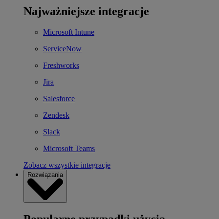
Najważniejsze integracje
Microsoft Intune
ServiceNow
Freshworks
Jira
Salesforce
Zendesk
Slack
Microsoft Teams
Zobacz wszystkie integracje
Rozwiązania
Popularne przypadki użycia