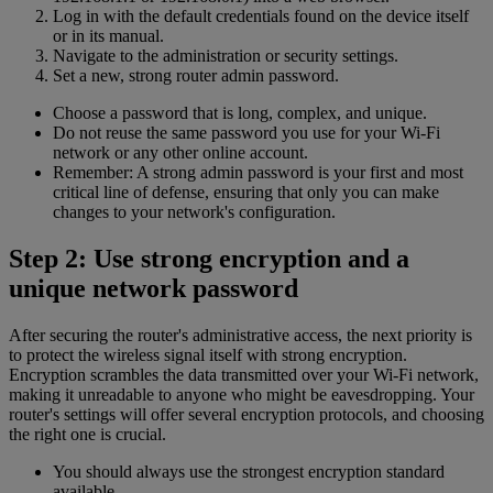
Log in with the default credentials found on the device itself
or in its manual.
Navigate to the administration or security settings.
Set a new, strong router admin password.
Choose a password that is long, complex, and unique.
Do not reuse the same password you use for your Wi-Fi
network or any other online account.
Remember: A strong admin password is your first and most
critical line of defense, ensuring that only you can make
changes to your network's configuration.
Step 2: Use strong encryption and a
unique network password
After securing the router's administrative access, the next priority is
to protect the wireless signal itself with strong encryption.
Encryption scrambles the data transmitted over your Wi-Fi network,
making it unreadable to anyone who might be eavesdropping. Your
router's settings will offer several encryption protocols, and choosing
the right one is crucial.
You should always use the strongest encryption standard
available.