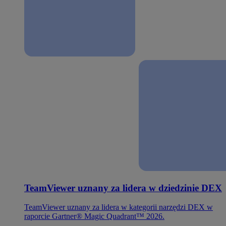
TeamViewer uznany za lidera w dziedzinie DEX
TeamViewer uznany za lidera w kategorii narzędzi DEX w
raporcie Gartner® Magic Quadrant™ 2026.