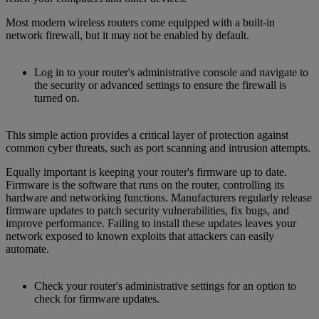
Most modern wireless routers come equipped with a built-in
network firewall, but it may not be enabled by default.
Log in to your router's administrative console and navigate to
the security or advanced settings to ensure the firewall is
turned on.
This simple action provides a critical layer of protection against
common cyber threats, such as port scanning and intrusion attempts.
Equally important is keeping your router's firmware up to date.
Firmware is the software that runs on the router, controlling its
hardware and networking functions. Manufacturers regularly release
firmware updates to patch security vulnerabilities, fix bugs, and
improve performance. Failing to install these updates leaves your
network exposed to known exploits that attackers can easily
automate.
Check your router's administrative settings for an option to
check for firmware updates.