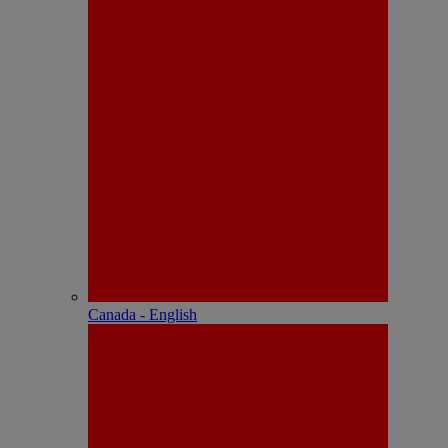
Canada - English