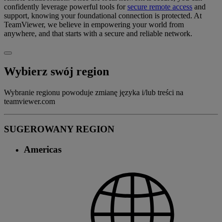
confidently leverage powerful tools for
secure remote access
and
support, knowing your foundational connection is protected. At
TeamViewer, we believe in empowering your world from
anywhere, and that starts with a secure and reliable network.
Wybierz swój region
Wybranie regionu powoduje zmianę języka i/lub treści na
teamviewer.com
SUGEROWANY REGION
Americas