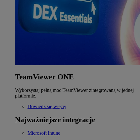
TeamViewer ONE
Wykorzystaj pełną moc TeamViewer zintegrowaną w jednej
platformie.
Dowiedz się więcej
Najważniejsze integracje
Microsoft Intune