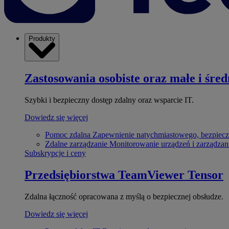
Produkty
Zastosowania osobiste oraz małe i śred
Szybki i bezpieczny dostęp zdalny oraz wsparcie IT.
Dowiedz się więcej
Pomoc zdalna
Zapewnienie natychmiastowego, bezpiecz
Zdalne zarządzanie
Monitorowanie urządzeń i zarządzan
Subskrypcje i ceny
Przedsiębiorstwa
TeamViewer Tensor
Zdalna łączność opracowana z myślą o bezpiecznej obsłudze.
Dowiedz się więcej