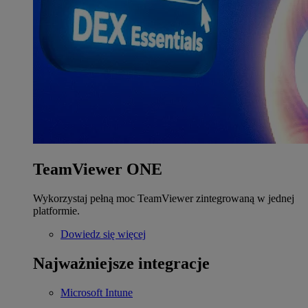
TeamViewer ONE
Wykorzystaj pełną moc TeamViewer zintegrowaną w jednej
platformie.
Dowiedz się więcej
Najważniejsze integracje
Microsoft Intune