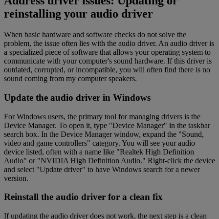
Address driver issues: Updating or
reinstalling your audio driver
When basic hardware and software checks do not solve the
problem, the issue often lies with the audio driver. An audio driver is
a specialized piece of software that allows your operating system to
communicate with your computer's sound hardware. If this driver is
outdated, corrupted, or incompatible, you will often find there is no
sound coming from my computer speakers.
Update the audio driver in Windows
For Windows users, the primary tool for managing drivers is the
Device Manager. To open it, type "Device Manager" in the taskbar
search box. In the Device Manager window, expand the "Sound,
video and game controllers" category. You will see your audio
device listed, often with a name like "Realtek High Definition
Audio" or "NVIDIA High Definition Audio." Right-click the device
and select "Update driver" to have Windows search for a newer
version.
Reinstall the audio driver for a clean fix
If updating the audio driver does not work, the next step is a clean