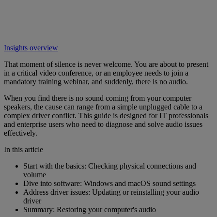
Insights overview
That moment of silence is never welcome. You are about to present
in a critical video conference, or an employee needs to join a
mandatory training webinar, and suddenly, there is no audio.
When you find there is no sound coming from your computer
speakers, the cause can range from a simple unplugged cable to a
complex driver conflict. This guide is designed for IT professionals
and enterprise users who need to diagnose and solve audio issues
effectively.
In this article
Start with the basics: Checking physical connections and
volume
Dive into software: Windows and macOS sound settings
Address driver issues: Updating or reinstalling your audio
driver
Summary: Restoring your computer's audio