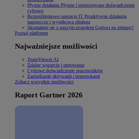
Płynne działania
Płynne i nieprzerwane doświadczenie
cyfrowe
Bezproblemowe operacje IT
Proaktywne działania
naprawcze i wyjątkowa obsługa
Skontaktuj się z naszym zespołem
Gotowi na zmiany?
Poznaj platformę
Najważniejsze możliwości
TeamViewer AI
Zdalne wsparcie i sterowanie
Cyfrowe doświadczenie pracowników
Zarządzanie aktywami i poprawkami
Zobacz wszystkie możliwości
Raport Gartner 2026