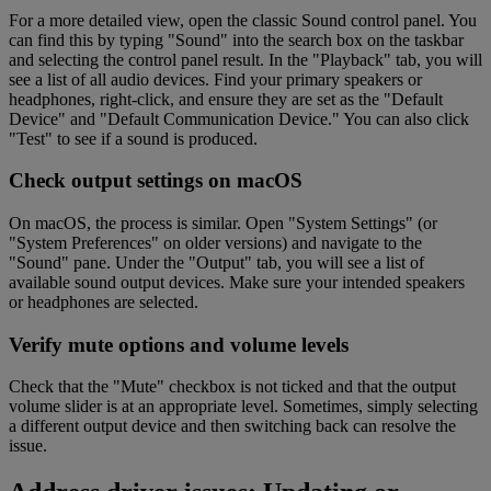
For a more detailed view, open the classic Sound control panel. You
can find this by typing "Sound" into the search box on the taskbar
and selecting the control panel result. In the "Playback" tab, you will
see a list of all audio devices. Find your primary speakers or
headphones, right-click, and ensure they are set as the "Default
Device" and "Default Communication Device." You can also click
"Test" to see if a sound is produced.
Check output settings on macOS
On macOS, the process is similar. Open "System Settings" (or
"System Preferences" on older versions) and navigate to the
"Sound" pane. Under the "Output" tab, you will see a list of
available sound output devices. Make sure your intended speakers
or headphones are selected.
Verify mute options and volume levels
Check that the "Mute" checkbox is not ticked and that the output
volume slider is at an appropriate level. Sometimes, simply selecting
a different output device and then switching back can resolve the
issue.