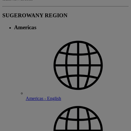
SUGEROWANY REGION
Americas
Americas - English