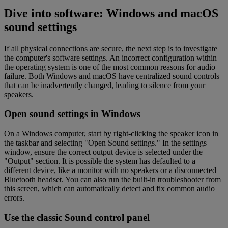
Dive into software: Windows and macOS
sound settings
If all physical connections are secure, the next step is to investigate
the computer's software settings. An incorrect configuration within
the operating system is one of the most common reasons for audio
failure. Both Windows and macOS have centralized sound controls
that can be inadvertently changed, leading to silence from your
speakers.
Open sound settings in Windows
On a Windows computer, start by right-clicking the speaker icon in
the taskbar and selecting "Open Sound settings." In the settings
window, ensure the correct output device is selected under the
"Output" section. It is possible the system has defaulted to a
different device, like a monitor with no speakers or a disconnected
Bluetooth headset. You can also run the built-in troubleshooter from
this screen, which can automatically detect and fix common audio
errors.
Use the classic Sound control panel