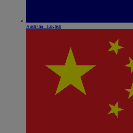
Australia - English