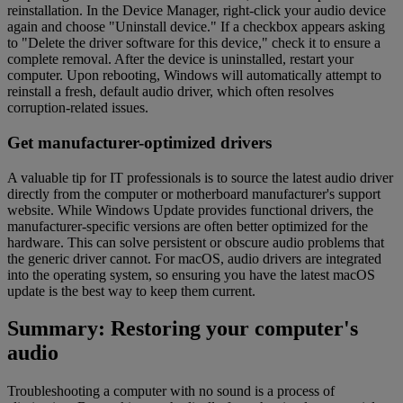
reinstallation. In the Device Manager, right-click your audio device
again and choose "Uninstall device." If a checkbox appears asking
to "Delete the driver software for this device," check it to ensure a
complete removal. After the device is uninstalled, restart your
computer. Upon rebooting, Windows will automatically attempt to
reinstall a fresh, default audio driver, which often resolves
corruption-related issues.
Get manufacturer-optimized drivers
A valuable tip for IT professionals is to source the latest audio driver
directly from the computer or motherboard manufacturer's support
website. While Windows Update provides functional drivers, the
manufacturer-specific versions are often better optimized for the
hardware. This can solve persistent or obscure audio problems that
the generic driver cannot. For macOS, audio drivers are integrated
into the operating system, so ensuring you have the latest macOS
update is the best way to keep them current.
Summary: Restoring your computer's
audio
Troubleshooting a computer with no sound is a process of