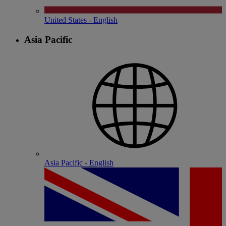
United States - English
Asia Pacific
Asia Pacific - English