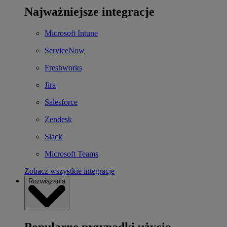
Najważniejsze integracje
Microsoft Intune
ServiceNow
Freshworks
Jira
Salesforce
Zendesk
Slack
Microsoft Teams
Zobacz wszystkie integracje
Rozwiązania
Popularne przypadki użycia