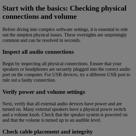
Start with the basics: Checking physical
connections and volume
Before diving into complex software settings, it is essential to rule
out the simplest physical issues. These oversights are surprisingly
common and can be resolved in seconds.
Inspect all audio connections
Begin by inspecting all physical connections. Ensure that your
speakers or headphones are securely plugged into the correct audio
port on the computer. For USB devices, try a different USB port to
rule out a faulty connection.
Verify power and volume settings
Next, verify that all external audio devices have power and are
turned on. Many external speakers have a physical power switch
and a volume knob. Check that the speaker system is powered on
and that the volume is turned up to an audible level.
Check cable placement and integrity