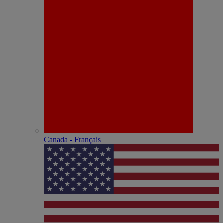
Canada - Français