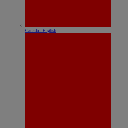
Canada - English