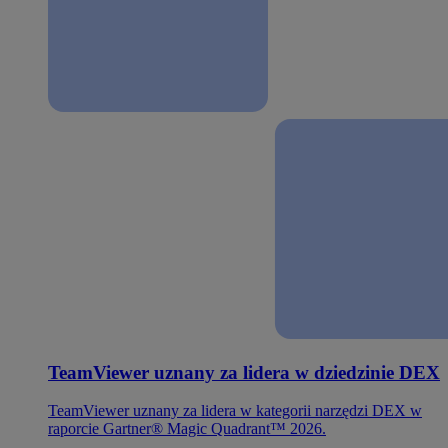
TeamViewer uznany za lidera w dziedzinie DEX
TeamViewer uznany za lidera w kategorii narzędzi DEX w
raporcie Gartner® Magic Quadrant™ 2026.