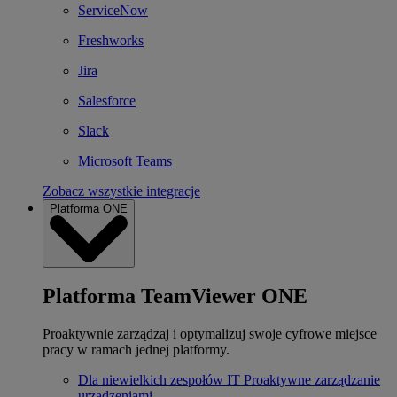
ServiceNow
Freshworks
Jira
Salesforce
Slack
Microsoft Teams
Zobacz wszystkie integracje
Platforma ONE
Platforma TeamViewer ONE
Proaktywnie zarządzaj i optymalizuj swoje cyfrowe miejsce
pracy w ramach jednej platformy.
Dla niewielkich zespołów IT
Proaktywne zarządzanie
urządzeniami