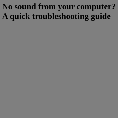
No sound from your computer?
A quick troubleshooting guide