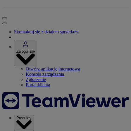
Skontaktuj się z działem sprzedaży
Zaloguj się
Otwórz aplikację internetową
Konsola zarządzania
Zgłoszenie
Portal klienta
Produkty