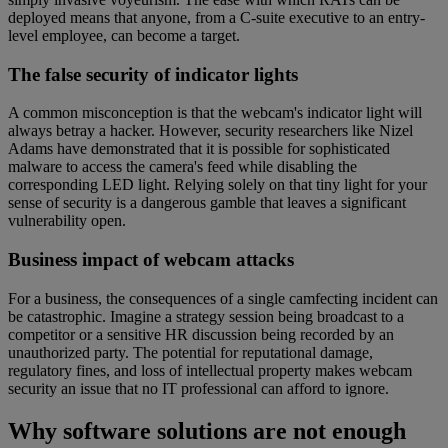
deployed means that anyone, from a C-suite executive to an entry-
level employee, can become a target.
The false security of indicator lights
A common misconception is that the webcam's indicator light will
always betray a hacker. However, security researchers like Nizel
Adams have demonstrated that it is possible for sophisticated
malware to access the camera's feed while disabling the
corresponding LED light. Relying solely on that tiny light for your
sense of security is a dangerous gamble that leaves a significant
vulnerability open.
Business impact of webcam attacks
For a business, the consequences of a single camfecting incident can
be catastrophic. Imagine a strategy session being broadcast to a
competitor or a sensitive HR discussion being recorded by an
unauthorized party. The potential for reputational damage,
regulatory fines, and loss of intellectual property makes webcam
security an issue that no IT professional can afford to ignore.
Why software solutions are not enough