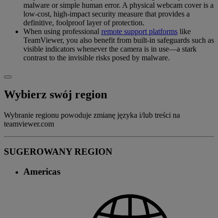
malware or simple human error. A physical webcam cover is a
low-cost, high-impact security measure that provides a
definitive, foolproof layer of protection.
When using professional
remote support platforms
like
TeamViewer, you also benefit from built-in safeguards such as
visible indicators whenever the camera is in use—a stark
contrast to the invisible risks posed by malware.
Wybierz swój region
Wybranie regionu powoduje zmianę języka i/lub treści na
teamviewer.com
SUGEROWANY REGION
Americas