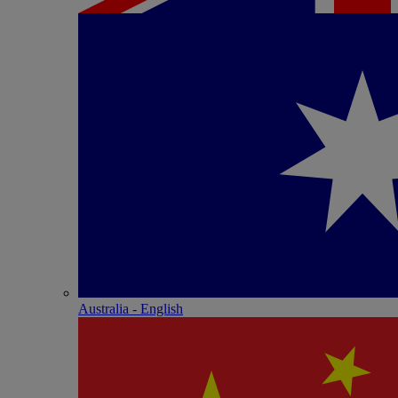
Australia - English