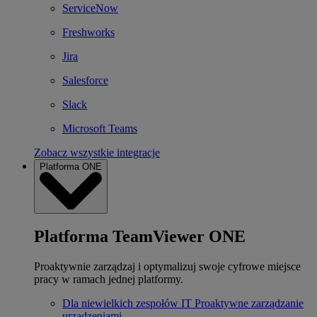
ServiceNow
Freshworks
Jira
Salesforce
Slack
Microsoft Teams
Zobacz wszystkie integracje
Platforma ONE
Platforma TeamViewer ONE
Proaktywnie zarządzaj i optymalizuj swoje cyfrowe miejsce
pracy w ramach jednej platformy.
Dla niewielkich zespołów IT
Proaktywne zarządzanie
urządzeniami