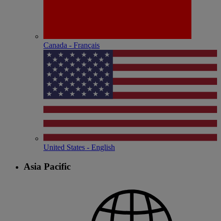
Canada - Français
United States - English
Asia Pacific