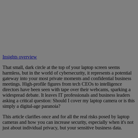
Insights overview
That small, dark circle at the top of your laptop screen seems
harmless, but in the world of cybersecurity, it represents a potential
gateway into your most private moments and confidential business
meetings. High-profile figures from tech CEOs to intelligence
directors have been seen with tape over their webcams, sparking a
widespread debate. It leaves IT professionals and business leaders
asking a critical question: Should I cover my laptop camera or is this
simply a digital-age paranoia?
This article clarifies once and for all the real risks posed by laptop
cameras and how you can increase security, especially when it's not
just about individual privacy, but your sensitive business data.