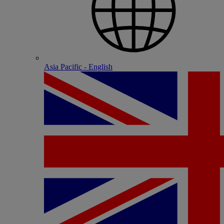
Asia Pacific - English