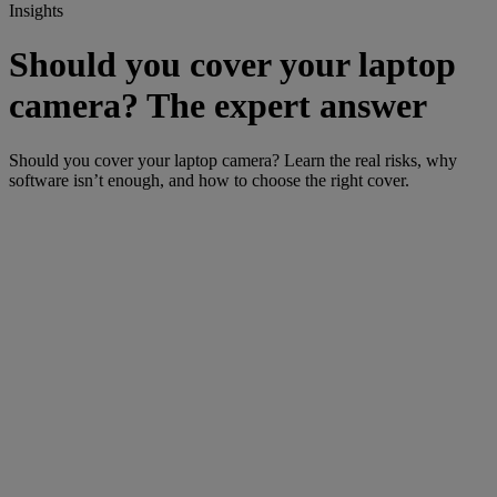
Insights
Should you cover your laptop
camera? The expert answer
Should you cover your laptop camera? Learn the real risks, why
software isn’t enough, and how to choose the right cover.