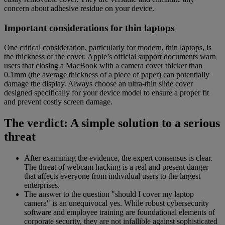
concern about adhesive residue on your device.
Important considerations for thin laptops
One critical consideration, particularly for modern, thin laptops, is
the thickness of the cover. Apple’s official support documents warn
users that closing a MacBook with a camera cover thicker than
0.1mm (the average thickness of a piece of paper) can potentially
damage the display. Always choose an ultra-thin slide cover
designed specifically for your device model to ensure a proper fit
and prevent costly screen damage.
The verdict: A simple solution to a serious
threat
After examining the evidence, the expert consensus is clear.
The threat of webcam hacking is a real and present danger
that affects everyone from individual users to the largest
enterprises.
The answer to the question "should I cover my laptop
camera" is an unequivocal yes. While robust cybersecurity
software and employee training are foundational elements of
corporate security, they are not infallible against sophisticated