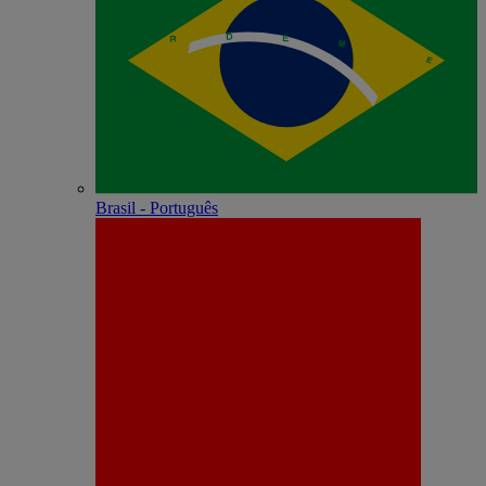
Brasil - Português