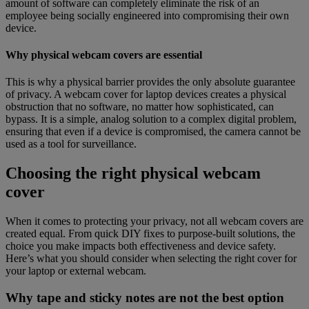
amount of software can completely eliminate the risk of an
employee being socially engineered into compromising their own
device.
Why physical webcam covers are essential
This is why a physical barrier provides the only absolute guarantee
of privacy. A webcam cover for laptop devices creates a physical
obstruction that no software, no matter how sophisticated, can
bypass. It is a simple, analog solution to a complex digital problem,
ensuring that even if a device is compromised, the camera cannot be
used as a tool for surveillance.
Choosing the right physical webcam
cover
When it comes to protecting your privacy, not all webcam covers are
created equal. From quick DIY fixes to purpose-built solutions, the
choice you make impacts both effectiveness and device safety.
Here’s what you should consider when selecting the right cover for
your laptop or external webcam.
Why tape and sticky notes are not the best option