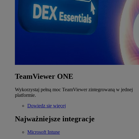
TeamViewer ONE
Wykorzystaj pełną moc TeamViewer zintegrowaną w jednej
platformie.
Dowiedz się więcej
Najważniejsze integracje
Microsoft Intune