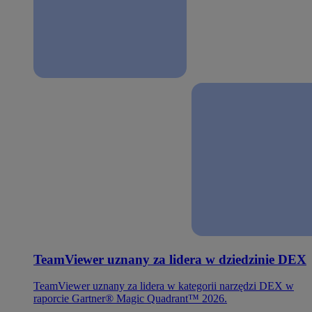
TeamViewer uznany za lidera w dziedzinie DEX
TeamViewer uznany za lidera w kategorii narzędzi DEX w
raporcie Gartner® Magic Quadrant™ 2026.