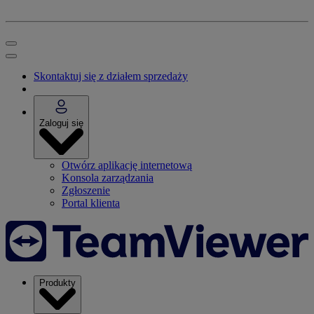
Skontaktuj się z działem sprzedaży
Zaloguj się
Otwórz aplikację internetową
Konsola zarządzania
Zgłoszenie
Portal klienta
Produkty