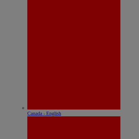
Canada - English