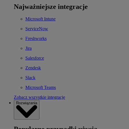
Najważniejsze integracje
Microsoft Intune
ServiceNow
Freshworks
Jira
Salesforce
Zendesk
Slack
Microsoft Teams
Zobacz wszystkie integracje
Rozwiązania
Popularne przypadki użycia