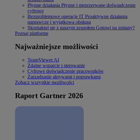
Płynne działania
Płynne i nieprzerwane doświadczenie
cyfrowe
Bezproblemowe operacje IT
Proaktywne działania
naprawcze i wyjątkowa obsługa
Skontaktuj się z naszym zespołem
Gotowi na zmiany?
Poznaj platformę
Najważniejsze możliwości
TeamViewer AI
Zdalne wsparcie i sterowanie
Cyfrowe doświadczenie pracowników
Zarządzanie aktywami i poprawkami
Zobacz wszystkie możliwości
Raport Gartner 2026