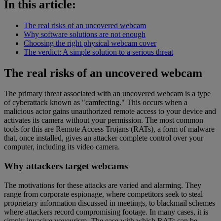
In this article:
The real risks of an uncovered webcam
Why software solutions are not enough
Choosing the right physical webcam cover
The verdict: A simple solution to a serious threat
The real risks of an uncovered webcam
The primary threat associated with an uncovered webcam is a type
of cyberattack known as "camfecting." This occurs when a
malicious actor gains unauthorized remote access to your device and
activates its camera without your permission. The most common
tools for this are Remote Access Trojans (RATs), a form of malware
that, once installed, gives an attacker complete control over your
computer, including its video camera.
Why attackers target webcams
The motivations for these attacks are varied and alarming. They
range from corporate espionage, where competitors seek to steal
proprietary information discussed in meetings, to blackmail schemes
where attackers record compromising footage. In many cases, it is
simply invasive voyeurism. The ease with which RATs can be