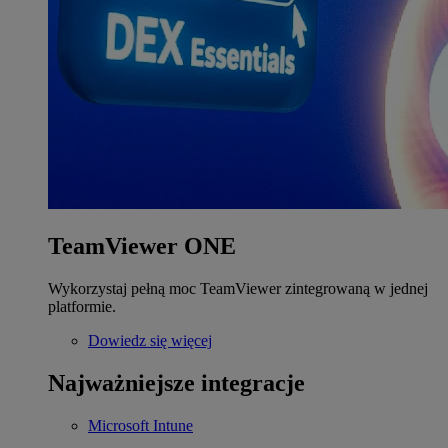
TeamViewer ONE
Wykorzystaj pełną moc TeamViewer zintegrowaną w jednej
platformie.
Dowiedz się więcej
Najważniejsze integracje
Microsoft Intune