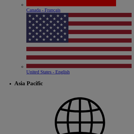
Canada - Français
United States - English
Asia Pacific