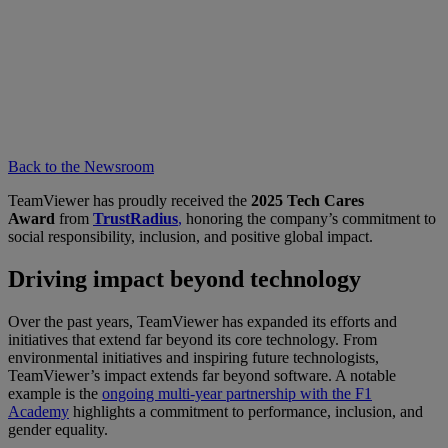
Back to the Newsroom
TeamViewer has proudly received the
2025 Tech Cares
Award
from
TrustRadius
,
honoring the company’s commitment to
social responsibility, inclusion, and positive global impact.
Driving impact beyond technology
Over the past years, TeamViewer has expanded its efforts and
initiatives that extend far beyond its core technology. From
environmental initiatives and inspiring future technologists,
TeamViewer’s impact extends far beyond software. A notable
example is the
ongoing multi-year partnership with the F1
Academy
highlights a commitment to performance, inclusion, and
gender equality.