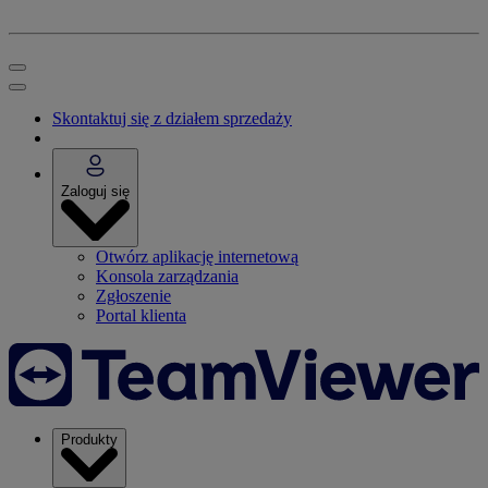
Skontaktuj się z działem sprzedaży
Zaloguj się
Otwórz aplikację internetową
Konsola zarządzania
Zgłoszenie
Portal klienta
Produkty