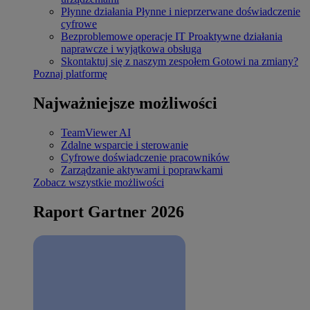
Płynne działania
Płynne i nieprzerwane doświadczenie
cyfrowe
Bezproblemowe operacje IT
Proaktywne działania
naprawcze i wyjątkowa obsługa
Skontaktuj się z naszym zespołem
Gotowi na zmiany?
Poznaj platformę
Najważniejsze możliwości
TeamViewer AI
Zdalne wsparcie i sterowanie
Cyfrowe doświadczenie pracowników
Zarządzanie aktywami i poprawkami
Zobacz wszystkie możliwości
Raport Gartner 2026