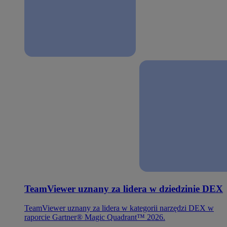
TeamViewer uznany za lidera w dziedzinie DEX
TeamViewer uznany za lidera w kategorii narzędzi DEX w
raporcie Gartner® Magic Quadrant™ 2026.