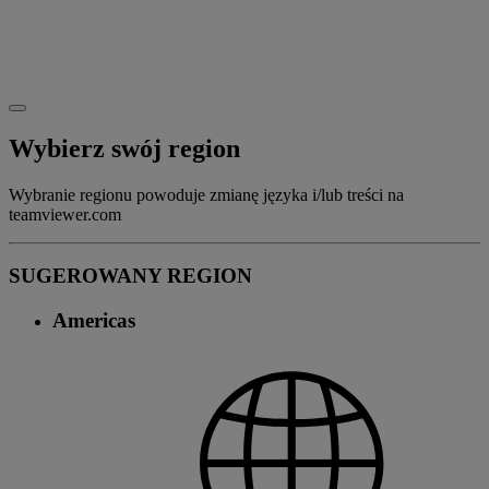
Wybierz swój region
Wybranie regionu powoduje zmianę języka i/lub treści na
teamviewer.com
SUGEROWANY REGION
Americas