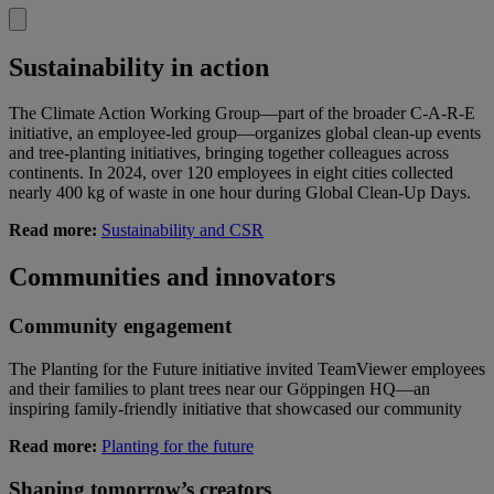
Sustainability in action
The Climate Action Working Group—part of the broader C-A-R-E
initiative, an employee-led group—organizes global clean-up events
and tree-planting initiatives, bringing together colleagues across
continents. In 2024, over 120 employees in eight cities collected
nearly 400 kg of waste in one hour during Global Clean-Up Days.
Read more:
Sustainability and CSR
Communities and innovators
Community engagement
The Planting for the Future initiative invited TeamViewer employees
and their families to plant trees near our Göppingen HQ—an
inspiring family-friendly initiative that showcased our community
Read more:
Planting for the future
Shaping tomorrow’s creators