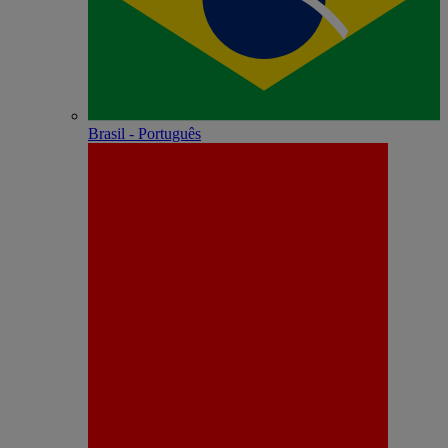
Brasil - Português