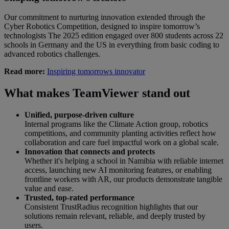
Our commitment to nurturing innovation extended through the
Cyber Robotics Competition, designed to inspire tomorrow’s
technologists The 2025 edition engaged over 800 students across 22
schools in Germany and the US in everything from basic coding to
advanced robotics challenges.
Read more:
Inspiring tomorrows innovator
What makes TeamViewer stand out
Unified, purpose-driven culture
Internal programs like the Climate Action group, robotics
competitions, and community planting activities reflect how
collaboration and care fuel impactful work on a global scale.
Innovation that connects and protects
Whether it's helping a school in Namibia with reliable internet
access, launching new AI monitoring features, or enabling
frontline workers with AR, our products demonstrate tangible
value and ease.
Trusted, top-rated performance
Consistent TrustRadius recognition highlights that our
solutions remain relevant, reliable, and deeply trusted by
users.