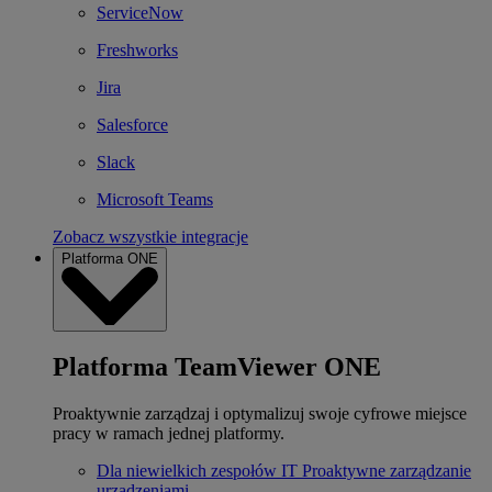
ServiceNow
Freshworks
Jira
Salesforce
Slack
Microsoft Teams
Zobacz wszystkie integracje
Platforma ONE
Platforma TeamViewer ONE
Proaktywnie zarządzaj i optymalizuj swoje cyfrowe miejsce
pracy w ramach jednej platformy.
Dla niewielkich zespołów IT
Proaktywne zarządzanie
urządzeniami