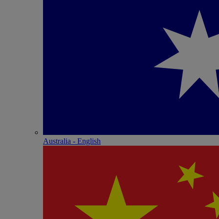
Australia - English