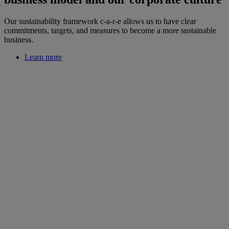
Our sustainability framework c-a-r-e allows us to have clear
commitments, targets, and measures to become a more sustainable
business.
Learn more