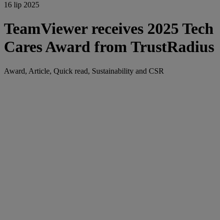
16 lip 2025
TeamViewer receives 2025 Tech
Cares Award from TrustRadius
Award, Article, Quick read, Sustainability and CSR