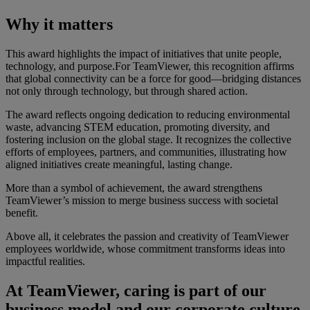
Why it matters
This award highlights the impact of initiatives that unite people,
technology, and purpose.For TeamViewer, this recognition affirms
that global connectivity can be a force for good—bridging distances
not only through technology, but through shared action.
The award reflects ongoing dedication to reducing environmental
waste, advancing STEM education, promoting diversity, and
fostering inclusion on the global stage. It recognizes the collective
efforts of employees, partners, and communities, illustrating how
aligned initiatives create meaningful, lasting change.
More than a symbol of achievement, the award strengthens
TeamViewer’s mission to merge business success with societal
benefit.
Above all, it celebrates the passion and creativity of TeamViewer
employees worldwide, whose commitment transforms ideas into
impactful realities.
At TeamViewer, caring is part of our
business model and our corporate culture