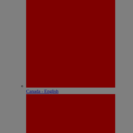
Canada - English