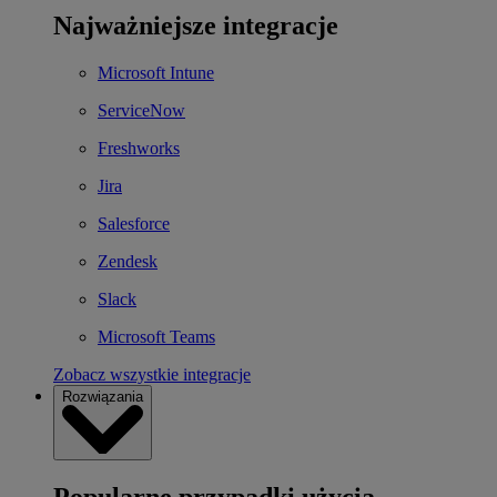
Najważniejsze integracje
Microsoft Intune
ServiceNow
Freshworks
Jira
Salesforce
Zendesk
Slack
Microsoft Teams
Zobacz wszystkie integracje
Rozwiązania
Popularne przypadki użycia