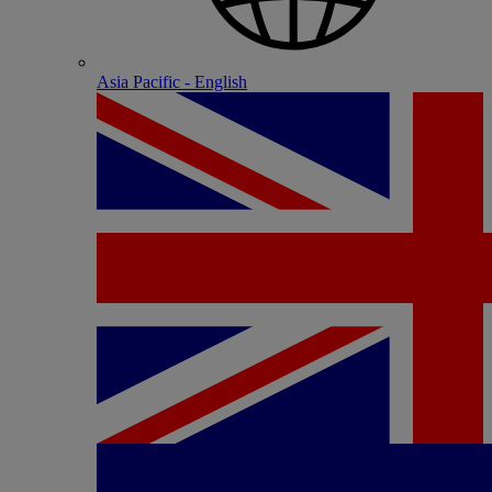
Asia Pacific - English