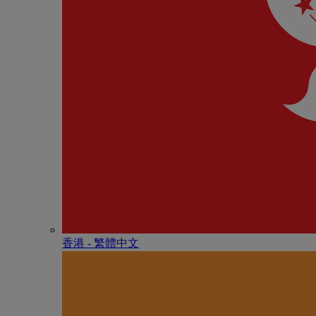
香港 - 繁體中文