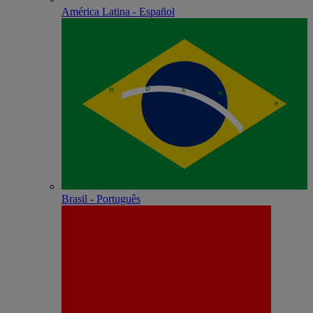
América Latina - Español
Brasil - Português