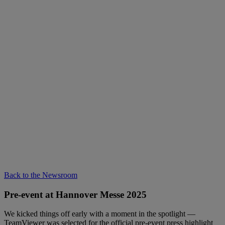
Back to the Newsroom
Pre-event at Hannover Messe 2025
We kicked things off early with a moment in the spotlight —
TeamViewer was selected for the official pre-event press highlight