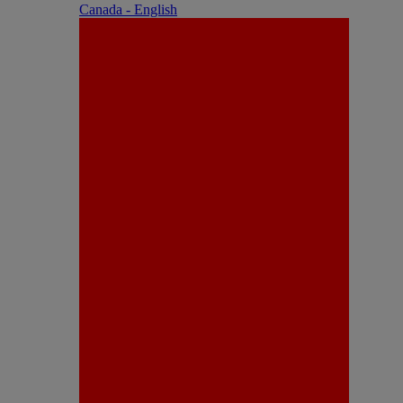
Canada - English