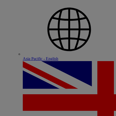
Asia Pacific - English