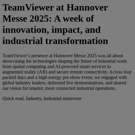
TeamViewer at Hannover
Messe 2025: A week of
innovation, impact, and
industrial transformation
TeamViewer’s presence at Hannover Messe 2025 was all about
showcasing the technologies shaping the future of industrial work
from spatial computing and AI-powered smart services to
augmented reality (AR) and secure remote connectivity. Across four
packed days and a high-energy pre-show event, we engaged with
global industry leaders, delivered live demonstrations, and shared
our vision for smarter, more connected industrial operations.
Quick read, Industry, Industrial metaverse