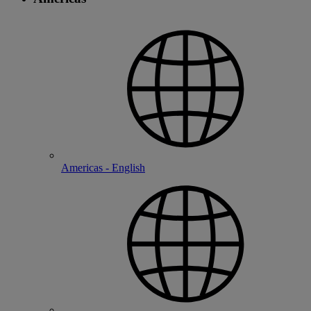
Americas - English