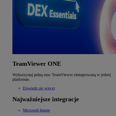
TeamViewer ONE
Wykorzystaj pełną moc TeamViewer zintegrowaną w jednej
platformie.
Dowiedz się więcej
Najważniejsze integracje
Microsoft Intune