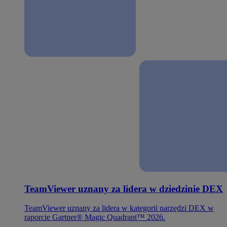
TeamViewer uznany za lidera w dziedzinie DEX
TeamViewer uznany za lidera w kategorii narzędzi DEX w
raporcie Gartner® Magic Quadrant™ 2026.