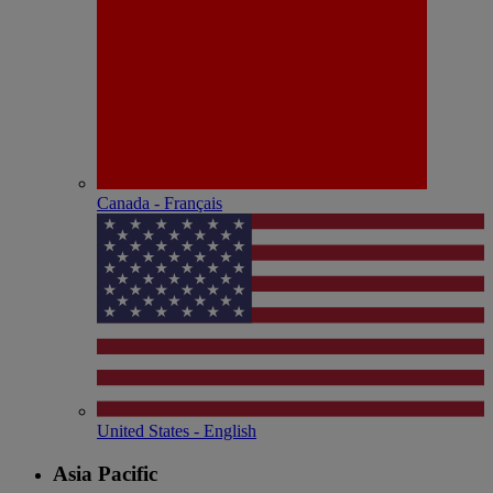
Canada - Français
United States - English
Asia Pacific