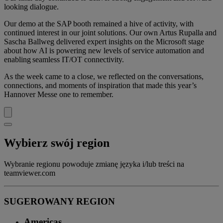
looking dialogue.
Our demo at the SAP booth remained a hive of activity, with
continued interest in our joint solutions. Our own Artus Rupalla and
Sascha Ballweg delivered expert insights on the Microsoft stage
about how AI is powering new levels of service automation and
enabling seamless IT/OT connectivity.
As the week came to a close, we reflected on the conversations,
connections, and moments of inspiration that made this year’s
Hannover Messe one to remember.
Wybierz swój region
Wybranie regionu powoduje zmianę języka i/lub treści na
teamviewer.com
SUGEROWANY REGION
Americas