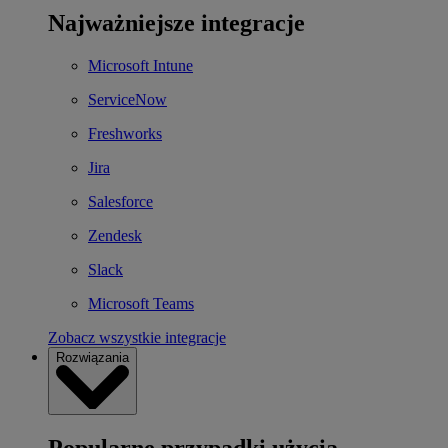
Najważniejsze integracje
Microsoft Intune
ServiceNow
Freshworks
Jira
Salesforce
Zendesk
Slack
Microsoft Teams
Zobacz wszystkie integracje
Rozwiązania
Popularne przypadki użycia