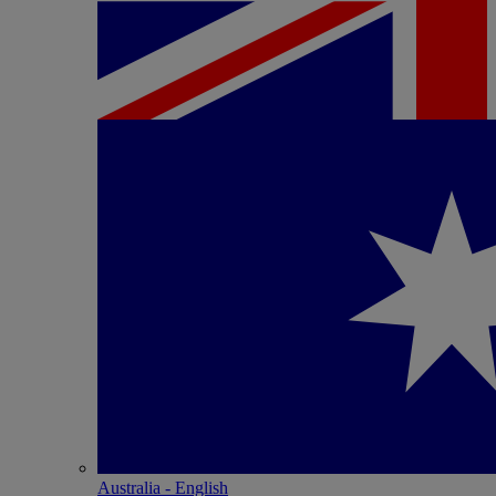
Australia - English