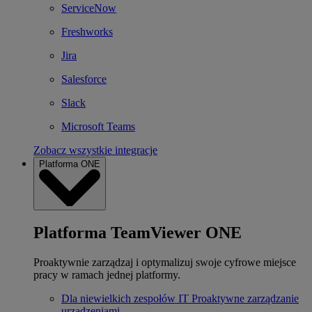
ServiceNow
Freshworks
Jira
Salesforce
Slack
Microsoft Teams
Zobacz wszystkie integracje
Platforma ONE
Platforma TeamViewer ONE
Proaktywnie zarządzaj i optymalizuj swoje cyfrowe miejsce
pracy w ramach jednej platformy.
Dla niewielkich zespołów IT
Proaktywne zarządzanie
urządzeniami