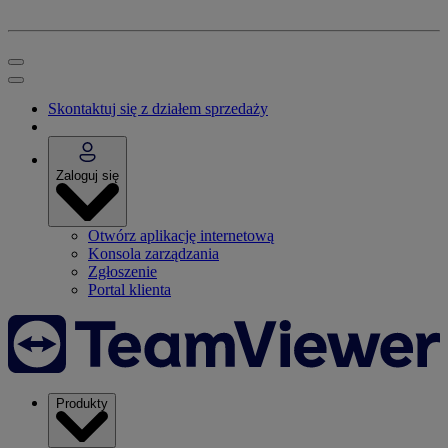
Skontaktuj się z działem sprzedaży
Zaloguj się
Otwórz aplikację internetową
Konsola zarządzania
Zgłoszenie
Portal klienta
Produkty