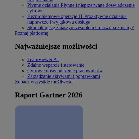
Płynne działania
Płynne i nieprzerwane doświadczenie
cyfrowe
Bezproblemowe operacje IT
Proaktywne działania
naprawcze i wyjątkowa obsługa
Skontaktuj się z naszym zespołem
Gotowi na zmiany?
Poznaj platformę
Najważniejsze możliwości
TeamViewer AI
Zdalne wsparcie i sterowanie
Cyfrowe doświadczenie pracowników
Zarządzanie aktywami i poprawkami
Zobacz wszystkie możliwości
Raport Gartner 2026