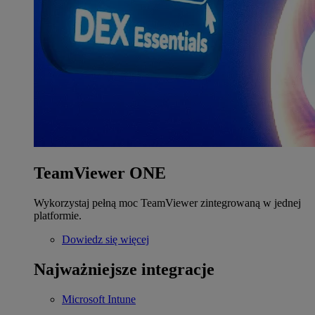
TeamViewer ONE
Wykorzystaj pełną moc TeamViewer zintegrowaną w jednej
platformie.
Dowiedz się więcej
Najważniejsze integracje
Microsoft Intune