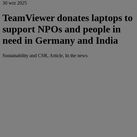
30 wrz 2025
TeamViewer donates laptops to
support NPOs and people in
need in Germany and India
Sustainability and CSR, Article, In the news