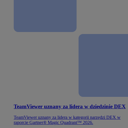
TeamViewer uznany za lidera w dziedzinie DEX
TeamViewer uznany za lidera w kategorii narzędzi DEX w
raporcie Gartner® Magic Quadrant™ 2026.