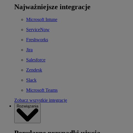
Najważniejsze integracje
Microsoft Intune
ServiceNow
Freshworks
Jira
Salesforce
Zendesk
Slack
Microsoft Teams
Zobacz wszystkie integracje
Rozwiązania
Popularne przypadki użycia