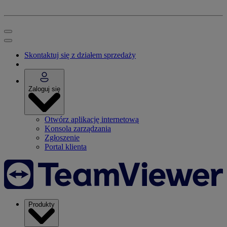
Skontaktuj się z działem sprzedaży
Zaloguj się
Otwórz aplikację internetową
Konsola zarządzania
Zgłoszenie
Portal klienta
Produkty