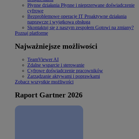
Płynne działania
Płynne i nieprzerwane doświadczenie
cyfrowe
Bezproblemowe operacje IT
Proaktywne działania
naprawcze i wyjątkowa obsługa
Skontaktuj się z naszym zespołem
Gotowi na zmiany?
Poznaj platformę
Najważniejsze możliwości
TeamViewer AI
Zdalne wsparcie i sterowanie
Cyfrowe doświadczenie pracowników
Zarządzanie aktywami i poprawkami
Zobacz wszystkie możliwości
Raport Gartner 2026