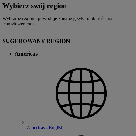
Wybierz swój region
Wybranie regionu powoduje zmianę języka i/lub treści na
teamviewer.com
SUGEROWANY REGION
Americas
Americas - English