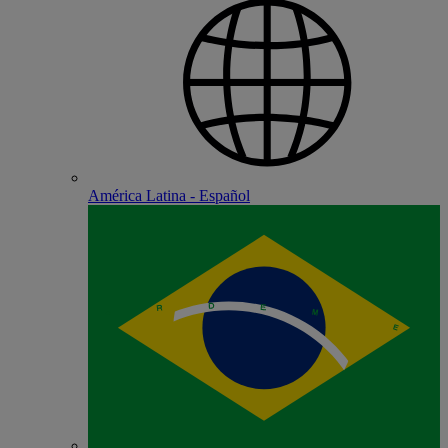
América Latina - Español