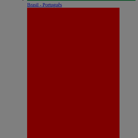
Brasil - Português