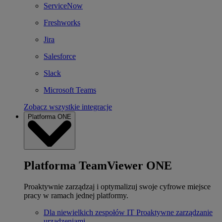
ServiceNow
Freshworks
Jira
Salesforce
Slack
Microsoft Teams
Zobacz wszystkie integracje
Platforma ONE
Platforma TeamViewer ONE
Proaktywnie zarządzaj i optymalizuj swoje cyfrowe miejsce
pracy w ramach jednej platformy.
Dla niewielkich zespołów IT
Proaktywne zarządzanie
urządzeniami