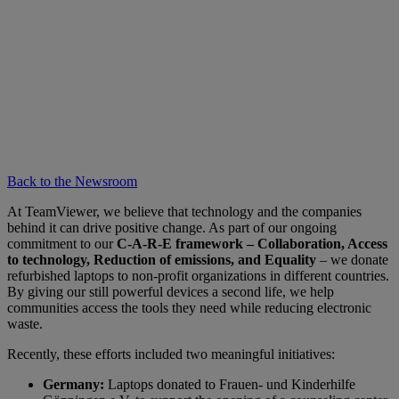
Back to the Newsroom
At TeamViewer, we believe that technology and the companies
behind it can drive positive change. As part of our ongoing
commitment to our
C-A-R-E framework – Collaboration, Access
to technology, Reduction of emissions, and Equality
– we donate
refurbished laptops to non-profit organizations in different countries.
By giving our still powerful devices a second life, we help
communities access the tools they need while reducing electronic
waste.
Recently, these efforts included two meaningful initiatives:
Germany:
Laptops donated to Frauen- und Kinderhilfe