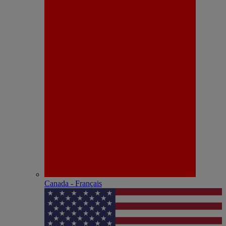
Canada - Français