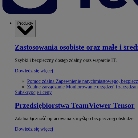
Produkty
Zastosowania osobiste oraz małe i śred
Szybki i bezpieczny dostęp zdalny oraz wsparcie IT.
Dowiedz się więcej
Pomoc zdalna
Zapewnienie natychmiastowego, bezpiecz
Zdalne zarządzanie
Monitorowanie urządzeń i zarządzan
Subskrypcje i ceny
Przedsiębiorstwa
TeamViewer Tensor
Zdalna łączność opracowana z myślą o bezpiecznej obsłudze.
Dowiedz się więcej