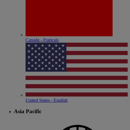
Canada - Français
United States - English
Asia Pacific