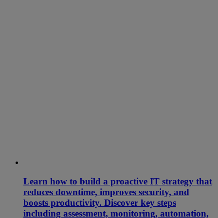
Learn how to build a proactive IT strategy that
reduces downtime, improves security, and
boosts productivity. Discover key steps
including assessment, monitoring, automation,