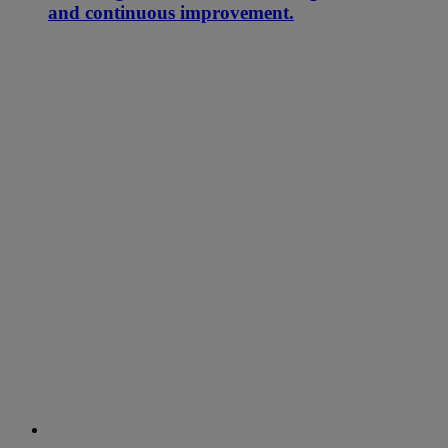
and continuous improvement.