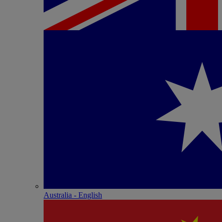
Australia - English