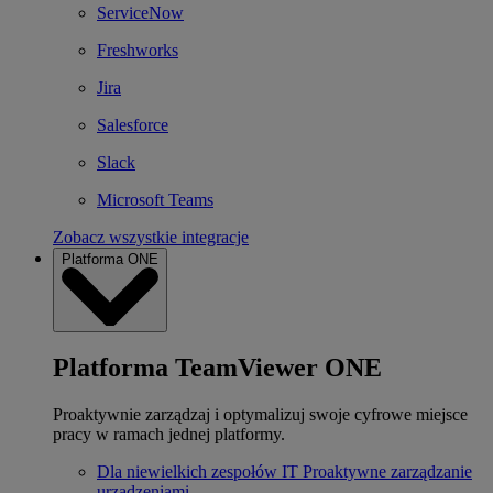
ServiceNow
Freshworks
Jira
Salesforce
Slack
Microsoft Teams
Zobacz wszystkie integracje
Platforma ONE
Platforma TeamViewer ONE
Proaktywnie zarządzaj i optymalizuj swoje cyfrowe miejsce
pracy w ramach jednej platformy.
Dla niewielkich zespołów IT
Proaktywne zarządzanie
urządzeniami