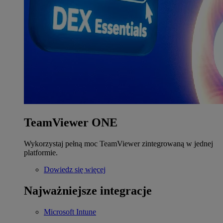
TeamViewer ONE
Wykorzystaj pełną moc TeamViewer zintegrowaną w jednej
platformie.
Dowiedz się więcej
Najważniejsze integracje
Microsoft Intune