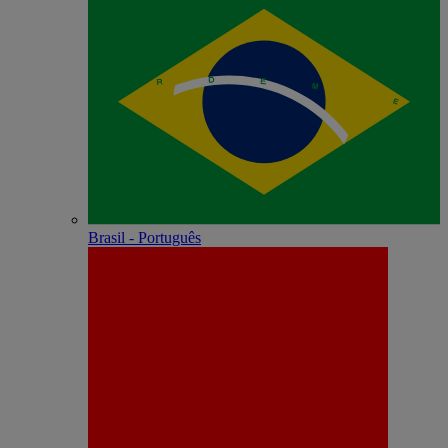
Brasil - Português