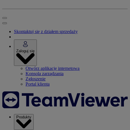
Skontaktuj się z działem sprzedaży
Zaloguj się
Otwórz aplikację internetową
Konsola zarządzania
Zgłoszenie
Portal klienta
Produkty