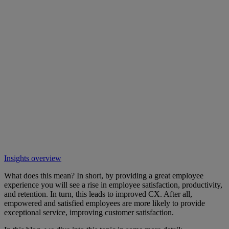
Insights overview
What does this mean? In short, by providing a great employee
experience you will see a rise in employee satisfaction, productivity,
and retention. In turn, this leads to improved CX. After all,
empowered and satisfied employees are more likely to provide
exceptional service, improving customer satisfaction.