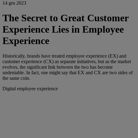
14 gru 2023
The Secret to Great Customer
Experience Lies in Employee
Experience
Historically, brands have treated employee experience (EX) and
customer experience (CX) as separate initiatives, but as the market
evolves, the significant link between the two has become
undeniable. In fact, one might say that EX and CX are two sides of
the same coin.
Digital employee experience