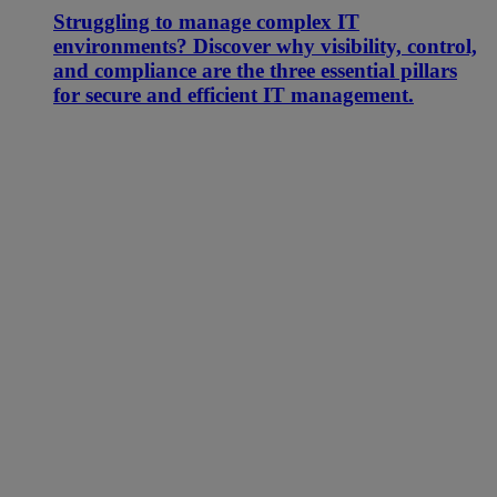
Struggling to manage complex IT
environments? Discover why visibility, control,
and compliance are the three essential pillars
for secure and efficient IT management.