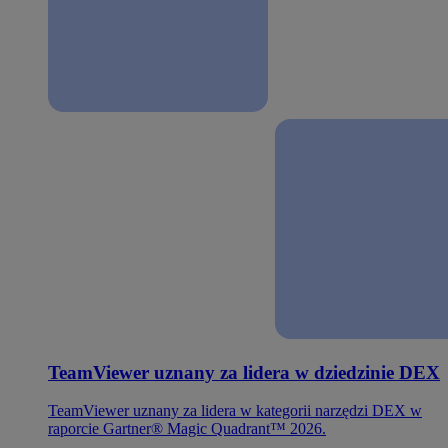
TeamViewer uznany za lidera w dziedzinie DEX
TeamViewer uznany za lidera w kategorii narzędzi DEX w
raporcie Gartner® Magic Quadrant™ 2026.