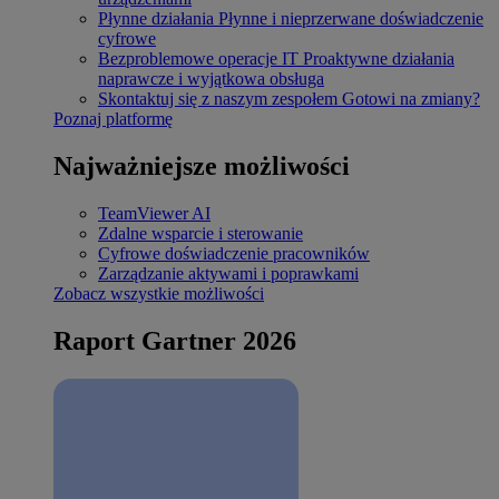
Płynne działania
Płynne i nieprzerwane doświadczenie
cyfrowe
Bezproblemowe operacje IT
Proaktywne działania
naprawcze i wyjątkowa obsługa
Skontaktuj się z naszym zespołem
Gotowi na zmiany?
Poznaj platformę
Najważniejsze możliwości
TeamViewer AI
Zdalne wsparcie i sterowanie
Cyfrowe doświadczenie pracowników
Zarządzanie aktywami i poprawkami
Zobacz wszystkie możliwości
Raport Gartner 2026