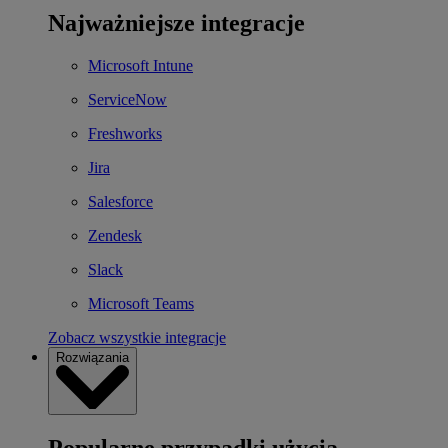
Najważniejsze integracje
Microsoft Intune
ServiceNow
Freshworks
Jira
Salesforce
Zendesk
Slack
Microsoft Teams
Zobacz wszystkie integracje
Rozwiązania
Popularne przypadki użycia