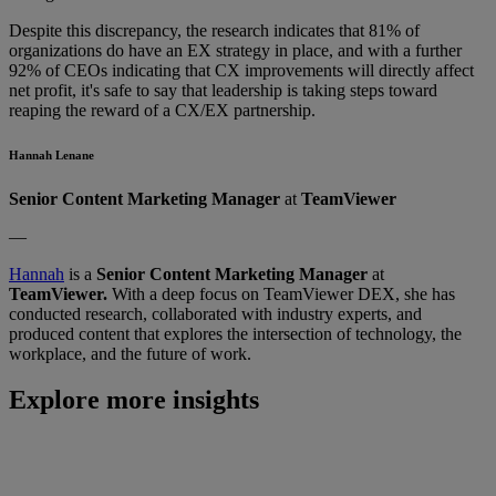
Despite this discrepancy, the research indicates that 81% of
organizations do have an EX strategy in place, and with a further
92% of CEOs indicating that CX improvements will directly affect
net profit, it's safe to say that leadership is taking steps toward
reaping the reward of a CX/EX partnership.
Hannah Lenane
Senior Content Marketing Manager
at
TeamViewer
—
Hannah
is a
Senior Content Marketing Manager
at
TeamViewer.
With a deep focus on TeamViewer DEX, she has
conducted research, collaborated with industry experts, and
produced content that explores the intersection of technology, the
workplace, and the future of work.
Explore more insights