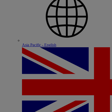
Asia Pacific - English