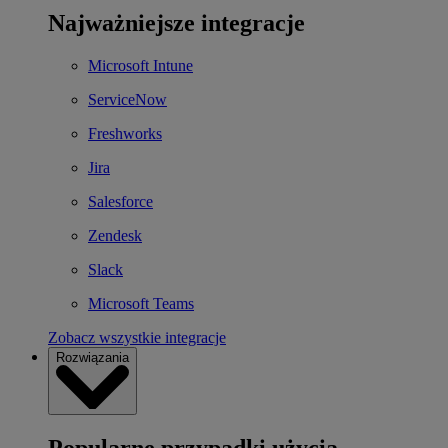
Najważniejsze integracje
Microsoft Intune
ServiceNow
Freshworks
Jira
Salesforce
Zendesk
Slack
Microsoft Teams
Zobacz wszystkie integracje
Rozwiązania
Popularne przypadki użycia