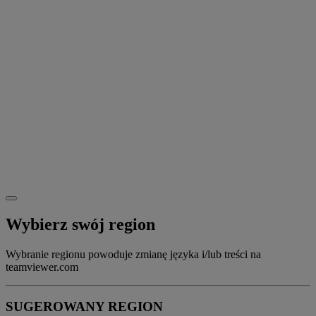
Wybierz swój region
Wybranie regionu powoduje zmianę języka i/lub treści na
teamviewer.com
SUGEROWANY REGION