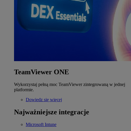
TeamViewer ONE
Wykorzystaj pełną moc TeamViewer zintegrowaną w jednej
platformie.
Dowiedz się więcej
Najważniejsze integracje
Microsoft Intune