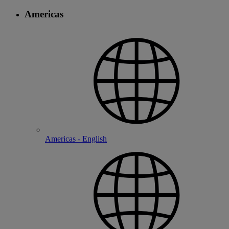
Americas
Americas - English