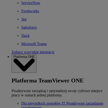
ServiceNow
Freshworks
Jira
Salesforce
Slack
Microsoft Teams
Zobacz wszystkie integracje
Platforma ONE
Platforma TeamViewer ONE
Proaktywnie zarządzaj i optymalizuj swoje cyfrowe miejsce
pracy w ramach jednej platformy.
Dla niewielkich zespołów IT
Proaktywne zarządzanie
urządzeniami