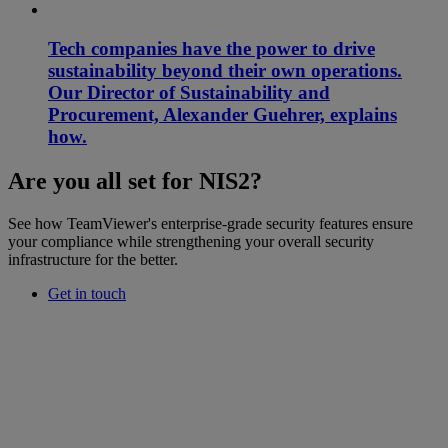
Tech companies have the power to drive
sustainability beyond their own operations.
Our Director of Sustainability and
Procurement, Alexander Guehrer, explains
how.
Are you all set for NIS2?
See how TeamViewer's enterprise-grade security features ensure
your compliance while strengthening your overall security
infrastructure for the better.
Get in touch