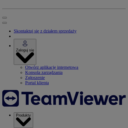
Skontaktuj się z działem sprzedaży
Zaloguj się
Otwórz aplikację internetową
Konsola zarządzania
Zgłoszenie
Portal klienta
Produkty