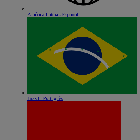
América Latina - Español
Brasil - Português