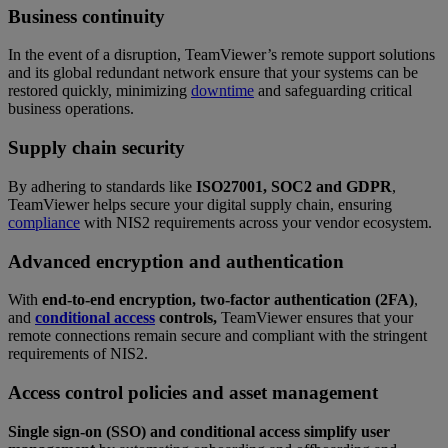
Business continuity
In the event of a disruption, TeamViewer’s remote support solutions
and its global redundant network ensure that your systems can be
restored quickly, minimizing
downtime
and safeguarding critical
business operations.
Supply chain security
By adhering to standards like
ISO27001, SOC2 and GDPR
,
TeamViewer helps secure your digital supply chain, ensuring
compliance
with NIS2 requirements across your vendor ecosystem.
Advanced encryption and authentication
With
end-to-end encryption, two-factor authentication (2FA)
,
and
conditional access
controls,
TeamViewer ensures that your
remote connections remain secure and compliant with the stringent
requirements of NIS2.
Access control policies and asset management
Single sign-on (SSO) and conditional access simplify user