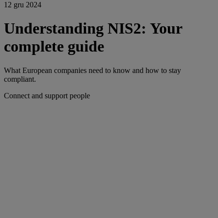
12 gru 2024
Understanding NIS2: Your
complete guide
What European companies need to know and how to stay
compliant.
Connect and support people