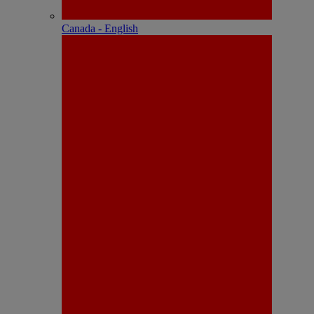
Canada - English