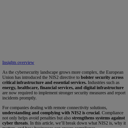
Insights overview
As the cybersecurity landscape grows more complex, the European
Union has introduced the NIS2 directive to
bolster security across
critical infrastructure and essential services.
Industries such as
energy, healthcare, financial services, and digital infrastructure
are now required to implement stronger security measures and report
incidents promptly.
For companies dealing with remote connectivity solutions,
understanding and complying with NIS2 is crucial
. Compliance
not only helps avoid penalties but also
strengthens systems against
cyber threats
. In this article, we’ll break down what NIS2 is, why it