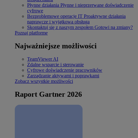
Płynne działania
Płynne i nieprzerwane doświadczenie
cyfrowe
Bezproblemowe operacje IT
Proaktywne działania
naprawcze i wyjątkowa obsługa
Skontaktuj się z naszym zespołem
Gotowi na zmiany?
Poznaj platformę
Najważniejsze możliwości
TeamViewer AI
Zdalne wsparcie i sterowanie
Cyfrowe doświadczenie pracowników
Zarządzanie aktywami i poprawkami
Zobacz wszystkie możliwości
Raport Gartner 2026