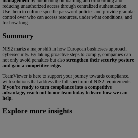
management
by automating onboarding and offboarding and
reducing unauthorized access through centralized authentication.
Use them to enforce specific password policies and provide granular
control over who can access resources, under what conditions, and
for how long.
Summary
NIS2 marks a major shift in how European businesses approach
cybersecurity. By taking proactive steps to comply, companies can
not only avoid penalties but also
strengthen their security posture
and gain a competitive edge.
TeamViewer is here to support your journey towards compliance,
with solutions that address the full spectrum of NIS2 requirements.
I
f you’re ready to turn compliance into a competitive
advantage, reach out to our team today to learn how we can
help.
Explore more insights