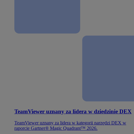
TeamViewer uznany za lidera w dziedzinie DEX
TeamViewer uznany za lidera w kategorii narzędzi DEX w
raporcie Gartner® Magic Quadrant™ 2026.