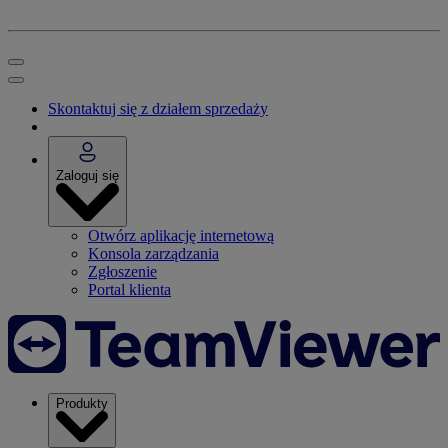
Skontaktuj się z działem sprzedaży
Zaloguj się
Otwórz aplikację internetową
Konsola zarządzania
Zgłoszenie
Portal klienta
Produkty