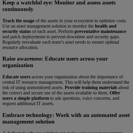
Keep a watchful eye:
Monitor and assess assets
continuously
Track the usage
of the assets in your ecosystem to optimize costs.
Use an asset management solution to monitor the
health and
security status
of each asset. Perform
preventative maintenance
and patch deployments to prevent downtime and security gaps.
Regularly reevaluate each team’s asset needs to ensure optimal
resource allocation.
Raise awareness:
Educate users across your
organization
Educate users
across your organization about the importance of
central IT resource management. This will help them understand the
risk of using unmonitored assets.
Provide training materials
about
the correct and secure use of the assets available to them.
Offer
users a simple platform
to ask questions, voice concerns, and
request additional IT assets.
Embrace technology:
Work with an automated asset
management solution