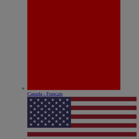
Canada - Français