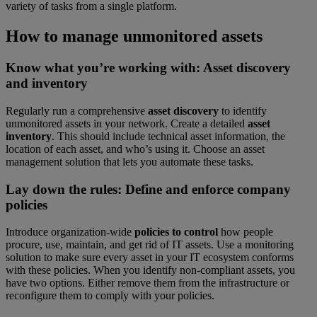
variety of tasks from a single platform.
How to manage unmonitored assets
Know what you’re working with:
Asset discovery
and inventory
Regularly run a comprehensive
asset discovery
to identify
unmonitored assets in your network. Create a detailed
asset
inventory
. This should include technical asset information, the
location of each asset, and who’s using it. Choose an asset
management solution that lets you automate these tasks.
Lay down the rules:
Define and enforce company
policies
Introduce organization-wide
policies to control
how people
procure, use, maintain, and get rid of IT assets. Use a monitoring
solution to make sure every asset in your IT ecosystem conforms
with these policies. When you identify non-compliant assets, you
have two options. Either remove them from the infrastructure or
reconfigure them to comply with your policies.