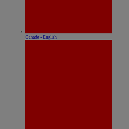
Canada - English