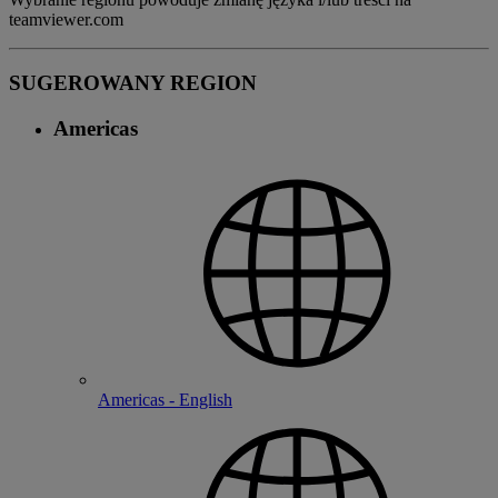
teamviewer.com
SUGEROWANY REGION
Americas
Americas - English