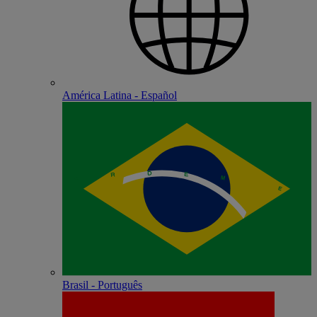
América Latina - Español
Brasil - Português