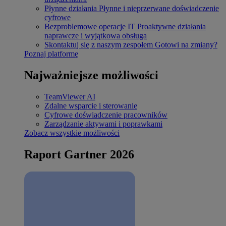
Płynne działania
Płynne i nieprzerwane doświadczenie
cyfrowe
Bezproblemowe operacje IT
Proaktywne działania
naprawcze i wyjątkowa obsługa
Skontaktuj się z naszym zespołem
Gotowi na zmiany?
Poznaj platformę
Najważniejsze możliwości
TeamViewer AI
Zdalne wsparcie i sterowanie
Cyfrowe doświadczenie pracowników
Zarządzanie aktywami i poprawkami
Zobacz wszystkie możliwości
Raport Gartner 2026