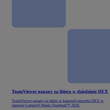
TeamViewer uznany za lidera w dziedzinie DEX
TeamViewer uznany za lidera w kategorii narzędzi DEX w
raporcie Gartner® Magic Quadrant™ 2026.