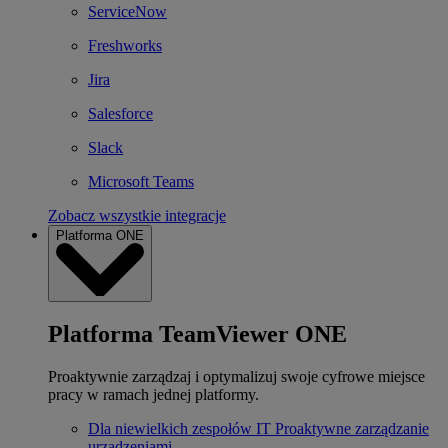
ServiceNow
Freshworks
Jira
Salesforce
Slack
Microsoft Teams
Zobacz wszystkie integracje
Platforma ONE
Platforma TeamViewer ONE
Proaktywnie zarządzaj i optymalizuj swoje cyfrowe miejsce
pracy w ramach jednej platformy.
Dla niewielkich zespołów IT
Proaktywne zarządzanie
urządzeniami