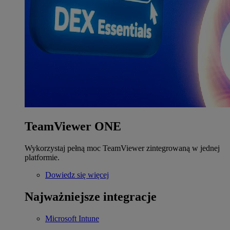
TeamViewer ONE
Wykorzystaj pełną moc TeamViewer zintegrowaną w jednej
platformie.
Dowiedz się więcej
Najważniejsze integracje
Microsoft Intune