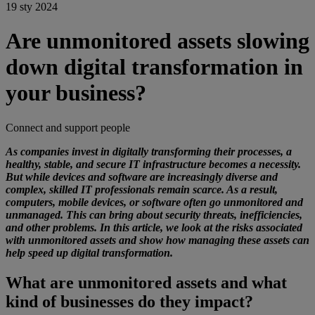
19 sty 2024
Are unmonitored assets slowing
down digital transformation in
your business?
Connect and support people
As companies invest in digitally transforming their processes, a
healthy, stable, and secure IT infrastructure becomes a necessity.
But while devices and software are increasingly diverse and
complex, skilled IT professionals remain scarce. As a result,
computers, mobile devices, or software often go unmonitored and
unmanaged. This can bring about security threats, inefficiencies,
and other problems. In this article, we look at the risks associated
with unmonitored assets and show how managing these assets can
help speed up digital transformation.
What are unmonitored assets and what
kind of businesses do they impact?