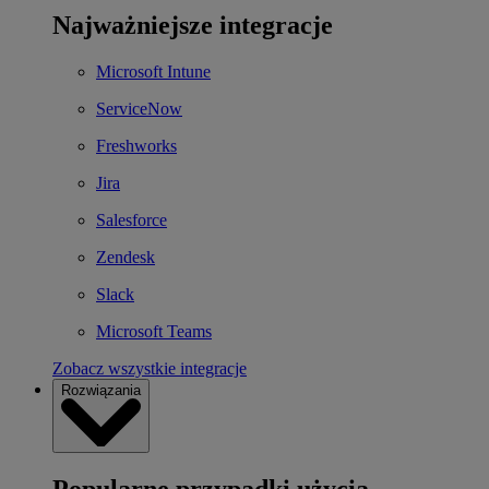
Najważniejsze integracje
Microsoft Intune
ServiceNow
Freshworks
Jira
Salesforce
Zendesk
Slack
Microsoft Teams
Zobacz wszystkie integracje
Rozwiązania
Popularne przypadki użycia