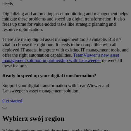
needs.
Digitalizing and automating asset monitoring and management helps
mitigate these problems and speed up digital transformation. It also
frees up time for value-added tasks like strategic planning and
resource optimization.
There are many digital asset management tools available. But it’s
vital to choose the right one. It needs to be compatible with all
deployed IT assets, integrate with existing IT management tools, and
offer the right automation capabilities.
TeamViewer’s new asset
management solution in partnership with Lansweeper
delivers all
these features.
Ready to speed up your digital transformation?
Support your digital transformation with TeamViewer and
Lansweeper’s asset management solution.
Get started
Wybierz swój region
Wybranie regionu powoduje zmianę języka i/lub treści na