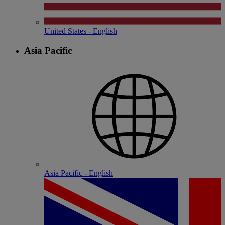
United States - English
Asia Pacific
Asia Pacific - English