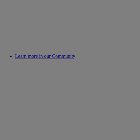
Learn more in our Community