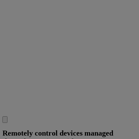
Remotely control devices managed