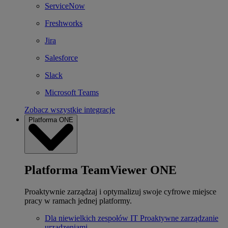
ServiceNow
Freshworks
Jira
Salesforce
Slack
Microsoft Teams
Zobacz wszystkie integracje
Platforma ONE
Platforma TeamViewer ONE
Proaktywnie zarządzaj i optymalizuj swoje cyfrowe miejsce
pracy w ramach jednej platformy.
Dla niewielkich zespołów IT
Proaktywne zarządzanie
urządzeniami