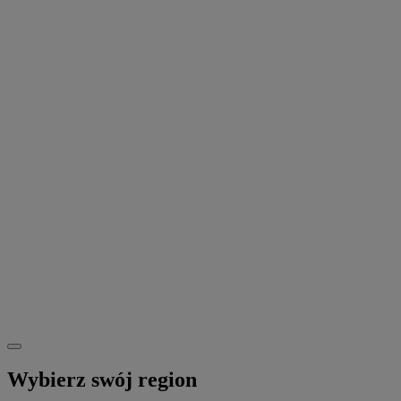
Wybierz swój region