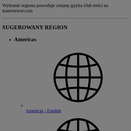
Wybranie regionu powoduje zmianę języka i/lub treści na
teamviewer.com
SUGEROWANY REGION
Americas
Americas - English