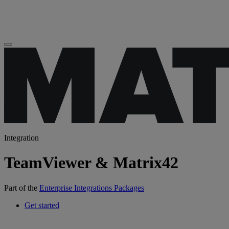
Integration
TeamViewer & Matrix42
Part of the
Enterprise Integrations Packages
Get started