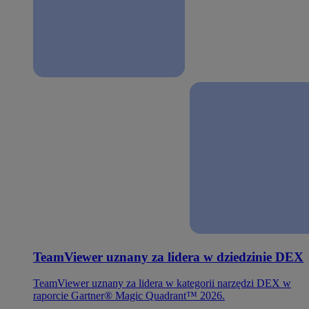
TeamViewer uznany za lidera w dziedzinie DEX
TeamViewer uznany za lidera w kategorii narzędzi DEX w
raporcie Gartner® Magic Quadrant™ 2026.