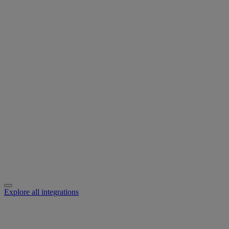
Explore all integrations