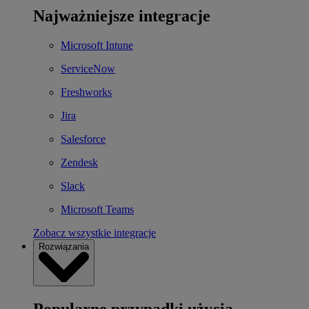
Najważniejsze integracje
Microsoft Intune
ServiceNow
Freshworks
Jira
Salesforce
Zendesk
Slack
Microsoft Teams
Zobacz wszystkie integracje
Rozwiązania
Popularne przypadki użycia