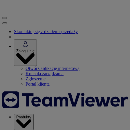
Skontaktuj się z działem sprzedaży
Zaloguj się
Otwórz aplikację internetową
Konsola zarządzania
Zgłoszenie
Portal klienta
Produkty