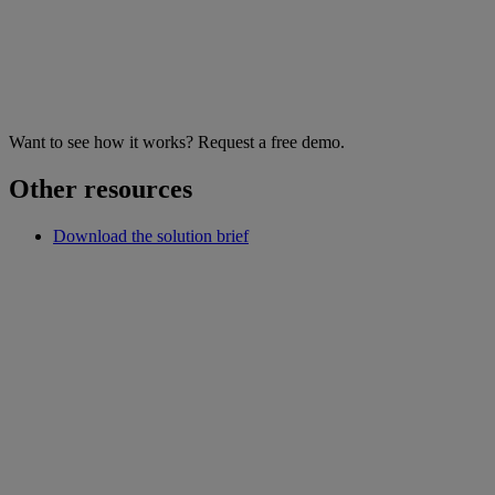
Want to see how it works? Request a free demo.
Other resources
Download the solution brief