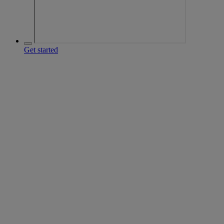
Get started