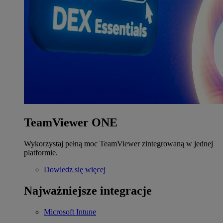
TeamViewer ONE
Wykorzystaj pełną moc TeamViewer zintegrowaną w jednej
platformie.
Dowiedz się więcej
Najważniejsze integracje
Microsoft Intune