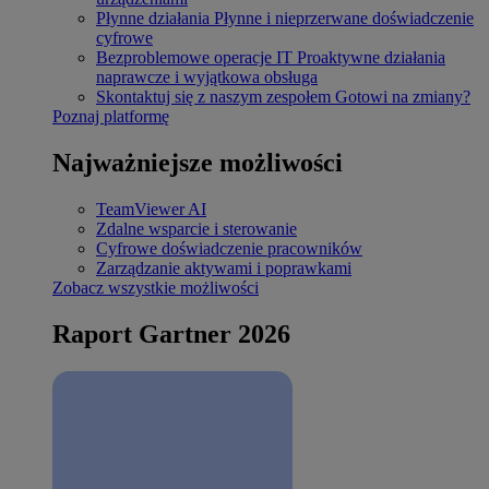
Płynne działania
Płynne i nieprzerwane doświadczenie
cyfrowe
Bezproblemowe operacje IT
Proaktywne działania
naprawcze i wyjątkowa obsługa
Skontaktuj się z naszym zespołem
Gotowi na zmiany?
Poznaj platformę
Najważniejsze możliwości
TeamViewer AI
Zdalne wsparcie i sterowanie
Cyfrowe doświadczenie pracowników
Zarządzanie aktywami i poprawkami
Zobacz wszystkie możliwości
Raport Gartner 2026