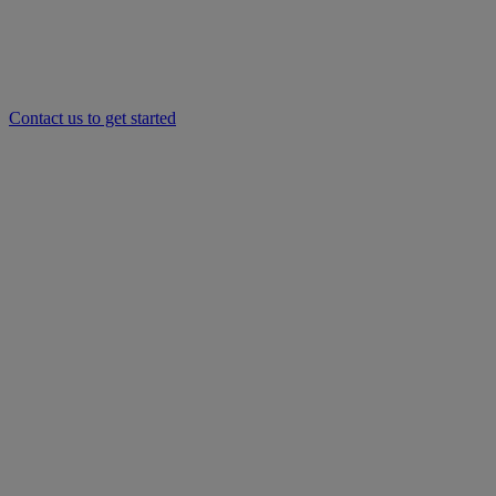
Contact us to get started