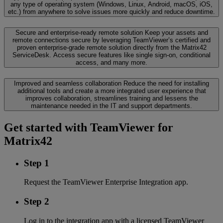
any type of operating system (Windows, Linux, Android, macOS, iOS,
etc.) from anywhere to solve issues more quickly and reduce downtime.
Secure and enterprise-ready remote solution
Keep your assets and
remote connections secure by leveraging TeamViewer’s certified and
proven enterprise-grade remote solution directly from the Matrix42
ServiceDesk. Access secure features like single sign-on, conditional
access, and many more.
Improved and seamless collaboration
Reduce the need for installing
additional tools and create a more integrated user experience that
improves collaboration, streamlines training and lessens the
maintenance needed in the IT and support departments.
Get started with TeamViewer for
Matrix42
Step 1
Request the TeamViewer Enterprise Integration app.
Step 2
Log in to the integration app with a licensed TeamViewer