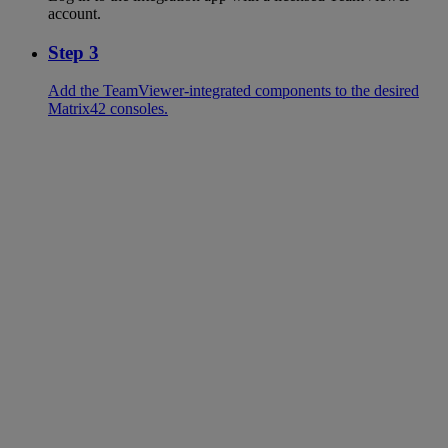
account.
Step 3
Add the TeamViewer-integrated components to the desired
Matrix42 consoles.