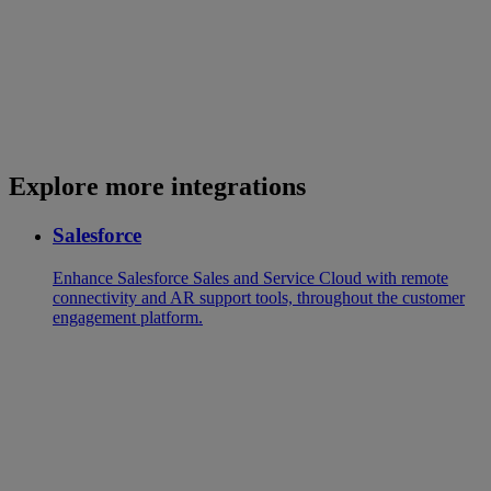
Explore more integrations
Salesforce
Enhance Salesforce Sales and Service Cloud with remote
connectivity and AR support tools, throughout the customer
engagement platform.