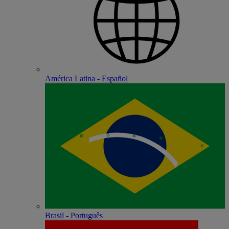
América Latina - Español
Brasil - Português