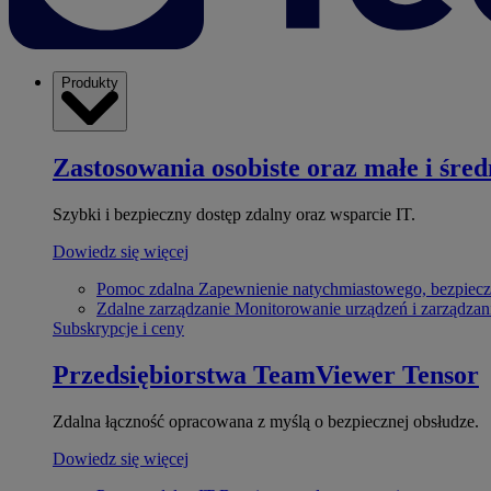
Produkty
Zastosowania osobiste oraz małe i śred
Szybki i bezpieczny dostęp zdalny oraz wsparcie IT.
Dowiedz się więcej
Pomoc zdalna
Zapewnienie natychmiastowego, bezpiecz
Zdalne zarządzanie
Monitorowanie urządzeń i zarządzan
Subskrypcje i ceny
Przedsiębiorstwa
TeamViewer Tensor
Zdalna łączność opracowana z myślą o bezpiecznej obsłudze.
Dowiedz się więcej