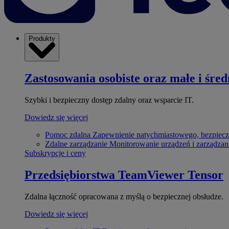
Produkty
Zastosowania osobiste oraz małe i śred
Szybki i bezpieczny dostęp zdalny oraz wsparcie IT.
Dowiedz się więcej
Pomoc zdalna
Zapewnienie natychmiastowego, bezpiecz
Zdalne zarządzanie
Monitorowanie urządzeń i zarządzan
Subskrypcje i ceny
Przedsiębiorstwa
TeamViewer Tensor
Zdalna łączność opracowana z myślą o bezpiecznej obsłudze.
Dowiedz się więcej