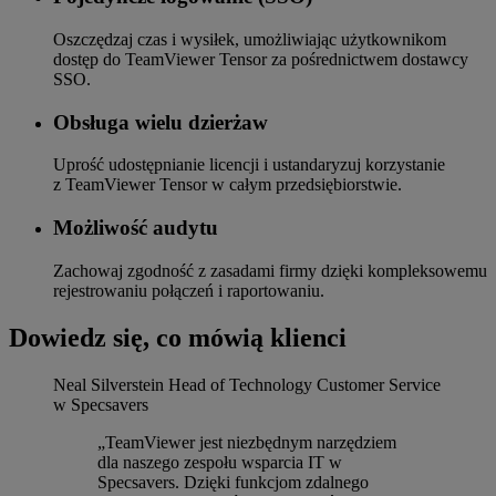
Oszczędzaj czas i wysiłek, umożliwiając użytkownikom
dostęp do TeamViewer Tensor za pośrednictwem dostawcy
SSO.
Obsługa wielu dzierżaw
Uprość udostępnianie licencji i ustandaryzuj korzystanie
z TeamViewer Tensor w całym przedsiębiorstwie.
Możliwość audytu
Zachowaj zgodność z zasadami firmy dzięki kompleksowemu
rejestrowaniu połączeń i raportowaniu.
Dowiedz się, co mówią klienci
Neal Silverstein
Head of Technology Customer Service
w Specsavers
„TeamViewer jest niezbędnym narzędziem
dla naszego zespołu wsparcia IT w
Specsavers. Dzięki funkcjom zdalnego