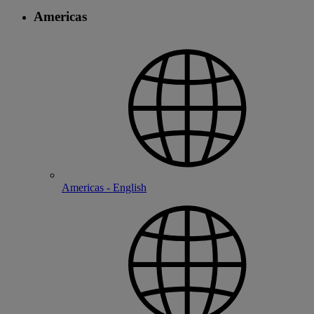
Americas
Americas - English