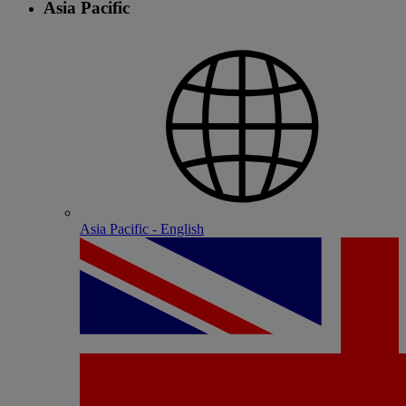
Asia Pacific
Asia Pacific - English