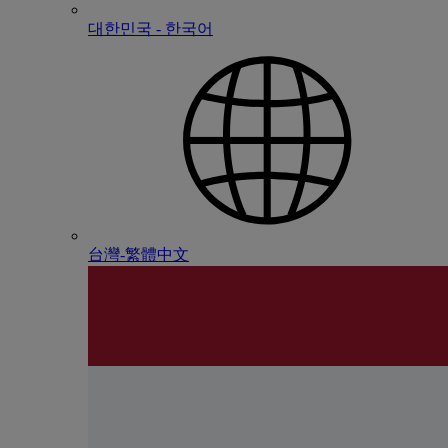
대한민국 - 한국어
台灣-繁體中文