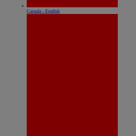
Canada - English