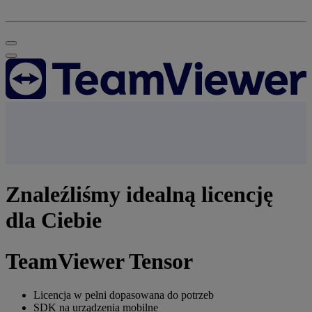
Znaleźliśmy idealną licencję
dla Ciebie
TeamViewer Tensor
Licencja w pełni dopasowana do potrzeb
SDK na urządzenia mobilne