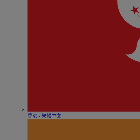
香港 - 繁體中文