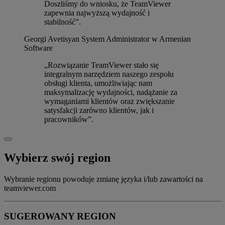
Doszliśmy do wniosku, że TeamViewer
zapewnia najwyższą wydajność i
stabilność”.
Georgi Avetisyan
System Administrator w Armenian
Software
„Rozwiązanie TeamViewer stało się
integralnym narzędziem naszego zespołu
obsługi klienta, umożliwiając nam
maksymalizację wydajności, nadążanie za
wymaganiami klientów oraz zwiększanie
satysfakcji zarówno klientów, jak i
pracowników”.
Wybierz swój region
Wybranie regionu powoduje zmianę języka i/lub zawartości na
teamviewer.com
SUGEROWANY REGION