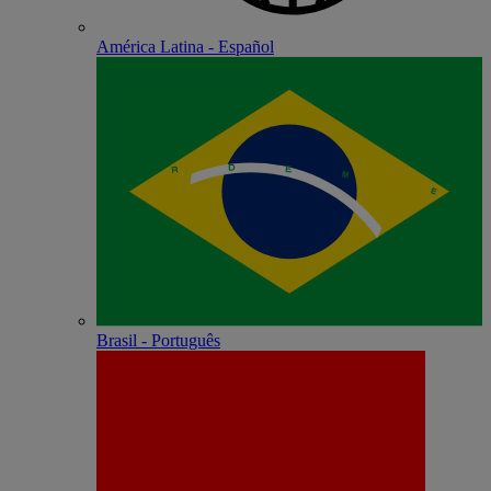
América Latina - Español
Brasil - Português