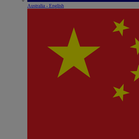
Australia - English