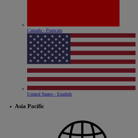
Canada - Français
United States - English
Asia Pacific