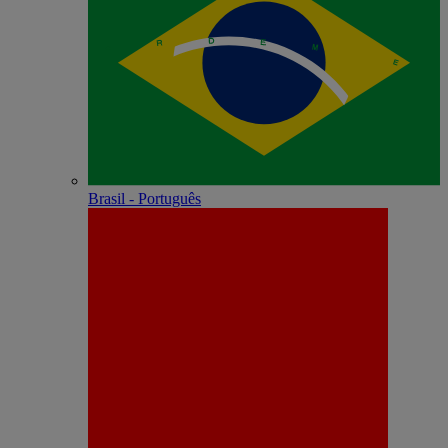
Brasil - Português