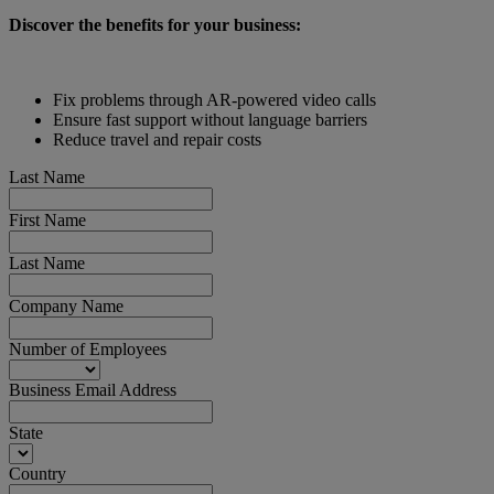
Discover the benefits for your business:
Fix problems through AR-powered video calls
Ensure fast support without language barriers
Reduce travel and repair costs
Last Name
First Name
Last Name
Company Name
Number of Employees
Business Email Address
State
Country