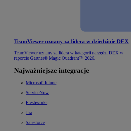
TeamViewer uznany za lidera w dziedzinie DEX
TeamViewer uznany za lidera w kategorii narzędzi DEX w
raporcie Gartner® Magic Quadrant™ 2026.
Najważniejsze integracje
Microsoft Intune
ServiceNow
Freshworks
Jira
Salesforce