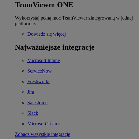
TeamViewer ONE
Wykorzystaj pełną moc TeamViewer zintegrowaną w jednej
platformie.
Dowiedz się więcej
Najważniejsze integracje
Microsoft Intune
ServiceNow
Freshworks
Jira
Salesforce
Slack
Microsoft Teams
Zobacz wszystkie integracje