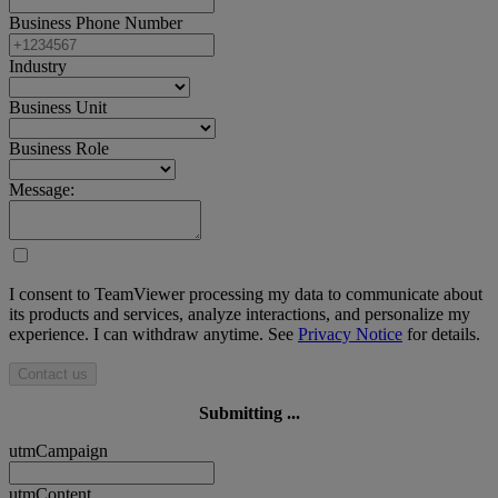
Business Phone Number
Industry
Business Unit
Business Role
Message:
I consent to TeamViewer processing my data to communicate about
its products and services, analyze interactions, and personalize my
experience. I can withdraw anytime. See
Privacy Notice
for details.
Contact us
Submitting ...
utmCampaign
utmContent