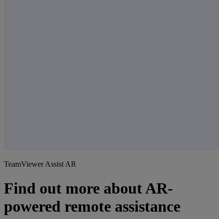
TeamViewer Assist AR
Find out more about AR-
powered remote assistance