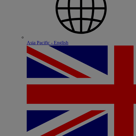
Asia Pacific - English