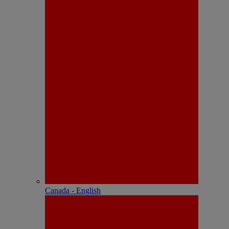
Canada - English