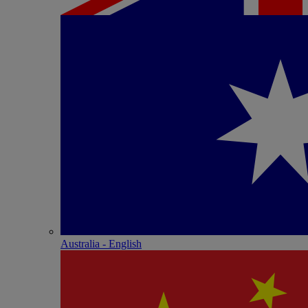
Australia - English