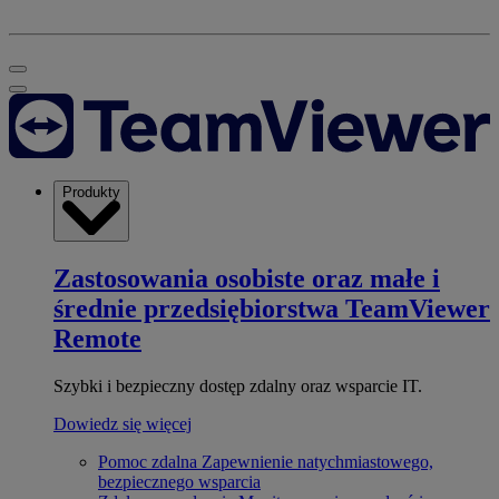
Produkty
Zastosowania osobiste oraz małe i
średnie przedsiębiorstwa
TeamViewer
Remote
Szybki i bezpieczny dostęp zdalny oraz wsparcie IT.
Dowiedz się więcej
Pomoc zdalna
Zapewnienie natychmiastowego,
bezpiecznego wsparcia