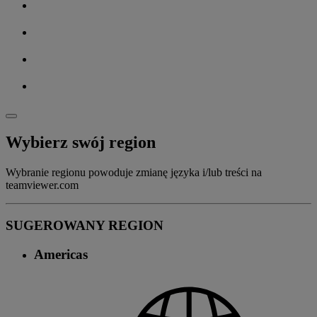
Wybierz swój region
Wybranie regionu powoduje zmianę języka i/lub treści na
teamviewer.com
SUGEROWANY REGION
Americas