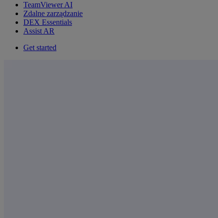
TeamViewer AI
Zdalne zarządzanie
DEX Essentials
Assist AR
Get started