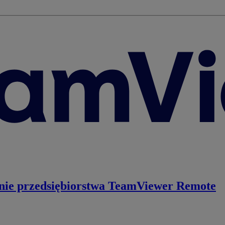
nie przedsiębiorstwa
TeamViewer Remote