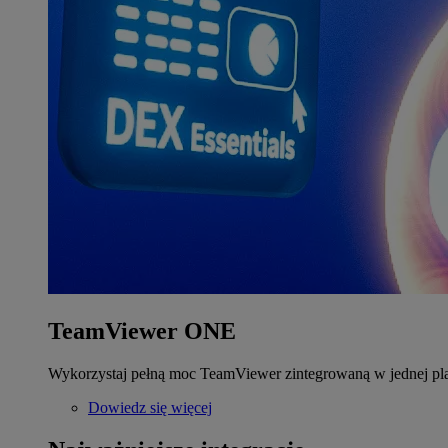
TeamViewer ONE
Wykorzystaj pełną moc TeamViewer zintegrowaną w jednej pla
Dowiedz się więcej