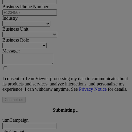
Business Phone Number
Industry
Business Unit
Business Role
Message:
I consent to TeamViewer processing my data to communicate about
its products and services, analyze interactions, and personalize my
experience. I can withdraw anytime. See
Privacy Notice
for details.
Contact us
Submitting ...
utmCampaign
utmContent