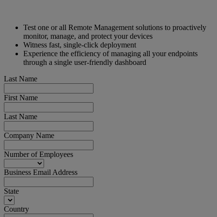
Test one or all Remote Management solutions to proactively
monitor, manage, and protect your devices
Witness fast, single-click deployment
Experience the efficiency of managing all your endpoints
through a single user-friendly dashboard
Last Name
First Name
Last Name
Company Name
Number of Employees
Business Email Address
State
Country