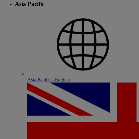
Asia Pacific
Asia Pacific - English