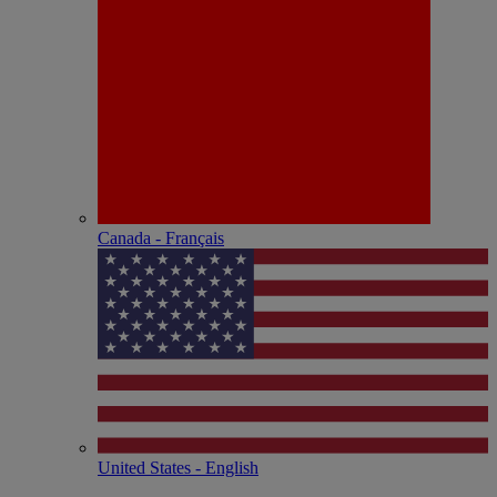
Canada - Français
United States - English