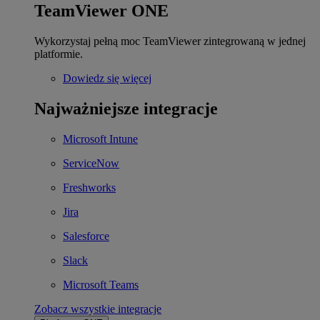
TeamViewer ONE
Wykorzystaj pełną moc TeamViewer zintegrowaną w jednej
platformie.
Dowiedz się więcej
Najważniejsze integracje
Microsoft Intune
ServiceNow
Freshworks
Jira
Salesforce
Slack
Microsoft Teams
Zobacz wszystkie integracje