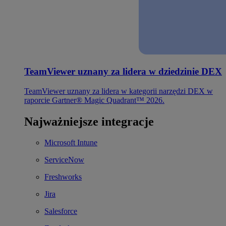
TeamViewer uznany za lidera w dziedzinie DEX
TeamViewer uznany za lidera w kategorii narzędzi DEX w
raporcie Gartner® Magic Quadrant™ 2026.
Najważniejsze integracje
Microsoft Intune
ServiceNow
Freshworks
Jira
Salesforce