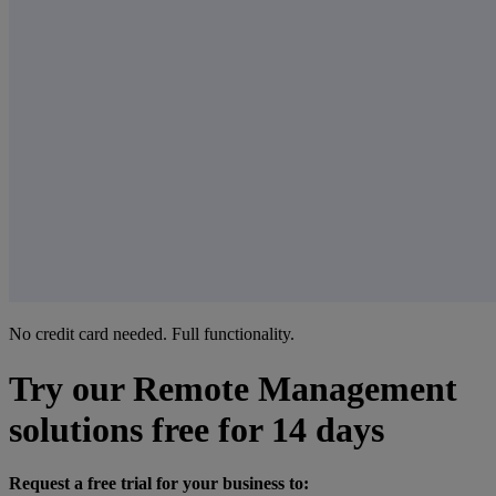
No credit card needed. Full functionality.
Try our Remote Management
solutions free for 14 days
Request a free trial for your business to: