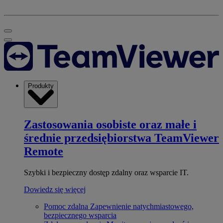
Produkty
Zastosowania osobiste oraz małe i
średnie przedsiębiorstwa
TeamViewer
Remote
Szybki i bezpieczny dostęp zdalny oraz wsparcie IT.
Dowiedz się więcej
Pomoc zdalna
Zapewnienie natychmiastowego,
bezpiecznego wsparcia