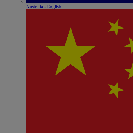
Australia - English