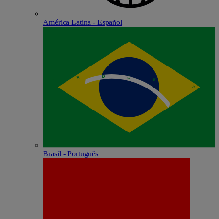
América Latina - Español
Brasil - Português