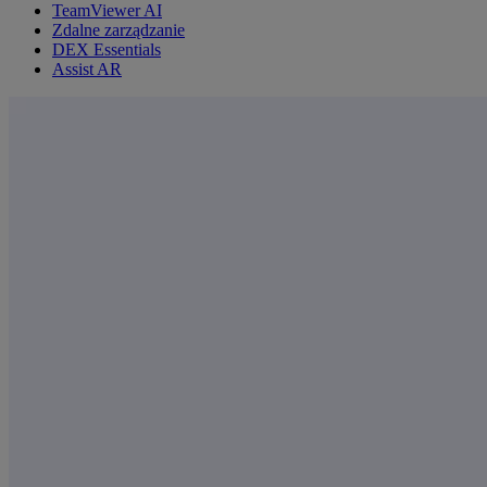
TeamViewer AI
Zdalne zarządzanie
DEX Essentials
Assist AR