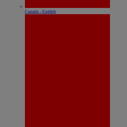
Canada - English