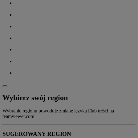
Wybierz swój region
Wybranie regionu powoduje zmianę języka i/lub treści na
teamviewer.com
SUGEROWANY REGION