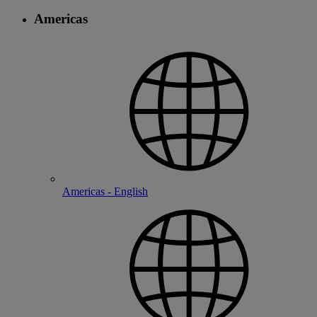
Americas
Americas - English