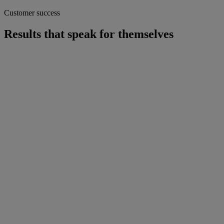
Customer success
Results that speak for themselves