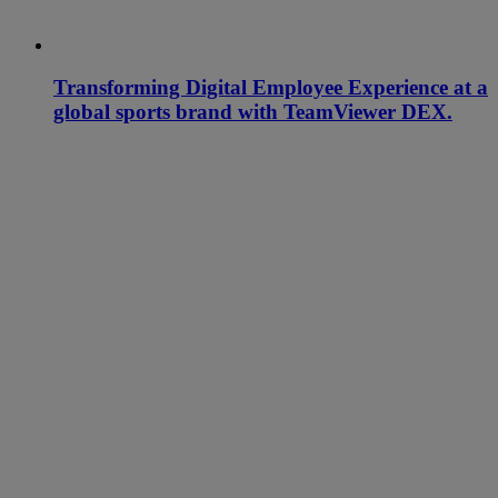
Transforming Digital Employee Experience at a
global sports brand with TeamViewer DEX.