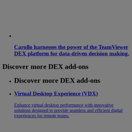
Carollo harnesses the power of the TeamViewer
DEX platform for data-driven decision making.
Discover more DEX add-ons
Discover more DEX add-ons
Virtual Desktop Experience (VDX)
Enhance virtual desktop performance with innovative
solutions designed to provide seamless and efficient digital
experiences for remote teams.