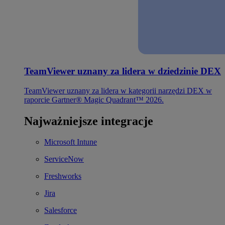
TeamViewer uznany za lidera w dziedzinie DEX
TeamViewer uznany za lidera w kategorii narzędzi DEX w
raporcie Gartner® Magic Quadrant™ 2026.
Najważniejsze integracje
Microsoft Intune
ServiceNow
Freshworks
Jira
Salesforce