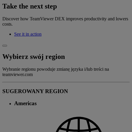
Take the next step
Discover how TeamViewer DEX improves productivity and lowers
costs.
See it in action
Wybierz swój region
Wybranie regionu powoduje zmianę języka i/lub treści na
teamviewer.com
SUGEROWANY REGION
Americas