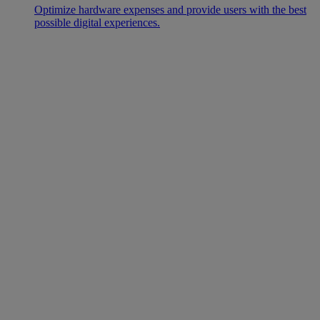
Optimize hardware expenses and provide users with the best
possible digital experiences.