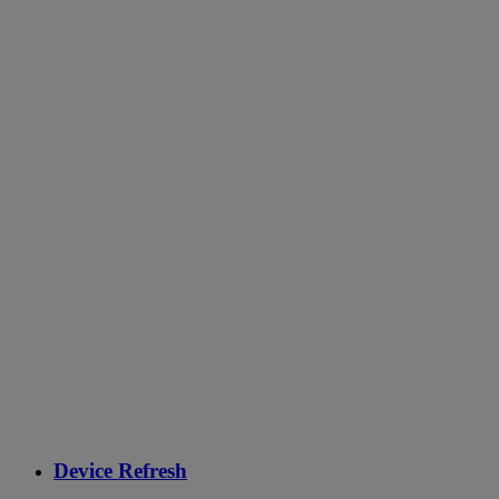
Device Refresh