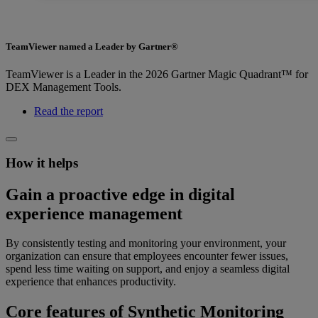
TeamViewer named a Leader by Gartner®
TeamViewer is a Leader in the 2026 Gartner Magic Quadrant™ for
DEX Management Tools.
Read the report
How it helps
Gain a proactive edge in digital
experience management
By consistently testing and monitoring your environment, your
organization can ensure that employees encounter fewer issues,
spend less time waiting on support, and enjoy a seamless digital
experience that enhances productivity.
Core features of Synthetic Monitoring