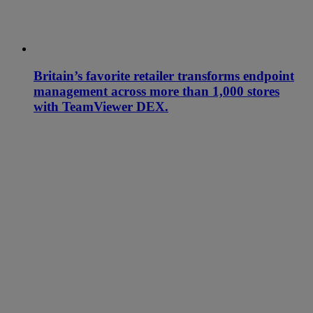
Britain’s favorite retailer transforms endpoint
management across more than 1,000 stores
with TeamViewer DEX.