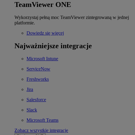
TeamViewer ONE
Wykorzystaj pełną moc TeamViewer zintegrowaną w jednej
platformie.
Dowiedz się więcej
Najważniejsze integracje
Microsoft Intune
ServiceNow
Freshworks
Jira
Salesforce
Slack
Microsoft Teams
Zobacz wszystkie integracje