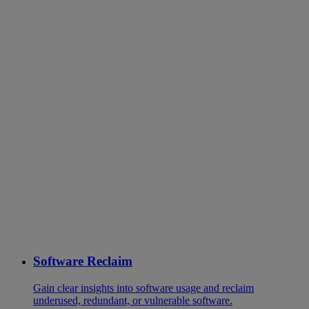
Software Reclaim
Gain clear insights into software usage and reclaim
underused, redundant, or vulnerable software.