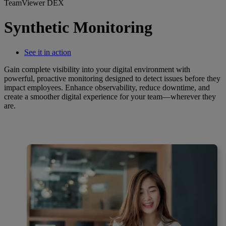
TeamViewer DEX
Synthetic Monitoring
See it in action
Gain complete visibility into your digital environment with
powerful, proactive monitoring designed to detect issues before they
impact employees. Enhance observability, reduce downtime, and
create a smoother digital experience for your team—wherever they
are.