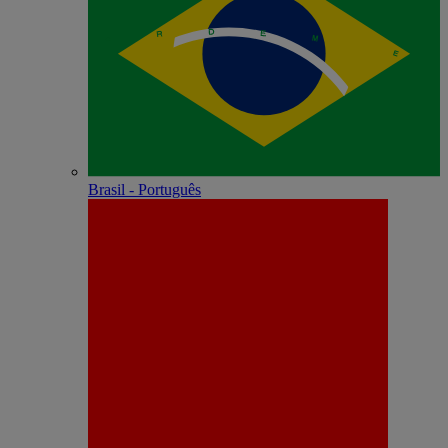
Brasil - Português