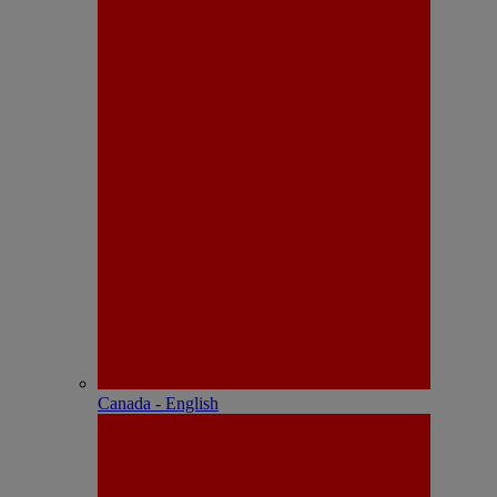
Canada - English