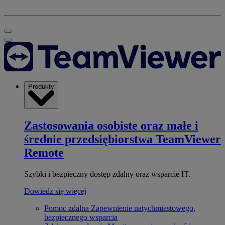
Produkty
Zastosowania osobiste oraz małe i
średnie przedsiębiorstwa
TeamViewer
Remote
Szybki i bezpieczny dostęp zdalny oraz wsparcie IT.
Dowiedz się więcej
Pomoc zdalna
Zapewnienie natychmiastowego,
bezpiecznego wsparcia