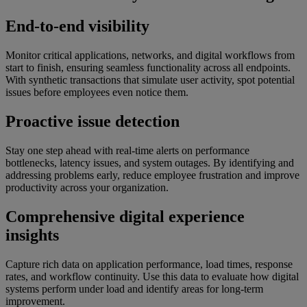
End-to-end visibility
Monitor critical applications, networks, and digital workflows from
start to finish, ensuring seamless functionality across all endpoints.
With synthetic transactions that simulate user activity, spot potential
issues before employees even notice them.
Proactive issue detection
Stay one step ahead with real-time alerts on performance
bottlenecks, latency issues, and system outages. By identifying and
addressing problems early, reduce employee frustration and improve
productivity across your organization.
Comprehensive digital experience
insights
Capture rich data on application performance, load times, response
rates, and workflow continuity. Use this data to evaluate how digital
systems perform under load and identify areas for long-term
improvement.