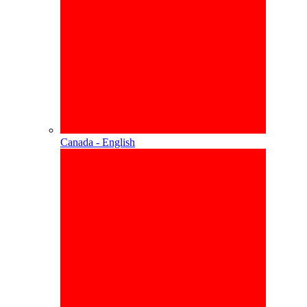
Canada - English