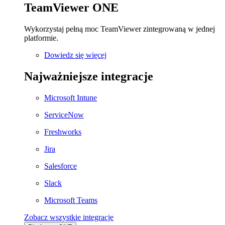
TeamViewer ONE
Wykorzystaj pełną moc TeamViewer zintegrowaną w jednej
platformie.
Dowiedz się więcej
Najważniejsze integracje
Microsoft Intune
ServiceNow
Freshworks
Jira
Salesforce
Slack
Microsoft Teams
Zobacz wszystkie integracje