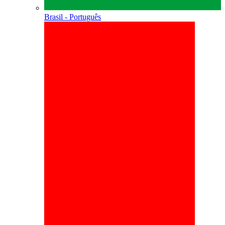
Brasil - Português