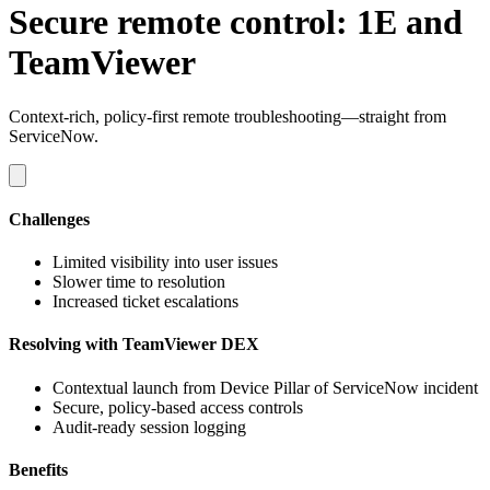
Secure remote control: 1E and
TeamViewer
Context-rich, policy-first remote troubleshooting—straight from
ServiceNow.
Challenges
Limited visibility into user issues
Slower time to resolution
Increased ticket escalations
Resolving with TeamViewer DEX
Contextual launch from Device Pillar of ServiceNow incident
Secure, policy-based access controls
Audit-ready session logging
Benefits