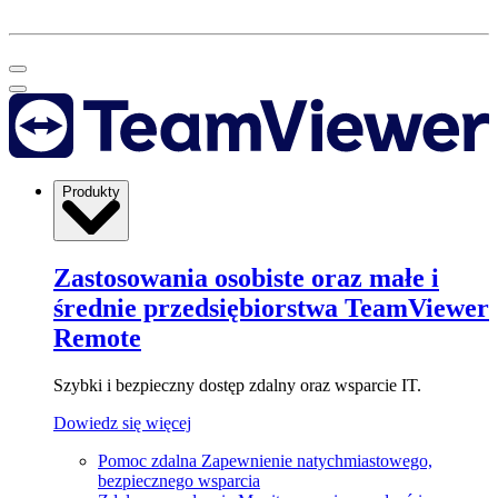
Produkty
Zastosowania osobiste oraz małe i
średnie przedsiębiorstwa
TeamViewer
Remote
Szybki i bezpieczny dostęp zdalny oraz wsparcie IT.
Dowiedz się więcej
Pomoc zdalna
Zapewnienie natychmiastowego,
bezpiecznego wsparcia