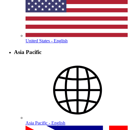
United States - English
Asia Pacific
Asia Pacific - English