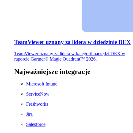
TeamViewer uznany za lidera w dziedzinie DEX
TeamViewer uznany za lidera w kategorii narzędzi DEX w
raporcie Gartner® Magic Quadrant™ 2026.
Najważniejsze integracje
Microsoft Intune
ServiceNow
Freshworks
Jira
Salesforce