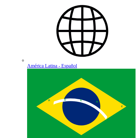
América Latina - Español