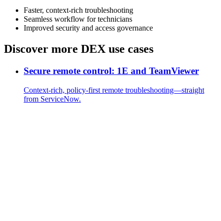
Faster, context-rich troubleshooting
Seamless workflow for technicians
Improved security and access governance
Discover more DEX use cases
Secure remote control: 1E and TeamViewer
Context-rich, policy-first remote troubleshooting—straight
from ServiceNow.