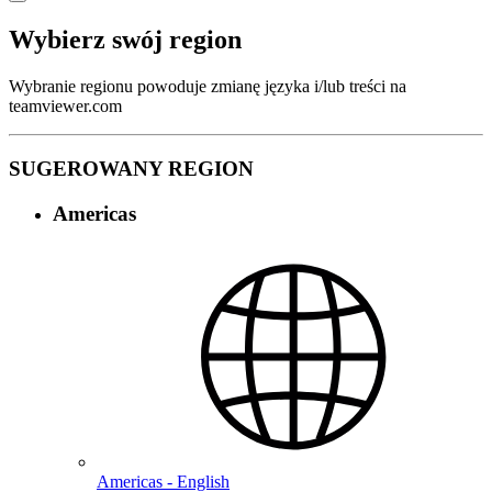
Wybierz swój region
Wybranie regionu powoduje zmianę języka i/lub treści na
teamviewer.com
SUGEROWANY REGION
Americas
Americas - English