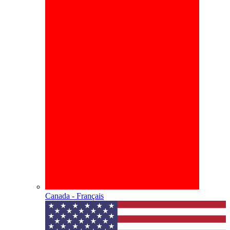
Canada - Français