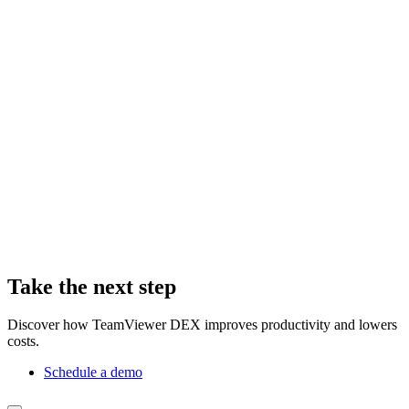
Take the next step
Discover how TeamViewer DEX improves productivity and lowers
costs.
Schedule a demo