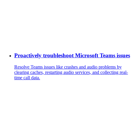
Proactively troubleshoot Microsoft Teams issues
Resolve Teams issues like crashes and audio problems by
clearing caches, restarting audio services, and collecting real-
time call data.