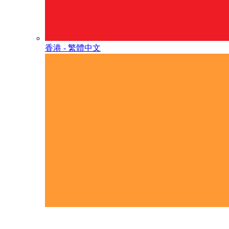
香港 - 繁體中文