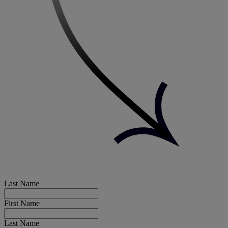
Last Name
First Name
Last Name