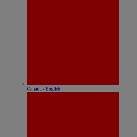
Canada - English