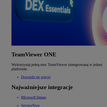
TeamViewer ONE
Wykorzystaj pełną moc TeamViewer zintegrowaną w jednej
platformie.
Dowiedz się więcej
Najważniejsze integracje
Microsoft Intune
ServiceNow