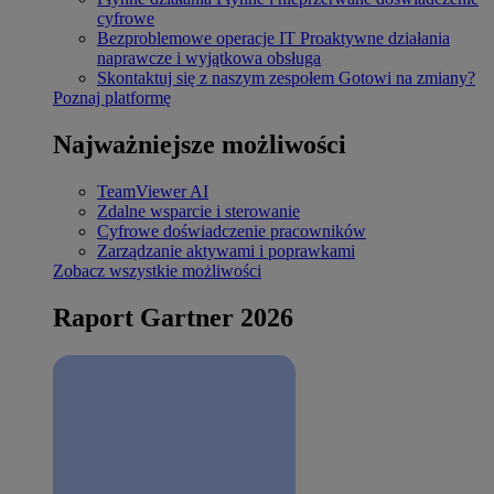
cyfrowe
Bezproblemowe operacje IT
Proaktywne działania
naprawcze i wyjątkowa obsługa
Skontaktuj się z naszym zespołem
Gotowi na zmiany?
Poznaj platformę
Najważniejsze możliwości
TeamViewer AI
Zdalne wsparcie i sterowanie
Cyfrowe doświadczenie pracowników
Zarządzanie aktywami i poprawkami
Zobacz wszystkie możliwości
Raport Gartner 2026