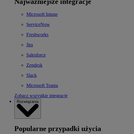
Najważniejsze integracje
Microsoft Intune
ServiceNow
Freshworks
Jira
Salesforce
Zendesk
Slack
Microsoft Teams
Zobacz wszystkie integracje
Rozwiązania
Popularne przypadki użycia