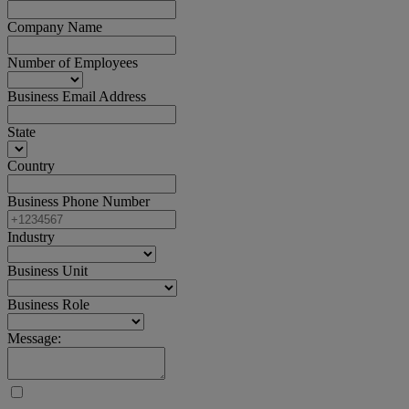
Company Name
Number of Employees
Business Email Address
State
Country
Business Phone Number
Industry
Business Unit
Business Role
Message: