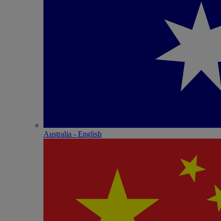
Australia - English