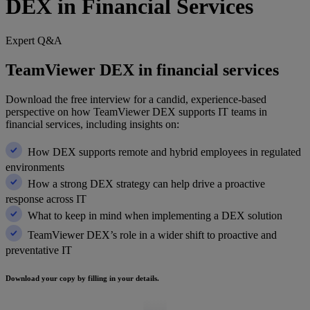
DEX in Financial Services
Expert Q&A
TeamViewer DEX in financial services
Download the free interview for a candid, experience-based
perspective on how TeamViewer DEX supports IT teams in
financial services, including insights on:
How DEX supports remote and hybrid employees in regulated
environments
How a strong DEX strategy can help drive a proactive
response across IT
What to keep in mind when implementing a DEX solution
TeamViewer DEX’s role in a wider shift to proactive and
preventative IT
Download your copy by filling in your details.