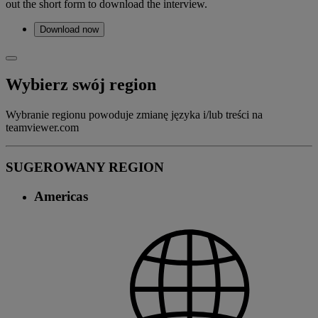
out the short form to download the interview.
Download now
Wybierz swój region
Wybranie regionu powoduje zmianę języka i/lub treści na
teamviewer.com
SUGEROWANY REGION
Americas