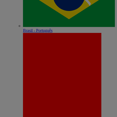
Brasil - Português