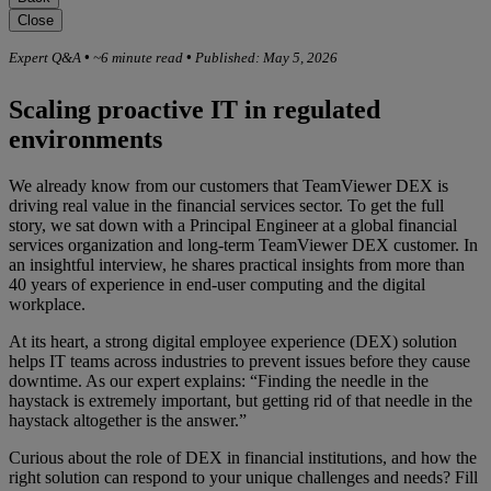
Close
Expert Q&A
•
~6 minute read
•
Published: May 5, 2026
Scaling proactive IT in regulated
environments
We already know from our customers that TeamViewer DEX is
driving real value in the financial services sector. To get the full
story, we sat down with a Principal Engineer at a global financial
services organization and long-term TeamViewer DEX customer. In
an insightful interview, he shares practical insights from more than
40 years of experience in end-user computing and the digital
workplace.
At its heart, a strong digital employee experience (DEX) solution
helps IT teams across industries to prevent issues before they cause
downtime. As our expert explains: “Finding the needle in the
haystack is extremely important, but getting rid of that needle in the
haystack altogether is the answer.”
Curious about the role of DEX in financial institutions, and how the
right solution can respond to your unique challenges and needs? Fill