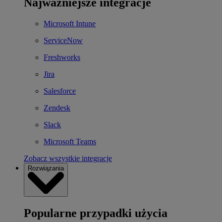
Najważniejsze integracje
Microsoft Intune
ServiceNow
Freshworks
Jira
Salesforce
Zendesk
Slack
Microsoft Teams
Zobacz wszystkie integracje
Rozwiązania
Popularne przypadki użycia