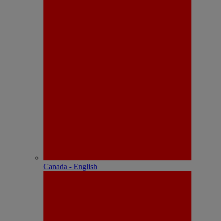
Canada - English