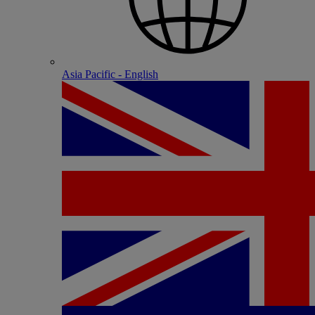
Asia Pacific - English