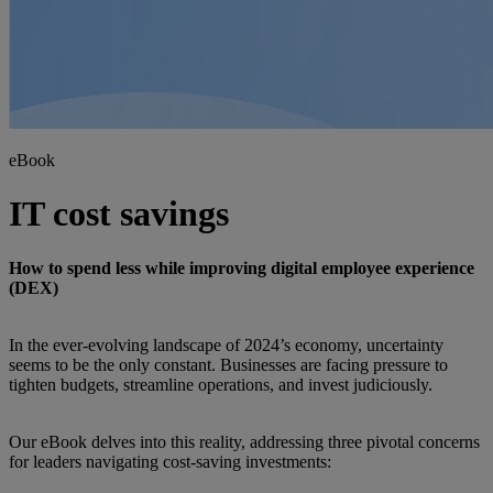
eBook
IT cost savings
How to spend less while improving digital employee experience
(DEX)
In the ever-evolving landscape of 2024’s economy, uncertainty
seems to be the only constant. Businesses are facing pressure to
tighten budgets, streamline operations, and invest judiciously.
Our eBook delves into this reality, addressing three pivotal concerns
for leaders navigating cost-saving investments: