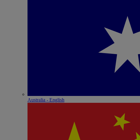
Australia - English