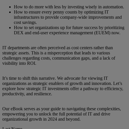
How to do more with less by investing wisely in automation.
How to ensure every penny counts by optimizing IT
infrastructures to provide company-wide improvements and
cost savings.
How to set organizations up for future success by prioritizing
DEX and end-user experience management (EUEM) now.
IT departments are often perceived as cost centers rather than
strategic assets. This is a misperception that leads to various
challenges regarding costs, communication gaps, and a lack of
visibility into ROI.
It’s time to shift this narrative. We advocate for viewing IT
organizations as strategic enablers of growth and innovation. Let’s
explore how strategic IT investments offer a pathway to efficiency,
productivity, and resilience.
Our eBook serves as your guide to navigating these complexities,
empowering you to unlock the full potential of IT and drive
organizational growth in 2024 and beyond.
Last Name