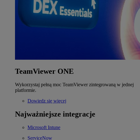
TeamViewer ONE
Wykorzystaj pełną moc TeamViewer zintegrowaną w jednej
platformie.
Dowiedz się więcej
Najważniejsze integracje
Microsoft Intune
ServiceNow