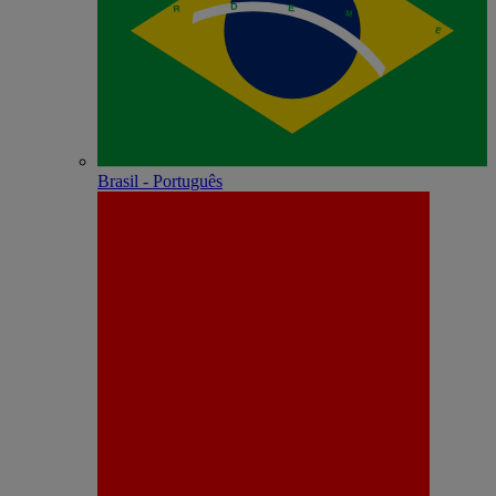
Brasil - Português