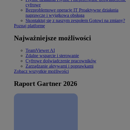
cyfrowe
Bezproblemowe operacje IT
Proaktywne działania
naprawcze i wyjątkowa obsługa
Skontaktuj się z naszym zespołem
Gotowi na zmiany?
Poznaj platformę
Najważniejsze możliwości
TeamViewer AI
Zdalne wsparcie i sterowanie
Cyfrowe doświadczenie pracowników
Zarządzanie aktywami i poprawkami
Zobacz wszystkie możliwości
Raport Gartner 2026