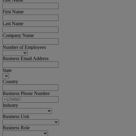
First Name
Last Name
Company Name
Number of Employees
Business Email Address
State
Country
Business Phone Number
Industry
Business Unit
Business Role