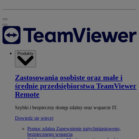
Produkty
Zastosowania osobiste oraz małe i
średnie przedsiębiorstwa
TeamViewer
Remote
Szybki i bezpieczny dostęp zdalny oraz wsparcie IT.
Dowiedz się więcej
Pomoc zdalna
Zapewnienie natychmiastowego,
bezpiecznego wsparcia