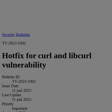
Security Bulletins
TV-2023-1002
Hotfix for curl and libcurl
vulnerability
Bulletin ID
TV-2023-1002
Issue Date
11 paź 2023
Last Update
11 paź 2023
Priority
Important