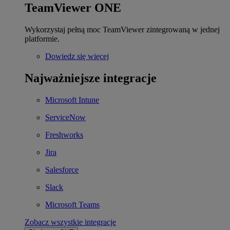
TeamViewer ONE
Wykorzystaj pełną moc TeamViewer zintegrowaną w jednej
platformie.
Dowiedz się więcej
Najważniejsze integracje
Microsoft Intune
ServiceNow
Freshworks
Jira
Salesforce
Slack
Microsoft Teams
Zobacz wszystkie integracje