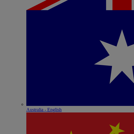
Australia - English