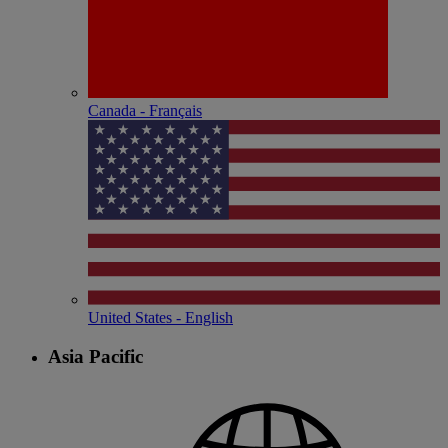
Canada - Français
United States - English
Asia Pacific