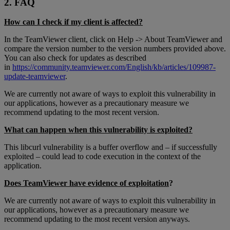
2. FAQ
How can I check if my client is affected?
In the TeamViewer client, click on Help -> About TeamViewer and
compare the version number to the version numbers provided above.
You can also check for updates as described
in
https://community.teamviewer.com/English/kb/articles/109987-
update-teamviewer
.
We are currently not aware of ways to exploit this vulnerability in
our applications, however as a precautionary measure we
recommend updating to the most recent version.
What can happen when this vulnerability is exploited?
This libcurl vulnerability is a buffer overflow and – if successfully
exploited – could lead to code execution in the context of the
application.
Does TeamViewer have evidence of exploitation
?
We are currently not aware of ways to exploit this vulnerability in
our applications, however as a precautionary measure we
recommend updating to the most recent version anyways.