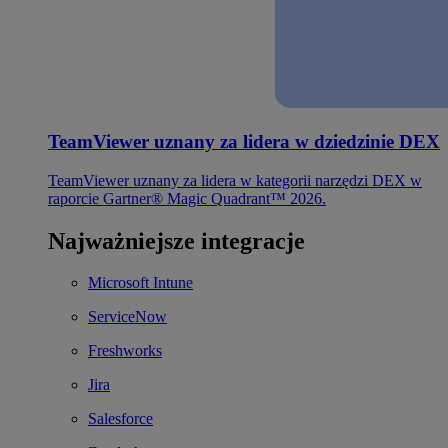
TeamViewer uznany za lidera w dziedzinie DEX
TeamViewer uznany za lidera w kategorii narzędzi DEX w
raporcie Gartner® Magic Quadrant™ 2026.
Najważniejsze integracje
Microsoft Intune
ServiceNow
Freshworks
Jira
Salesforce