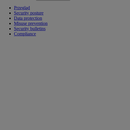
Przegląd
Security posture
Data protection
Misuse prevention
Security bulletins
Compliance