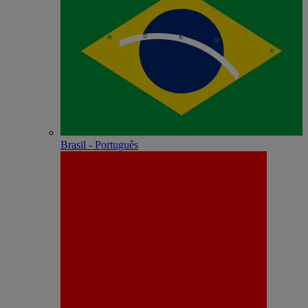
Brasil - Português