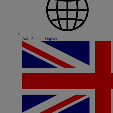
Asia Pacific - English