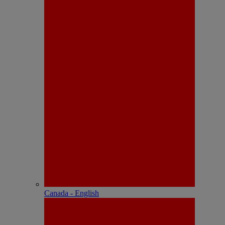
Canada - English