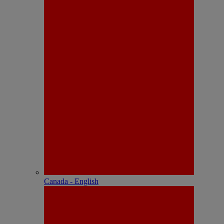
Canada - English