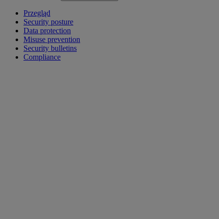
Przegląd
Security posture
Data protection
Misuse prevention
Security bulletins
Compliance