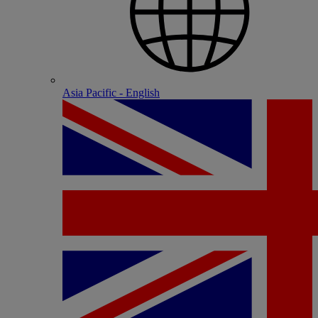
Asia Pacific - English