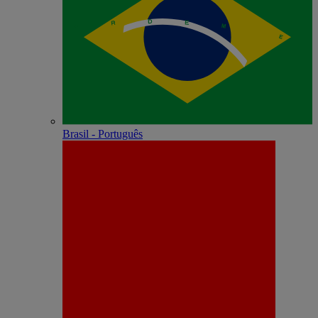
Brasil - Português