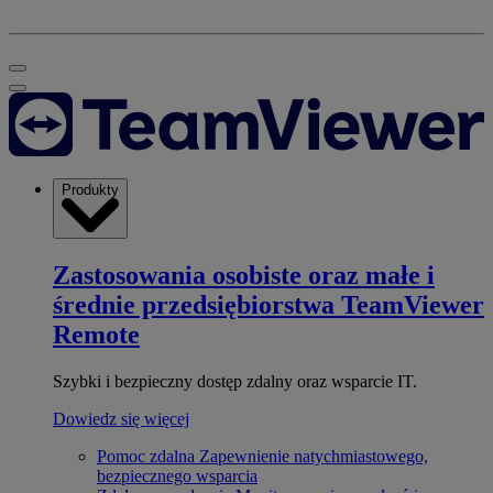
Produkty
Zastosowania osobiste oraz małe i
średnie przedsiębiorstwa
TeamViewer
Remote
Szybki i bezpieczny dostęp zdalny oraz wsparcie IT.
Dowiedz się więcej
Pomoc zdalna
Zapewnienie natychmiastowego,
bezpiecznego wsparcia