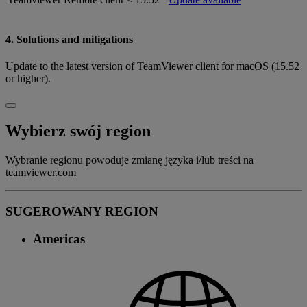
4. Solutions and mitigations
Update to the latest version of TeamViewer client for macOS (15.52
or higher).
Wybierz swój region
Wybranie regionu powoduje zmianę języka i/lub treści na
teamviewer.com
SUGEROWANY REGION
Americas