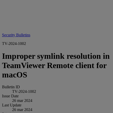
Security Bulletins
TV-2024-1002
Improper symlink resolution in
TeamViewer Remote client for
macOS
Bulletin ID
TV-2024-1002
Issue Date
26 mar 2024
Last Update
26 mar 2024