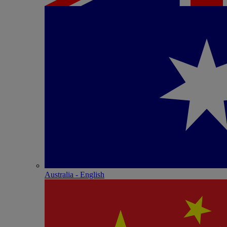
Australia - English