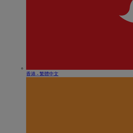
香港 - 繁體中文