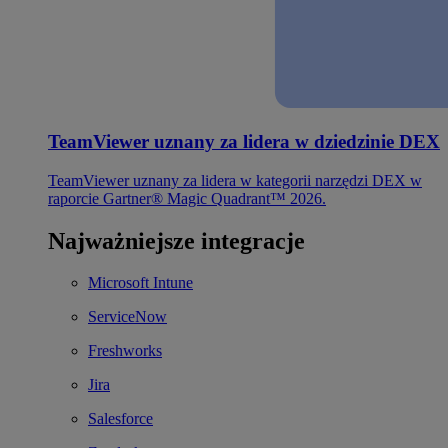
TeamViewer uznany za lidera w dziedzinie DEX
TeamViewer uznany za lidera w kategorii narzędzi DEX w
raporcie Gartner® Magic Quadrant™ 2026.
Najważniejsze integracje
Microsoft Intune
ServiceNow
Freshworks
Jira
Salesforce