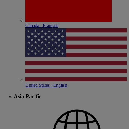
Canada - Français
United States - English
Asia Pacific