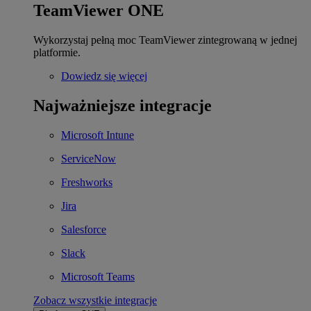
TeamViewer ONE
Wykorzystaj pełną moc TeamViewer zintegrowaną w jednej
platformie.
Dowiedz się więcej
Najważniejsze integracje
Microsoft Intune
ServiceNow
Freshworks
Jira
Salesforce
Slack
Microsoft Teams
Zobacz wszystkie integracje