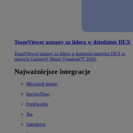
TeamViewer uznany za lidera w dziedzinie DEX
TeamViewer uznany za lidera w kategorii narzędzi DEX w
raporcie Gartner® Magic Quadrant™ 2026.
Najważniejsze integracje
Microsoft Intune
ServiceNow
Freshworks
Jira
Salesforce