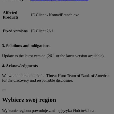
Affected
1E Client - NomadBranch.exe
Products
Fixed versions
1E Client 26.1
3. Solutions and mitigations
Update to the latest version (26.1 or the latest version available).
4. Acknowledgments
We would like to thank the Threat Hunt Team of Bank of America
for the discovery and responsible disclosure.
Wybierz swój region
Wybranie regionu powoduje zmianę języka i/lub treści na