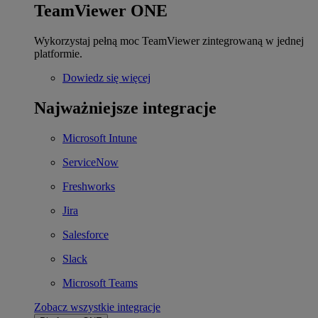
TeamViewer ONE
Wykorzystaj pełną moc TeamViewer zintegrowaną w jednej
platformie.
Dowiedz się więcej
Najważniejsze integracje
Microsoft Intune
ServiceNow
Freshworks
Jira
Salesforce
Slack
Microsoft Teams
Zobacz wszystkie integracje