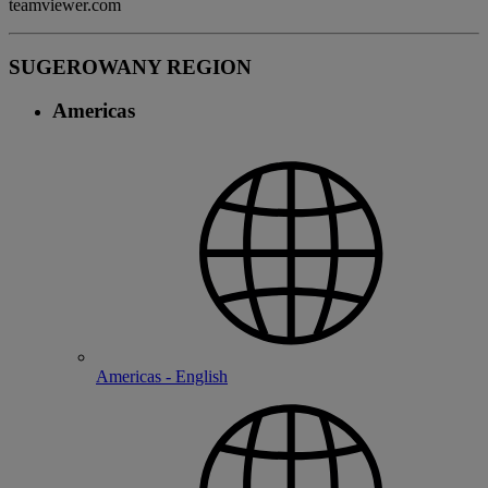
teamviewer.com
SUGEROWANY REGION
Americas
Americas - English