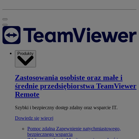
Produkty
Zastosowania osobiste oraz małe i
średnie przedsiębiorstwa
TeamViewer
Remote
Szybki i bezpieczny dostęp zdalny oraz wsparcie IT.
Dowiedz się więcej
Pomoc zdalna
Zapewnienie natychmiastowego,
bezpiecznego wsparcia