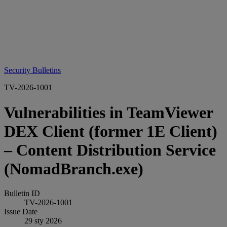
Security Bulletins
TV-2026-1001
Vulnerabilities in TeamViewer
DEX Client (former 1E Client)
– Content Distribution Service
(NomadBranch.exe)
Bulletin ID
TV-2026-1001
Issue Date
29 sty 2026