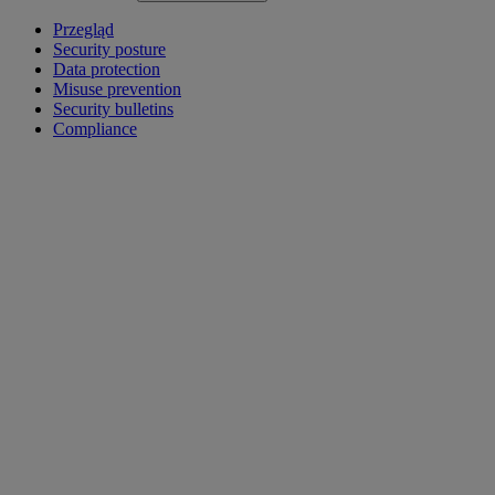
Przegląd
Security posture
Data protection
Misuse prevention
Security bulletins
Compliance