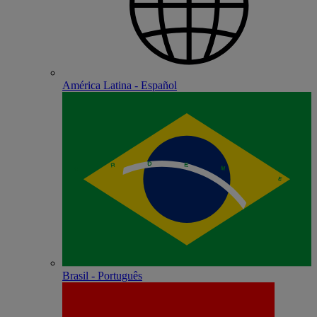
América Latina - Español
Brasil - Português