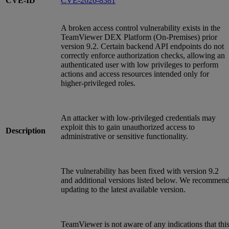
CVE-ID
CVE-2026-8381
A broken access control vulnerability exists in the
TeamViewer DEX Platform (On‑Premises) prior
version 9.2. Certain backend API endpoints do not
correctly enforce authorization checks, allowing an
authenticated user with low privileges to perform
actions and access resources intended only for
higher‑privileged roles.
An attacker with low‑privileged credentials may
exploit this to gain unauthorized access to
Description
administrative or sensitive functionality.
The vulnerability has been fixed with version 9.2
and additional versions listed below. We recommen
updating to the latest available version.
TeamViewer is not aware of any indications that thi