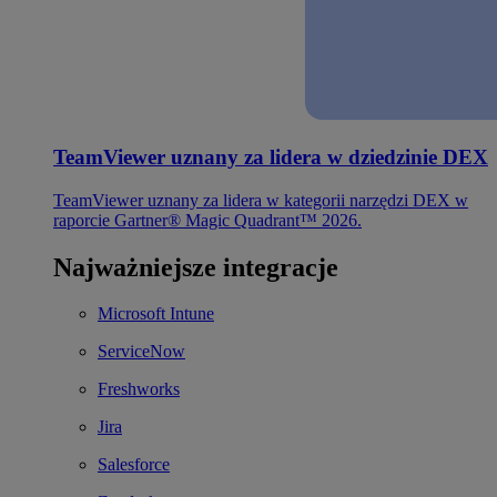
TeamViewer uznany za lidera w dziedzinie DEX
TeamViewer uznany za lidera w kategorii narzędzi DEX w
raporcie Gartner® Magic Quadrant™ 2026.
Najważniejsze integracje
Microsoft Intune
ServiceNow
Freshworks
Jira
Salesforce