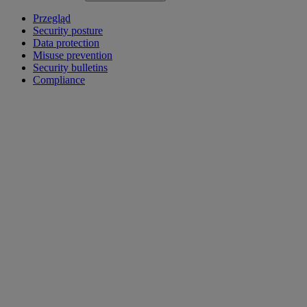
Przegląd
Security posture
Data protection
Misuse prevention
Security bulletins
Compliance