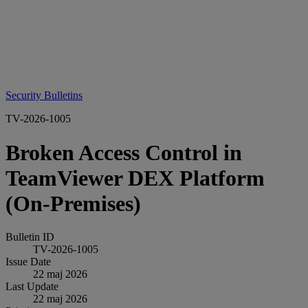
Security Bulletins
TV-2026-1005
Broken Access Control in
TeamViewer DEX Platform
(On‑Premises)
Bulletin ID
TV-2026-1005
Issue Date
22 maj 2026
Last Update
22 maj 2026