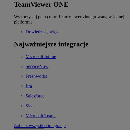
TeamViewer ONE
Wykorzystaj pełną moc TeamViewer zintegrowaną w jednej
platformie.
Dowiedz się więcej
Najważniejsze integracje
Microsoft Intune
ServiceNow
Freshworks
Jira
Salesforce
Slack
Microsoft Teams
Zobacz wszystkie integracje