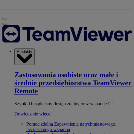
Produkty
Zastosowania osobiste oraz małe i
średnie przedsiębiorstwa
TeamViewer
Remote
Szybki i bezpieczny dostęp zdalny oraz wsparcie IT.
Dowiedz się więcej
Pomoc zdalna
Zapewnienie natychmiastowego,
bezpiecznego wsparcia