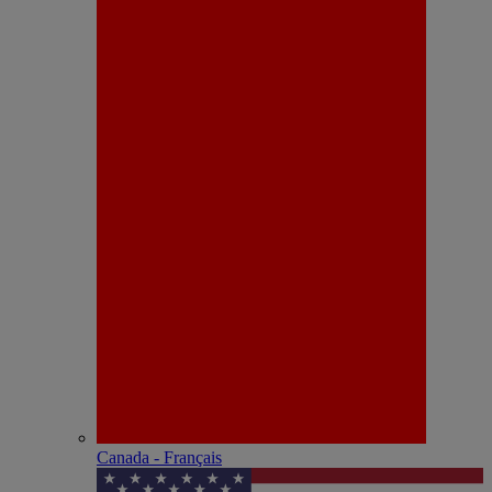
Canada - Français