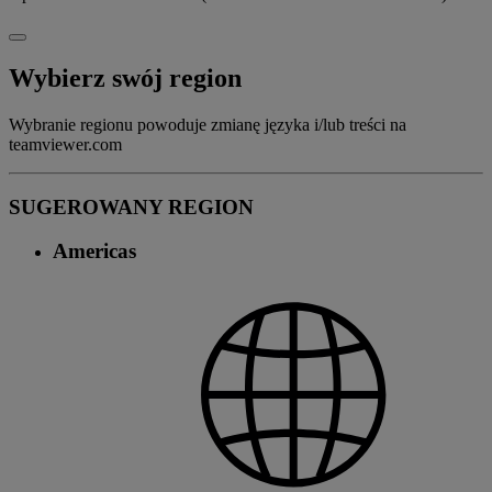
Wybierz swój region
Wybranie regionu powoduje zmianę języka i/lub treści na
teamviewer.com
SUGEROWANY REGION
Americas