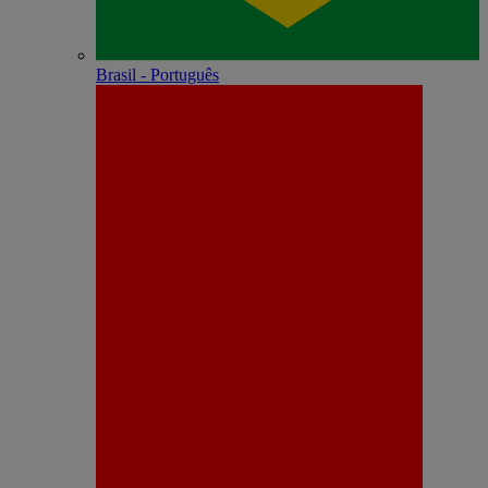
Brasil - Português