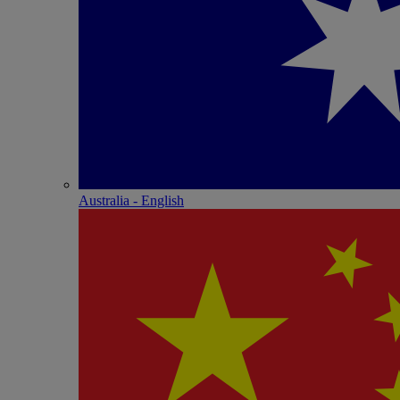
Australia - English