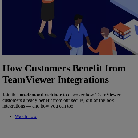
How Customers Benefit from
TeamViewer Integrations
Join this
on-demand webinar
to discover how TeamViewer
customers already benefit from our secure, out-of-the-box
integrations — and how you can too.
Watch now