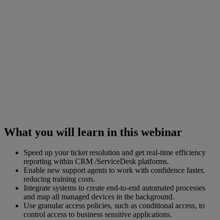
What you will learn in this webinar
Speed up your ticket resolution and get real-time efficiency
reporting within CRM /ServiceDesk platforms.
Enable new support agents to work with confidence faster,
reducing training costs.
Integrate systems to create end-to-end automated processes
and map all managed devices in the background.
Use granular access policies, such as conditional access, to
control access to business sensitive applications.