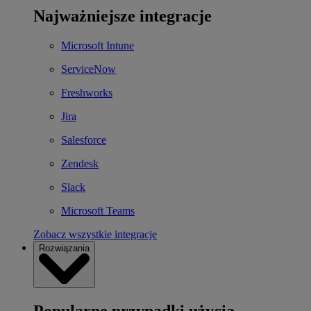
Najważniejsze integracje
Microsoft Intune
ServiceNow
Freshworks
Jira
Salesforce
Zendesk
Slack
Microsoft Teams
Zobacz wszystkie integracje
Rozwiązania
Popularne przypadki użycia