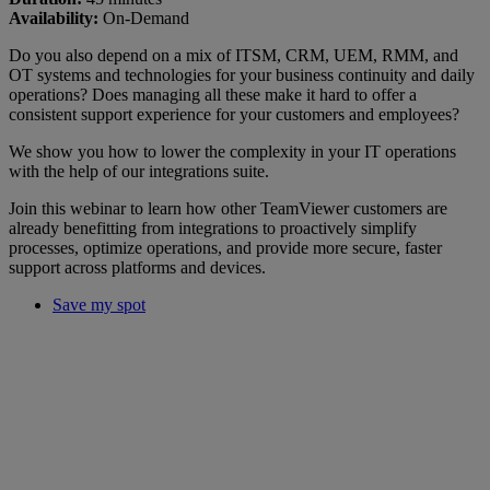
Availability:
On-Demand
Do you also depend on a mix of ITSM, CRM, UEM, RMM, and
OT systems and technologies for your business continuity and daily
operations? Does managing all these make it hard to offer a
consistent support experience for your customers and employees?
We show you how to lower the complexity in your IT operations
with the help of our integrations suite.
Join this webinar to learn how other TeamViewer customers are
already benefitting from integrations to proactively simplify
processes, optimize operations, and provide more secure, faster
support across platforms and devices.
Save my spot