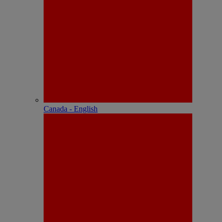
Canada - English