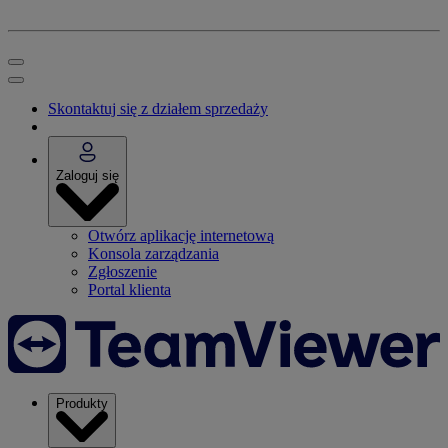
Skontaktuj się z działem sprzedaży
Zaloguj się
Otwórz aplikację internetową
Konsola zarządzania
Zgłoszenie
Portal klienta
Produkty