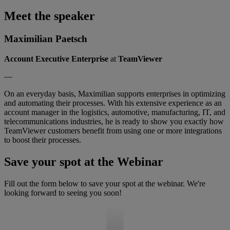
Meet the speaker
Maximilian Paetsch
Account Executive Enterprise
at
TeamViewer
—
On an everyday basis, Maximilian supports enterprises in optimizing
and automating their processes. With his extensive experience as an
account manager in the logistics, automotive, manufacturing, IT, and
telecommunications industries, he is ready to show you exactly how
TeamViewer customers benefit from using one or more integrations
to boost their processes.
Save your spot at the Webinar
Fill out the form below to save your spot at the webinar. We're
looking forward to seeing you soon!