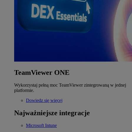
TeamViewer ONE
Wykorzystaj pełną moc TeamViewer zintegrowaną w jednej
platformie.
Dowiedz się więcej
Najważniejsze integracje
Microsoft Intune