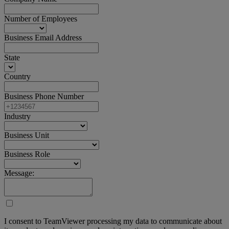
Number of Employees
Business Email Address
State
Country
Business Phone Number
Industry
Business Unit
Business Role
Message:
I consent to TeamViewer processing my data to communicate about