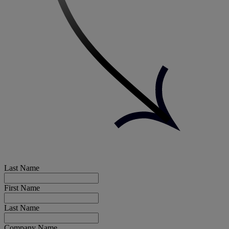
Last Name
First Name
Last Name
Company Name