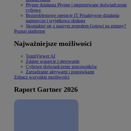
Płynne działania
Płynne i nieprzerwane doświadczenie
cyfrowe
Bezproblemowe operacje IT
Proaktywne działania
naprawcze i wyjątkowa obsługa
Skontaktuj się z naszym zespołem
Gotowi na zmiany?
Poznaj platformę
Najważniejsze możliwości
TeamViewer AI
Zdalne wsparcie i sterowanie
Cyfrowe doświadczenie pracowników
Zarządzanie aktywami i poprawkami
Zobacz wszystkie możliwości
Raport Gartner 2026