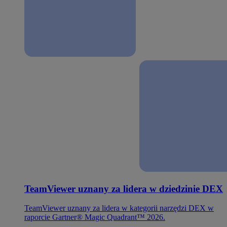
TeamViewer uznany za lidera w dziedzinie DEX
TeamViewer uznany za lidera w kategorii narzędzi DEX w
raporcie Gartner® Magic Quadrant™ 2026.