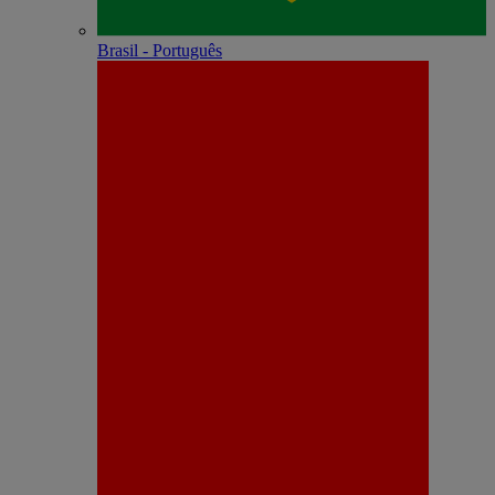
Brasil - Português