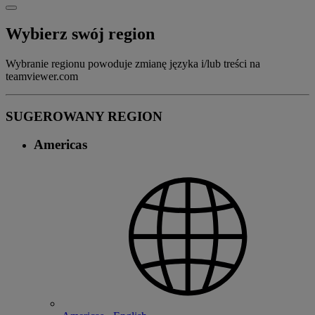
Wybierz swój region
Wybranie regionu powoduje zmianę języka i/lub treści na
teamviewer.com
SUGEROWANY REGION
Americas