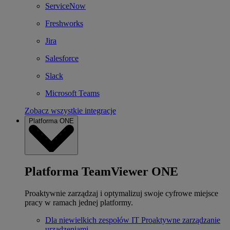
ServiceNow
Freshworks
Jira
Salesforce
Slack
Microsoft Teams
Zobacz wszystkie integracje
Platforma ONE
Platforma TeamViewer ONE
Proaktywnie zarządzaj i optymalizuj swoje cyfrowe miejsce
pracy w ramach jednej platformy.
Dla niewielkich zespołów IT
Proaktywne zarządzanie
urządzeniami