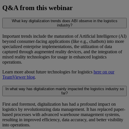
Q&A from this webinar
What key digitalization trends does ABI observe in the logistics
industry?
Important trends include the maturation of Artificial Intelligence (AI)
beyond consumer-facing applications (like e.g., chatbots) into more
specialized enterprise implementations, the utilization of data
captured through augmented reality devices, and the integration of
mixed reality technologies for usage in enhanced logistics
operations.
Learn more about future technologies for logistics
here on our
TeamViewer blog
.
In what way has digitalization mainly impacted the logistics industry so
far?
First and foremost, digitalization has had a profound impact on
logistics by revolutionizing data management. It has replaced paper-
based processes with advanced warehouse management systems,
resulting in improved efficiency, data accuracy, and better visibility
into operations.