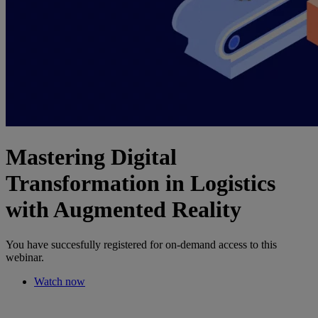
Mastering Digital
Transformation in Logistics
with Augmented Reality
You have succesfully registered for on-demand access to this
webinar.
Watch now