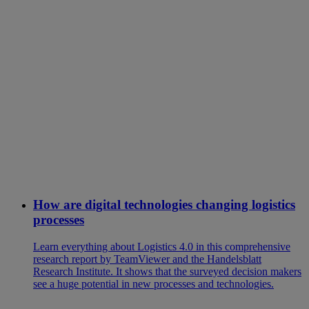
How are digital technologies changing logistics
processes
Learn everything about Logistics 4.0 in this comprehensive
research report by TeamViewer and the Handelsblatt
Research Institute. It shows that the surveyed decision makers
see a huge potential in new processes and technologies.