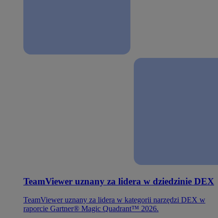
TeamViewer uznany za lidera w dziedzinie DEX
TeamViewer uznany za lidera w kategorii narzędzi DEX w
raporcie Gartner® Magic Quadrant™ 2026.