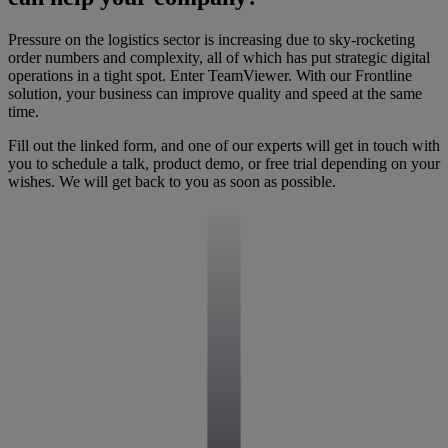
Pressure on the logistics sector is increasing due to sky-rocketing
order numbers and complexity, all of which has put strategic digital
operations in a tight spot. Enter TeamViewer. With our Frontline
solution, your business can improve quality and speed at the same
time.
Fill out the linked form, and one of our experts will get in touch with
you to schedule a talk, product demo, or free trial depending on your
wishes. We will get back to you as soon as possible.