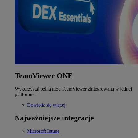
TeamViewer ONE
Wykorzystaj pełną moc TeamViewer zintegrowaną w jednej
platformie.
Dowiedz się więcej
Najważniejsze integracje
Microsoft Intune