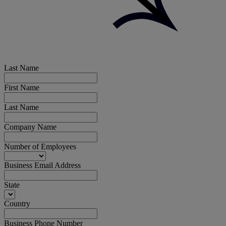
Last Name
First Name
Last Name
Company Name
Number of Employees
Business Email Address
State
Country
Business Phone Number