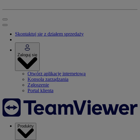
Skontaktuj się z działem sprzedaży
Zaloguj się
Otwórz aplikację internetową
Konsola zarządzania
Zgłoszenie
Portal klienta
Produkty