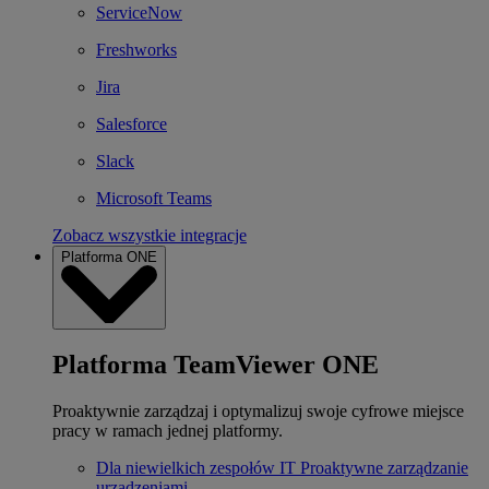
ServiceNow
Freshworks
Jira
Salesforce
Slack
Microsoft Teams
Zobacz wszystkie integracje
Platforma ONE
Platforma TeamViewer ONE
Proaktywnie zarządzaj i optymalizuj swoje cyfrowe miejsce
pracy w ramach jednej platformy.
Dla niewielkich zespołów IT
Proaktywne zarządzanie
urządzeniami