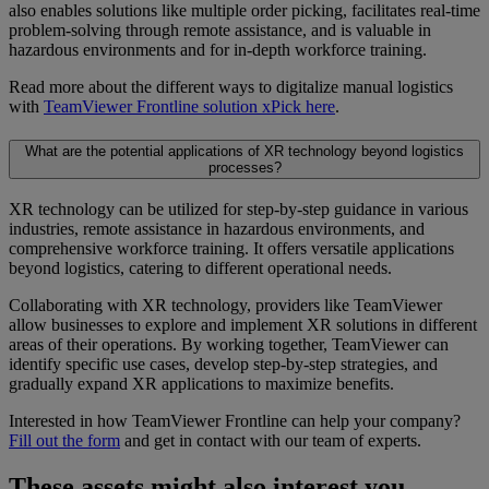
also enables solutions like multiple order picking, facilitates real-time
problem-solving through remote assistance, and is valuable in
hazardous environments and for in-depth workforce training.
Read more about the different ways to digitalize manual logistics
with
TeamViewer Frontline solution xPick here
.
What are the potential applications of XR technology beyond logistics
processes?
XR technology can be utilized for step-by-step guidance in various
industries, remote assistance in hazardous environments, and
comprehensive workforce training. It offers versatile applications
beyond logistics, catering to different operational needs.
Collaborating with XR technology, providers like TeamViewer
allow businesses to explore and implement XR solutions in different
areas of their operations. By working together, TeamViewer can
identify specific use cases, develop step-by-step strategies, and
gradually expand XR applications to maximize benefits.
Interested in how TeamViewer Frontline can help your company?
Fill out the form
and get in contact with our team of experts.
These assets might also interest you