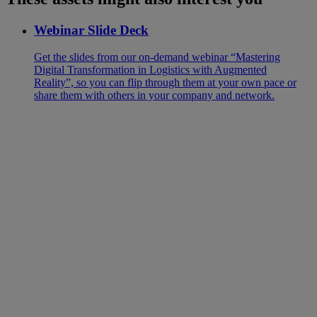
Webinar Slide Deck
Get the slides from our on-demand webinar “Mastering
Digital Transformation in Logistics with Augmented
Reality”, so you can flip through them at your own pace or
share them with others in your company and network.