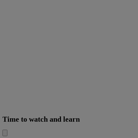
Time to watch and learn