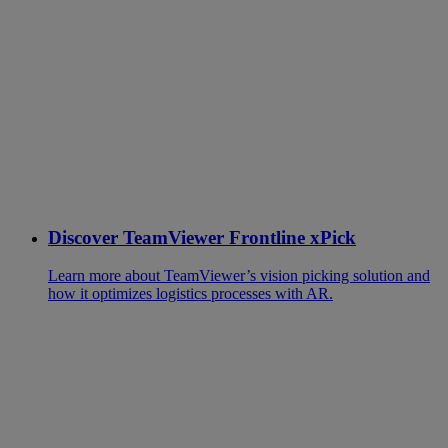
Discover TeamViewer Frontline xPick
Learn more about TeamViewer’s vision picking solution and
how it optimizes logistics processes with AR.