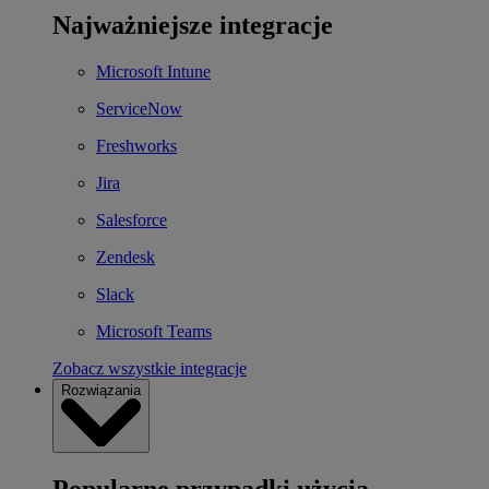
Najważniejsze integracje
Microsoft Intune
ServiceNow
Freshworks
Jira
Salesforce
Zendesk
Slack
Microsoft Teams
Zobacz wszystkie integracje
Rozwiązania
Popularne przypadki użycia