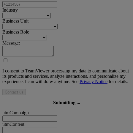
Industry
Business Unit
Business Role
Message:
I consent to TeamViewer processing my data to communicate about
its products and services, analyze interactions, and personalize my
experience. I can withdraw anytime. See
Privacy Notice
for details.
Contact us
Submitting ...
utmCampaign
utmContent