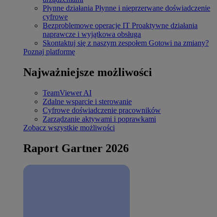
Płynne działania
Płynne i nieprzerwane doświadczenie
cyfrowe
Bezproblemowe operacje IT
Proaktywne działania
naprawcze i wyjątkowa obsługa
Skontaktuj się z naszym zespołem
Gotowi na zmiany?
Poznaj platformę
Najważniejsze możliwości
TeamViewer AI
Zdalne wsparcie i sterowanie
Cyfrowe doświadczenie pracowników
Zarządzanie aktywami i poprawkami
Zobacz wszystkie możliwości
Raport Gartner 2026