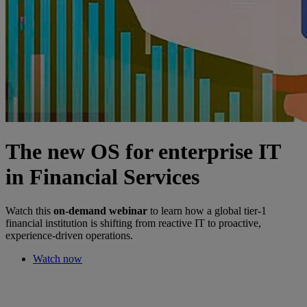
The new OS for enterprise IT
in Financial Services
Watch this
on-demand webinar
to learn how a global tier-1
financial institution is shifting from reactive IT to proactive,
experience-driven operations.
Watch now