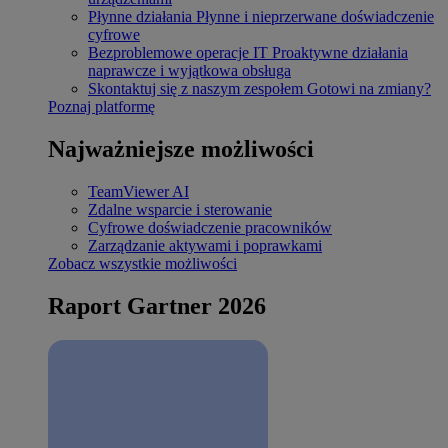
Płynne działania
Płynne i nieprzerwane doświadczenie
cyfrowe
Bezproblemowe operacje IT
Proaktywne działania
naprawcze i wyjątkowa obsługa
Skontaktuj się z naszym zespołem
Gotowi na zmiany?
Poznaj platformę
Najważniejsze możliwości
TeamViewer AI
Zdalne wsparcie i sterowanie
Cyfrowe doświadczenie pracowników
Zarządzanie aktywami i poprawkami
Zobacz wszystkie możliwości
Raport Gartner 2026