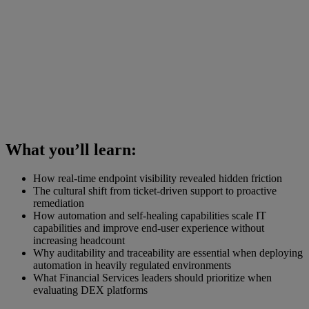
What you’ll learn:
How real-time endpoint visibility revealed hidden friction
The cultural shift from ticket-driven support to proactive
remediation
How automation and self-healing capabilities scale IT
capabilities and improve end-user experience without
increasing headcount
Why auditability and traceability are essential when deploying
automation in heavily regulated environments
What Financial Services leaders should prioritize when
evaluating DEX platforms