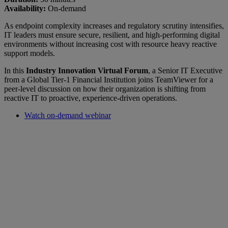
Availability:
On-demand
As endpoint complexity increases and regulatory scrutiny intensifies,
IT leaders must ensure secure, resilient, and high-performing digital
environments without increasing cost with resource heavy reactive
support models.
In this
Industry Innovation Virtual Forum
, a Senior IT Executive
from a Global Tier-1 Financial Institution joins TeamViewer for a
peer-level discussion on how their organization is shifting from
reactive IT to proactive, experience-driven operations.
Watch on-demand webinar