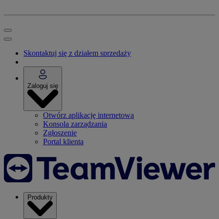
Skontaktuj się z działem sprzedaży
Zaloguj się
Otwórz aplikację internetową
Konsola zarządzania
Zgłoszenie
Portal klienta
Produkty