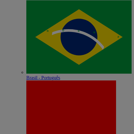
Brasil - Português