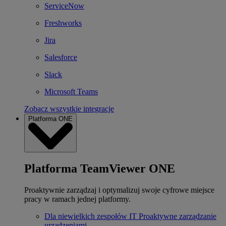
ServiceNow
Freshworks
Jira
Salesforce
Slack
Microsoft Teams
Zobacz wszystkie integracje
Platforma ONE
Platforma TeamViewer ONE
Proaktywnie zarządzaj i optymalizuj swoje cyfrowe miejsce
pracy w ramach jednej platformy.
Dla niewielkich zespołów IT
Proaktywne zarządzanie
urządzeniami