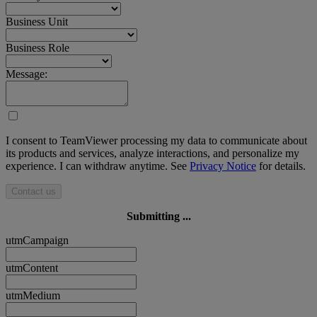
Business Unit
Business Role
Message:
I consent to TeamViewer processing my data to communicate about
its products and services, analyze interactions, and personalize my
experience. I can withdraw anytime. See
Privacy Notice
for details.
Contact us
Submitting ...
utmCampaign
utmContent
utmMedium