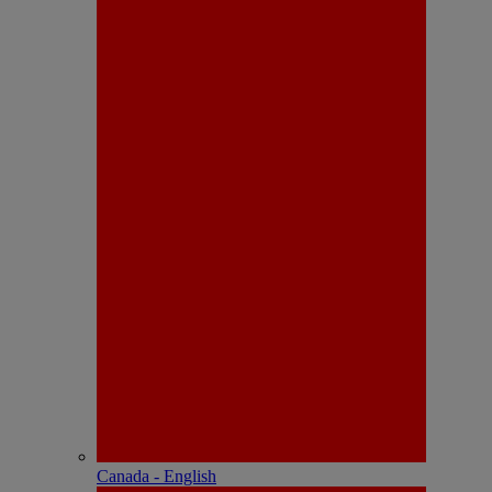
Canada - English