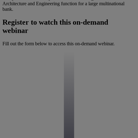
Architecture and Engineering function for a large multinational
bank.
Register to watch this on-demand
webinar
Fill out the form below to access this on-demand webinar.