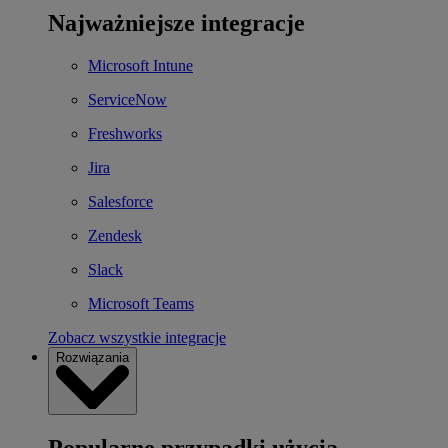
Najważniejsze integracje
Microsoft Intune
ServiceNow
Freshworks
Jira
Salesforce
Zendesk
Slack
Microsoft Teams
Zobacz wszystkie integracje
Rozwiązania
Popularne przypadki użycia