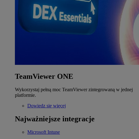
TeamViewer ONE
Wykorzystaj pełną moc TeamViewer zintegrowaną w jednej
platformie.
Dowiedz się więcej
Najważniejsze integracje
Microsoft Intune