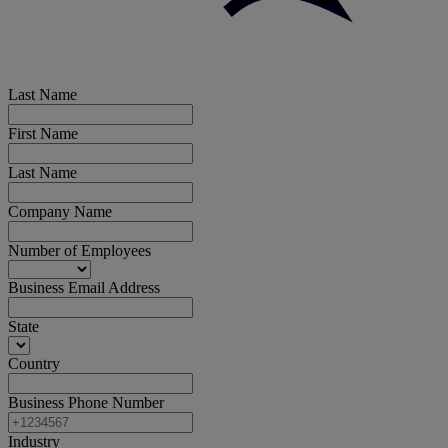
Last Name
First Name
Last Name
Company Name
Number of Employees
Business Email Address
State
Country
Business Phone Number
Industry