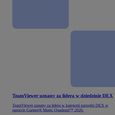
TeamViewer uznany za lidera w dziedzinie DEX
TeamViewer uznany za lidera w kategorii narzędzi DEX w
raporcie Gartner® Magic Quadrant™ 2026.