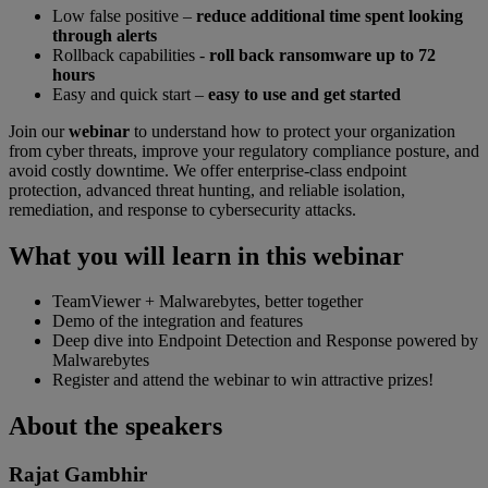
Low false positive –
reduce additional time spent looking
through alerts
Rollback capabilities -
roll back ransomware up to 72
hours
Easy and quick start –
easy to use and get started
Join our
webinar
to understand how to protect your organization
from cyber threats, improve your regulatory compliance posture, and
avoid costly downtime. We offer enterprise-class endpoint
protection, advanced threat hunting, and reliable isolation,
remediation, and response to cybersecurity attacks.
What you will learn in this webinar
TeamViewer + Malwarebytes, better together
Demo of the integration and features
Deep dive into Endpoint Detection and Response powered by
Malwarebytes
Register and attend the webinar to win attractive prizes!
About the speakers
Rajat Gambhir