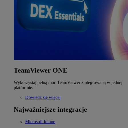
TeamViewer ONE
Wykorzystaj pełną moc TeamViewer zintegrowaną w jednej
platformie.
Dowiedz się więcej
Najważniejsze integracje
Microsoft Intune