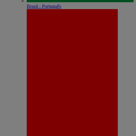
Brasil - Português