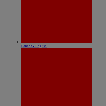
Canada - English