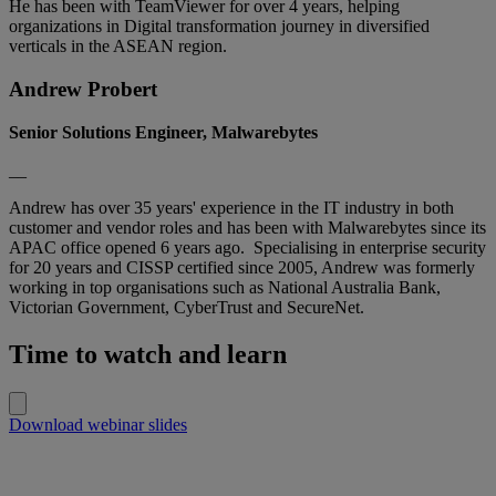
He has been with TeamViewer for over 4 years, helping
organizations in Digital transformation journey in diversified
verticals in the ASEAN region.
Andrew Probert
Senior Solutions Engineer, Malwarebytes
__
Andrew has over 35 years' experience in the IT industry in both
customer and vendor roles and has been with Malwarebytes since its
APAC office opened 6 years ago. Specialising in enterprise security
for 20 years and CISSP certified since 2005, Andrew was formerly
working in top organisations such as National Australia Bank,
Victorian Government, CyberTrust and SecureNet.
Time to watch and learn
Download webinar slides