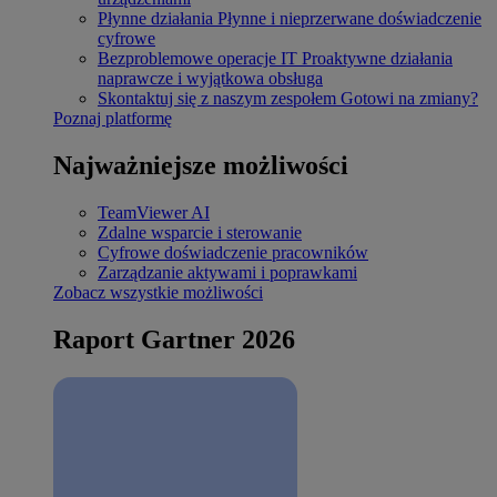
Płynne działania
Płynne i nieprzerwane doświadczenie
cyfrowe
Bezproblemowe operacje IT
Proaktywne działania
naprawcze i wyjątkowa obsługa
Skontaktuj się z naszym zespołem
Gotowi na zmiany?
Poznaj platformę
Najważniejsze możliwości
TeamViewer AI
Zdalne wsparcie i sterowanie
Cyfrowe doświadczenie pracowników
Zarządzanie aktywami i poprawkami
Zobacz wszystkie możliwości
Raport Gartner 2026