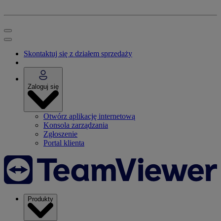
Skontaktuj się z działem sprzedaży
Zaloguj się
Otwórz aplikację internetową
Konsola zarządzania
Zgłoszenie
Portal klienta
Produkty