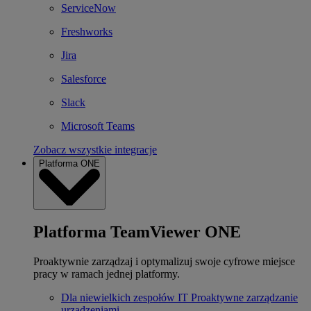
ServiceNow
Freshworks
Jira
Salesforce
Slack
Microsoft Teams
Zobacz wszystkie integracje
Platforma ONE
Platforma TeamViewer ONE
Proaktywnie zarządzaj i optymalizuj swoje cyfrowe miejsce
pracy w ramach jednej platformy.
Dla niewielkich zespołów IT
Proaktywne zarządzanie
urządzeniami