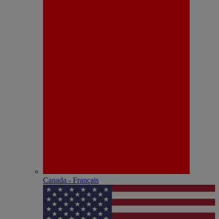
Canada - Français