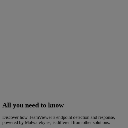
All you need to know
Discover how TeamViewer’s endpoint detection and response,
powered by Malwarebytes, is different from other solutions.