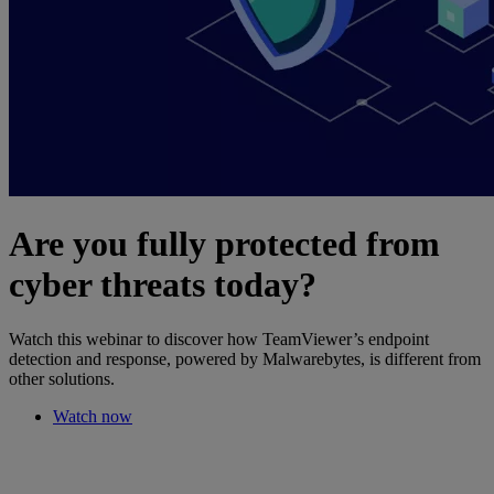
Are you fully protected from
cyber threats today?
Watch this webinar to discover how TeamViewer’s endpoint
detection and response, powered by Malwarebytes, is different from
other solutions.
Watch now