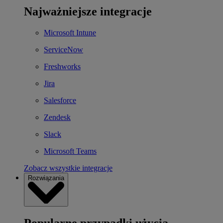
Najważniejsze integracje
Microsoft Intune
ServiceNow
Freshworks
Jira
Salesforce
Zendesk
Slack
Microsoft Teams
Zobacz wszystkie integracje
Rozwiązania
Popularne przypadki użycia