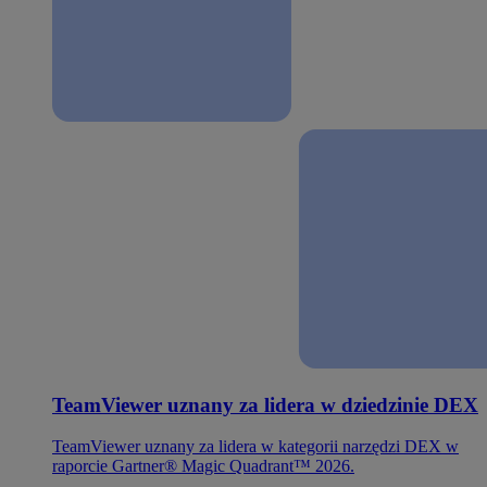
TeamViewer uznany za lidera w dziedzinie DEX
TeamViewer uznany za lidera w kategorii narzędzi DEX w
raporcie Gartner® Magic Quadrant™ 2026.