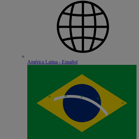
América Latina - Español