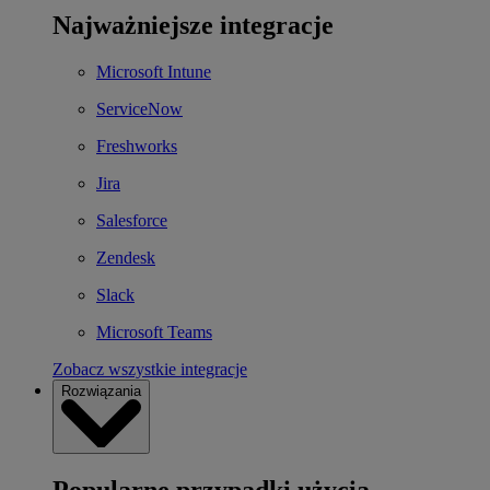
Najważniejsze integracje
Microsoft Intune
ServiceNow
Freshworks
Jira
Salesforce
Zendesk
Slack
Microsoft Teams
Zobacz wszystkie integracje
Rozwiązania
Popularne przypadki użycia