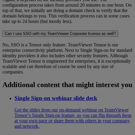
configuration process takes from around 20 minutes to one hour. On
top of that, we initially are doing a domain check to verify that the
domain belongs to you. This verification process can in some cases
take up to 24 hours (but mostly less).
Can I use SSO with my TeamViewer Corporate license as well?
No, SSO is a Tensor only feature. TeamViewer Tensor is our
enterprise connectivity platform. Next to Single Sign-on for standard
identity providers it also includes other security features. Although
TeamViewer Tensor is engineered for enterprises, it is exceptionally
scalable and can therefore of course be used by any size of
companies.
Additional content that might interest you
Single Sign-on webinar slide deck
Get the slides from our on-demand webinar on TeamViewer
Tensor’s Single Sign-on feature, so you can flip through them
at your own pace or share them with others in your company
and network.