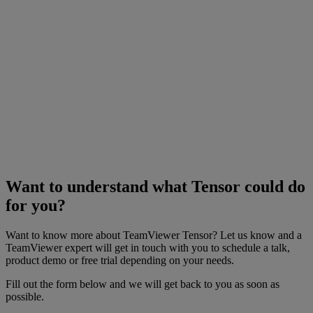
Want to understand what Tensor could do
for you?
Want to know more about TeamViewer Tensor? Let us know and a
TeamViewer expert will get in touch with you to schedule a talk,
product demo or free trial depending on your needs.
Fill out the form below and we will get back to you as soon as
possible.