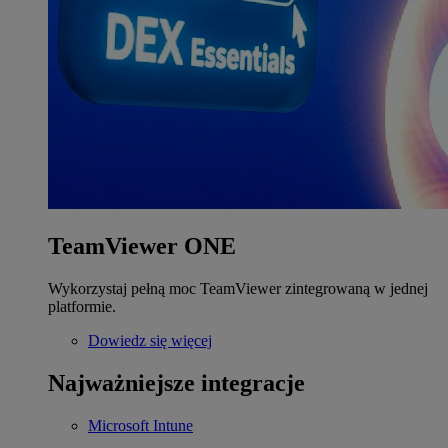
TeamViewer ONE
Wykorzystaj pełną moc TeamViewer zintegrowaną w jednej
platformie.
Dowiedz się więcej
Najważniejsze integracje
Microsoft Intune