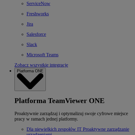
ServiceNow
Freshworks
Jira
Salesforce
Slack
Microsoft Teams
Zobacz wszystkie integracje
Platforma ONE
Platforma TeamViewer ONE
Proaktywnie zarządzaj i optymalizuj swoje cyfrowe miejsce
pracy w ramach jednej platformy.
Dla niewielkich zespołów IT
Proaktywne zarządzanie
urządzeniami