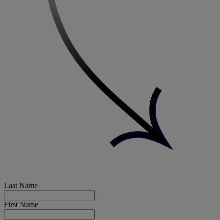
Last Name
First Name