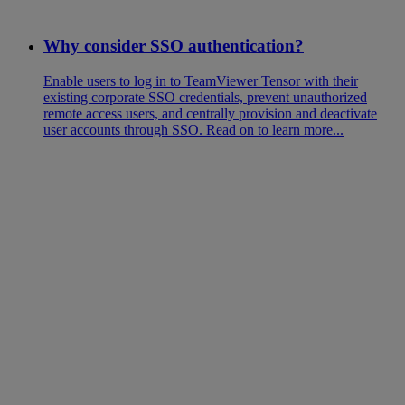
Why consider SSO authentication?
Enable users to log in to TeamViewer Tensor with their
existing corporate SSO credentials, prevent unauthorized
remote access users, and centrally provision and deactivate
user accounts through SSO. Read on to learn more...