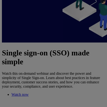
Single sign-on (SSO) made
simple
Watch this on-demand webinar and discover the power and
simplicity of Single Sign-on. Learn about best practices in feature
deployment, customer success stories, and how you can enhance
your security, compliance, and user experience.
Watch now