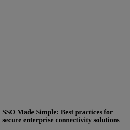
SSO Made Simple: Best practices for
secure enterprise connectivity solutions