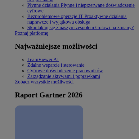
Płynne działania
Płynne i nieprzerwane doświadczenie
cyfrowe
Bezproblemowe operacje IT
Proaktywne działania
naprawcze i wyjątkowa obsługa
Skontaktuj się z naszym zespołem
Gotowi na zmiany?
Poznaj platformę
Najważniejsze możliwości
TeamViewer AI
Zdalne wsparcie i sterowanie
Cyfrowe doświadczenie pracowników
Zarządzanie aktywami i poprawkami
Zobacz wszystkie możliwości
Raport Gartner 2026