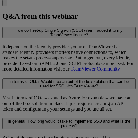
Q&A from this webinar
How do I set-up Single Sign-on (SSO) when I added it to my
TeamViewer license?
It depends on the identity provider you use. TeamViewer has
standard identity providers it offers native connections to, which
makes the set-up process super easy. But in general, every identity
provider based on SAML 2.0 and SCIM protocols can be used. For
more detailed information visit our
TeamViewer Community
.
In terms of Okta: Would it be an out-of-the-box solution that can be
used for SSO with TeamViewer?
Yes, in terms of Okta – as well as Azure for example – we have an
out-of-the-box solution in place. It just requires creating an API
token and configurating your settings and you are all set.
In general: How long would it take to implement SSO and what is the
process?
Again, it depends on the identity provider you use. The