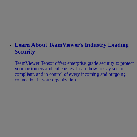
Learn About TeamViewer's Industry Leading
Security
TeamViewer Tensor offers enterprise-grade security to protect
your customers and colleagues. Learn how to stay secure,
compliant, and in control of every incoming and outgoing
connection in your organization.