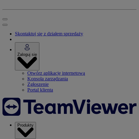
Skontaktuj się z działem sprzedaży
Zaloguj się
Otwórz aplikację internetową
Konsola zarządzania
Zgłoszenie
Portal klienta
Produkty