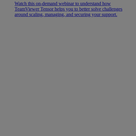
Watch this on-demand webinar to understand how
TeamViewer Tensor helps you to better solve challenges
around scaling, managing, and securing your support.