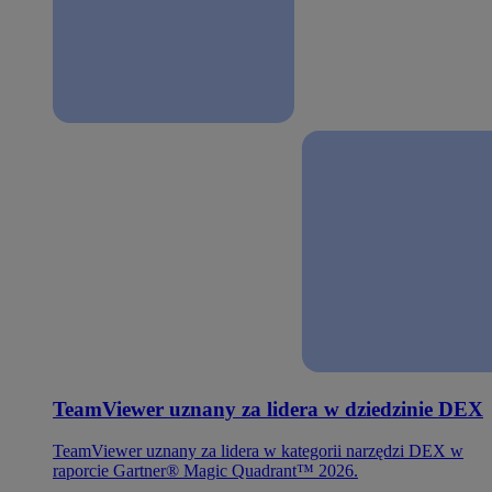
TeamViewer uznany za lidera w dziedzinie DEX
TeamViewer uznany za lidera w kategorii narzędzi DEX w
raporcie Gartner® Magic Quadrant™ 2026.