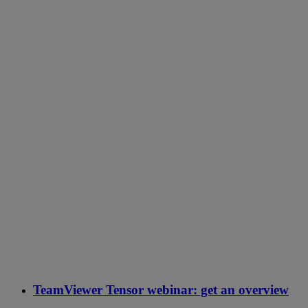
TeamViewer Tensor webinar: get an overview