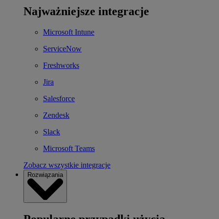
Najważniejsze integracje
Microsoft Intune
ServiceNow
Freshworks
Jira
Salesforce
Zendesk
Slack
Microsoft Teams
Zobacz wszystkie integracje
Rozwiązania
Popularne przypadki użycia