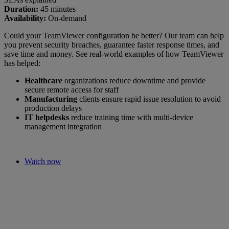
Duration:
45 minutes
Availability:
On-demand
Could your TeamViewer configuration be better? Our team can help
you prevent security breaches, guarantee faster response times, and
save time and money. See real-world examples of how TeamViewer
has helped:
Healthcare
organizations reduce downtime and provide
secure remote access for staff
Manufacturing
clients ensure rapid issue resolution to avoid
production delays
IT helpdesks
reduce training time with multi-device
management integration
Watch now