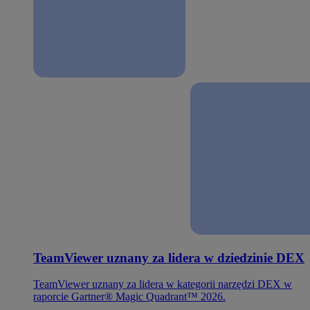
TeamViewer uznany za lidera w dziedzinie DEX
TeamViewer uznany za lidera w kategorii narzędzi DEX w
raporcie Gartner® Magic Quadrant™ 2026.