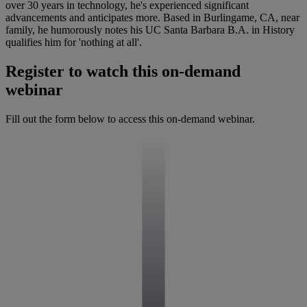
over 30 years in technology, he's experienced significant
advancements and anticipates more. Based in Burlingame, CA, near
family, he humorously notes his UC Santa Barbara B.A. in History
qualifies him for 'nothing at all'.
Register to watch this on-demand
webinar
Fill out the form below to access this on-demand webinar.