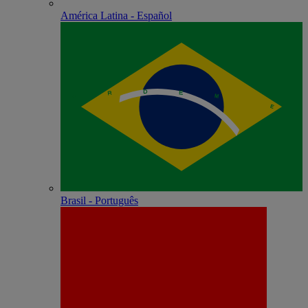
América Latina - Español
Brasil - Português