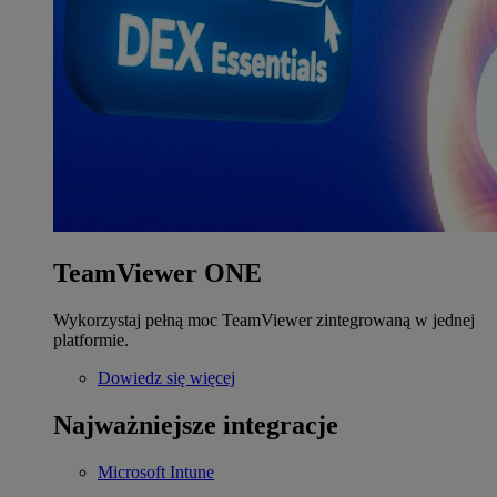
TeamViewer ONE
Wykorzystaj pełną moc TeamViewer zintegrowaną w jednej
platformie.
Dowiedz się więcej
Najważniejsze integracje
Microsoft Intune