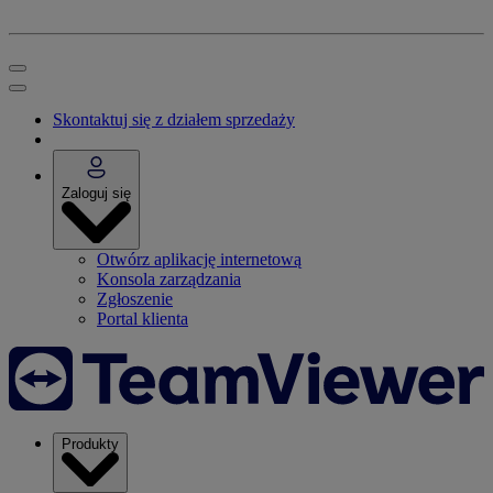
Skontaktuj się z działem sprzedaży
Zaloguj się
Otwórz aplikację internetową
Konsola zarządzania
Zgłoszenie
Portal klienta
Produkty