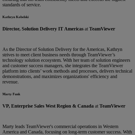
standards of service.
Kathryn Kobelski
Director, Solution Delivery IT Americas
at
TeamViewer
As the Director of Solution Delivery for the Americas, Kathryn
strives to meet client business needs through TeamViewer’s
technology solution ecosystem. With her team of solution engineers
and customer success managers, she integrates the TeamViewer
platform into clients’ work methods and processes, delivers technical
demonstrations, and maximizes organizations' efficiency and
revenue.
Marty Funk
VP, Enterprise Sales West Region & Canada
at
TeamViewer
Marty leads TeamViewer's commercial operations in Western
America and Canada, focusing on long-term customer success. With