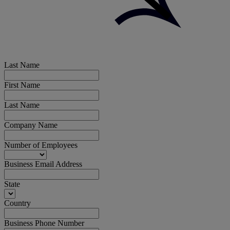
Last Name
First Name
Last Name
Company Name
Number of Employees
Business Email Address
State
Country
Business Phone Number