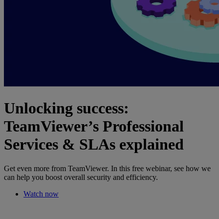
Unlocking success:
TeamViewer’s Professional
Services & SLAs explained
Get even more from TeamViewer. In this free webinar, see how we
can help you boost overall security and efficiency.
Watch now