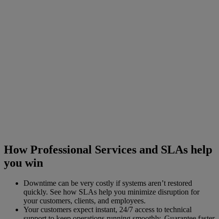
How Professional Services and SLAs help
you win
Downtime can be very costly if systems aren’t restored
quickly. See how SLAs help you minimize disruption for
your customers, clients, and employees.
Your customers expect instant, 24/7 access to technical
support to keep operations running smoothly. Guarantee faster