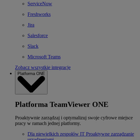
ServiceNow
Freshworks
Jira
Salesforce
Slack
Microsoft Teams
Zobacz wszystkie integracje
Platforma ONE
Platforma TeamViewer ONE
Proaktywnie zarządzaj i optymalizuj swoje cyfrowe miejsce
pracy w ramach jednej platformy.
Dla niewielkich zespołów IT
Proaktywne zarządzanie
urządzeniami