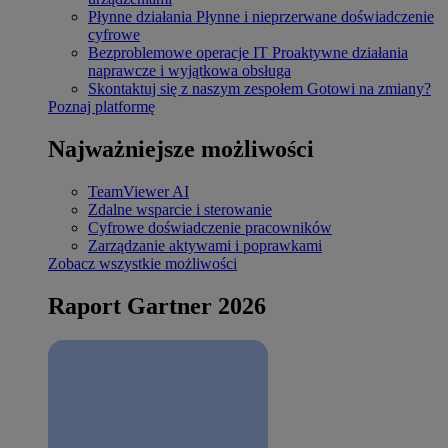
Płynne działania
Płynne i nieprzerwane doświadczenie
cyfrowe
Bezproblemowe operacje IT
Proaktywne działania
naprawcze i wyjątkowa obsługa
Skontaktuj się z naszym zespołem
Gotowi na zmiany?
Poznaj platformę
Najważniejsze możliwości
TeamViewer AI
Zdalne wsparcie i sterowanie
Cyfrowe doświadczenie pracowników
Zarządzanie aktywami i poprawkami
Zobacz wszystkie możliwości
Raport Gartner 2026