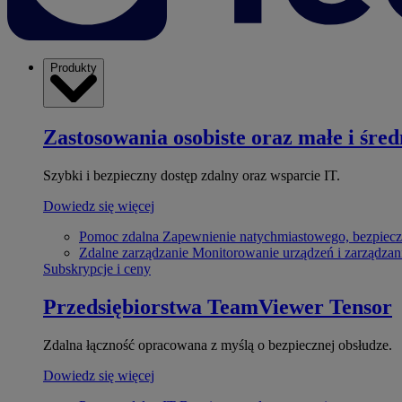
Produkty
Zastosowania osobiste oraz małe i śred
Szybki i bezpieczny dostęp zdalny oraz wsparcie IT.
Dowiedz się więcej
Pomoc zdalna
Zapewnienie natychmiastowego, bezpiecz
Zdalne zarządzanie
Monitorowanie urządzeń i zarządzan
Subskrypcje i ceny
Przedsiębiorstwa
TeamViewer Tensor
Zdalna łączność opracowana z myślą o bezpiecznej obsłudze.
Dowiedz się więcej