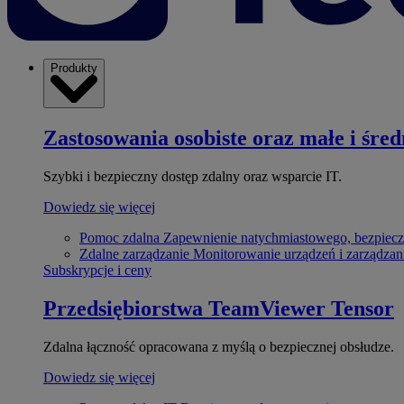
Produkty
Zastosowania osobiste oraz małe i śred
Szybki i bezpieczny dostęp zdalny oraz wsparcie IT.
Dowiedz się więcej
Pomoc zdalna
Zapewnienie natychmiastowego, bezpiecz
Zdalne zarządzanie
Monitorowanie urządzeń i zarządzan
Subskrypcje i ceny
Przedsiębiorstwa
TeamViewer Tensor
Zdalna łączność opracowana z myślą o bezpiecznej obsłudze.
Dowiedz się więcej