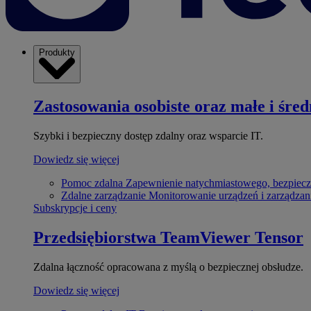
Produkty
Zastosowania osobiste oraz małe i śred
Szybki i bezpieczny dostęp zdalny oraz wsparcie IT.
Dowiedz się więcej
Pomoc zdalna
Zapewnienie natychmiastowego, bezpiecz
Zdalne zarządzanie
Monitorowanie urządzeń i zarządzan
Subskrypcje i ceny
Przedsiębiorstwa
TeamViewer Tensor
Zdalna łączność opracowana z myślą o bezpiecznej obsłudze.
Dowiedz się więcej