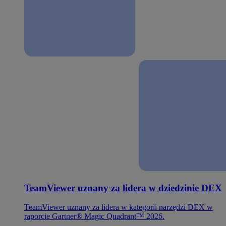
TeamViewer uznany za lidera w dziedzinie DEX
TeamViewer uznany za lidera w kategorii narzędzi DEX w
raporcie Gartner® Magic Quadrant™ 2026.