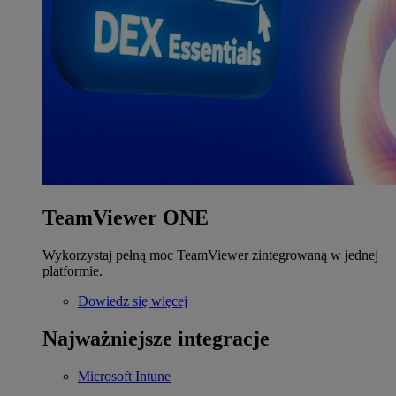
TeamViewer ONE
Wykorzystaj pełną moc TeamViewer zintegrowaną w jednej
platformie.
Dowiedz się więcej
Najważniejsze integracje
Microsoft Intune