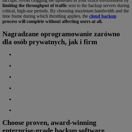
hiccups. Avoid clogging the upstream in your office environment by
limiting the throughput of traffic
sent to the backup servers during
critical, high-use periods. By choosing maximum bandwidth and the
time frame during which throttling applies, the
cloud backup
process will complete without affecting users at all.
Nagradzane oprogramowanie zarówno
dla osób prywatnych, jak i firm
Choose proven, award-winning
enterprise-grade backup software