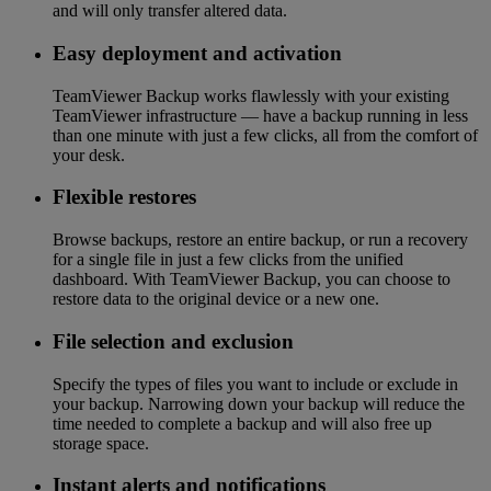
and will only transfer altered data.
Easy deployment and activation
TeamViewer Backup works flawlessly with your existing
TeamViewer infrastructure — have a backup running in less
than one minute with just a few clicks, all from the comfort of
your desk.
Flexible restores
Browse backups, restore an entire backup, or run a recovery
for a single file in just a few clicks from the unified
dashboard. With TeamViewer Backup, you can choose to
restore data to the original device or a new one.
File selection and exclusion
Specify the types of files you want to include or exclude in
your backup. Narrowing down your backup will reduce the
time needed to complete a backup and will also free up
storage space.
Instant alerts and notifications