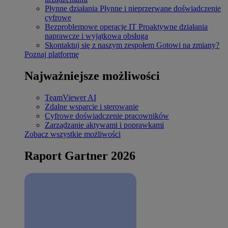
Płynne działania
Płynne i nieprzerwane doświadczenie
cyfrowe
Bezproblemowe operacje IT
Proaktywne działania
naprawcze i wyjątkowa obsługa
Skontaktuj się z naszym zespołem
Gotowi na zmiany?
Poznaj platformę
Najważniejsze możliwości
TeamViewer AI
Zdalne wsparcie i sterowanie
Cyfrowe doświadczenie pracowników
Zarządzanie aktywami i poprawkami
Zobacz wszystkie możliwości
Raport Gartner 2026