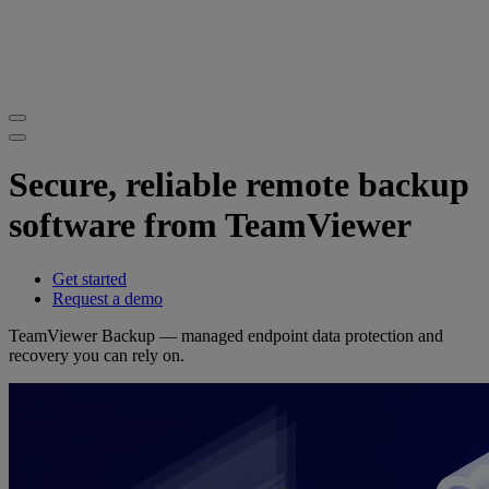
Secure, reliable remote backup
software from TeamViewer
Get started
Request a demo
TeamViewer Backup — managed endpoint data protection and
recovery you can rely on.