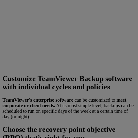
Customize TeamViewer Backup software
with individual cycles and policies
TeamViewer's enterprise software
can be customized to
meet
corporate or client needs.
At its most simple level, backups can be
scheduled to run on specific days of the week at a certain time of
day (or night).
Choose the recovery point objective
(RPO) that’s right for you