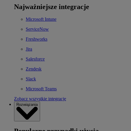
Najważniejsze integracje
Microsoft Intune
ServiceNow
Freshworks
Jira
Salesforce
Zendesk
Slack
Microsoft Teams
Zobacz wszystkie integracje
Rozwiązania
Popularne przypadki użycia