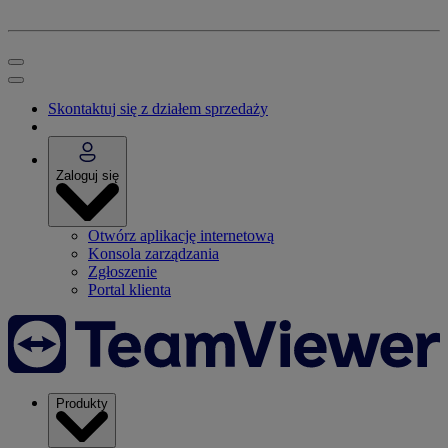
Skontaktuj się z działem sprzedaży
Zaloguj się
Otwórz aplikację internetową
Konsola zarządzania
Zgłoszenie
Portal klienta
Produkty