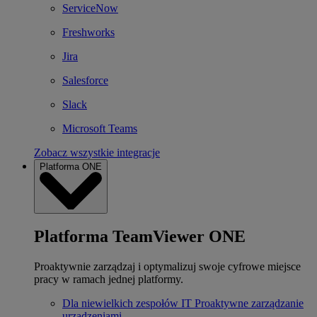
ServiceNow
Freshworks
Jira
Salesforce
Slack
Microsoft Teams
Zobacz wszystkie integracje
Platforma ONE
Platforma TeamViewer ONE
Proaktywnie zarządzaj i optymalizuj swoje cyfrowe miejsce
pracy w ramach jednej platformy.
Dla niewielkich zespołów IT
Proaktywne zarządzanie
urządzeniami