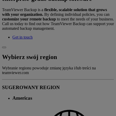
TeamViewer Backup is a
flexible, scalable solution that grows
with your organization.
By defining individual policies, you can
customize your remote backup
to meet the needs of your business.
Call us today to find out how TeamViewer Backup can support your
automated backup management.
Get in touch
Wybierz swój region
Wybranie regionu powoduje zmianę języka i/lub treści na
teamviewer.com
SUGEROWANY REGION
Americas