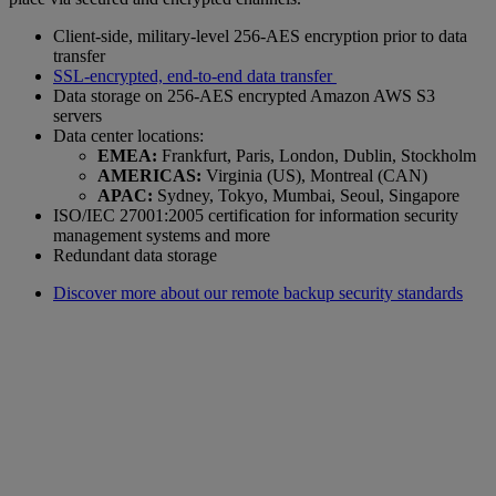
Client-side, military-level 256-AES encryption prior to data
transfer
SSL-encrypted, end-to-end data transfer
Data storage on 256-AES encrypted Amazon AWS S3
servers
Data center locations:
EMEA:
Frankfurt, Paris, London, Dublin, Stockholm
AMERICAS:
Virginia (US), Montreal (CAN)
APAC:
Sydney, Tokyo, Mumbai, Seoul, Singapore
ISO/IEC 27001:2005 certification for information security
management systems and more
Redundant data storage
Discover more about our remote backup security standards