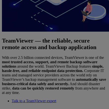
TeamViewer — the reliable, secure
remote access and backup application
With over 2.5 billion connected devices, TeamViewer is one of the
most trusted access, support, and remote backup software
solutions
around the world. TeamViewer Backup features
simple,
hassle-free, and reliable endpoint data protection.
Corporate IT
teams and managed service providers across the world rely on
TeamViewer’s backup management software to
automatically save
business-critical data safely and securely.
And should disaster
strike,
data can be quickly restored remotely
from anywhere and
at any time.
Talk to a TeamViewer expert