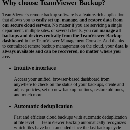
Why choose TeamViewer Backup?
TeamViewer’s remote backup software is a feature-rich application
that allows you to
easily set up, manage, and restore data from
our secure cloud servers.
No matter if you are servicing a single
department, multiple sites, or several clients, you can
manage all
backups and devices centrally from the TeamViewer Backup
dashboard
in the TeamViewer Management Console. And thanks
to centralized remote backup management on the cloud, your
data is
always available and can be recovered, no matter where you
are.
Intuitive interface
Access your unified, browser-based dashboard from
anywhere to check on the status of your backups, create and
adjust policies, set up new backup routines, restore old ones,
and much more.
Automatic deduplication
Fast and efficient cloud backups with automatic deduplication
at file level — TeamViewer Backup automatically recognizes
which files have been amended since the last backup cycle