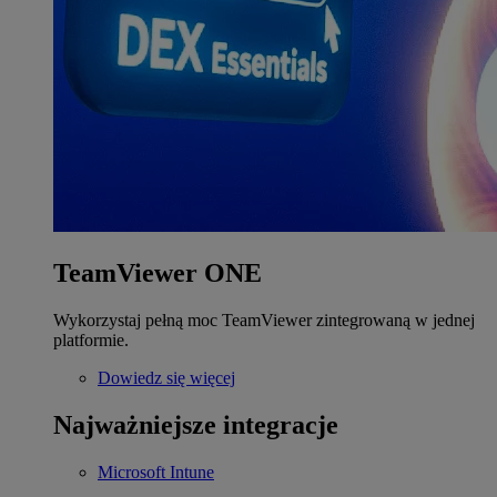
TeamViewer ONE
Wykorzystaj pełną moc TeamViewer zintegrowaną w jednej
platformie.
Dowiedz się więcej
Najważniejsze integracje
Microsoft Intune