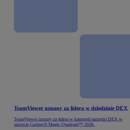
TeamViewer uznany za lidera w dziedzinie DEX
TeamViewer uznany za lidera w kategorii narzędzi DEX w
raporcie Gartner® Magic Quadrant™ 2026.