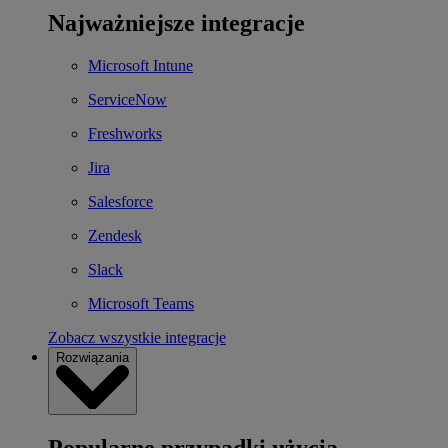
Najważniejsze integracje
Microsoft Intune
ServiceNow
Freshworks
Jira
Salesforce
Zendesk
Slack
Microsoft Teams
Zobacz wszystkie integracje
Rozwiązania
Popularne przypadki użycia