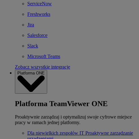
ServiceNow
Freshworks
Jira
Salesforce
Slack
Microsoft Teams
Zobacz wszystkie integracje
Platforma ONE
Platforma TeamViewer ONE
Proaktywnie zarządzaj i optymalizuj swoje cyfrowe miejsce
pracy w ramach jednej platformy.
Dla niewielkich zespołów IT
Proaktywne zarządzanie
urządzeniami