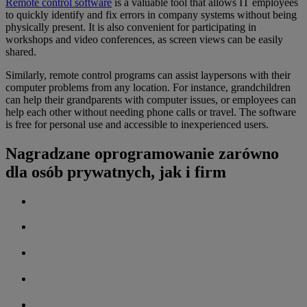
Remote control software
is a valuable tool that allows IT employees
to quickly identify and fix errors in company systems without being
physically present. It is also convenient for participating in
workshops and video conferences, as screen views can be easily
shared.
Similarly, remote control programs can assist laypersons with their
computer problems from any location. For instance, grandchildren
can help their grandparents with computer issues, or employees can
help each other without needing phone calls or travel. The software
is free for personal use and accessible to inexperienced users.
Nagradzane oprogramowanie zarówno
dla osób prywatnych, jak i firm