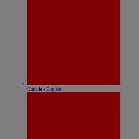
Canada - English