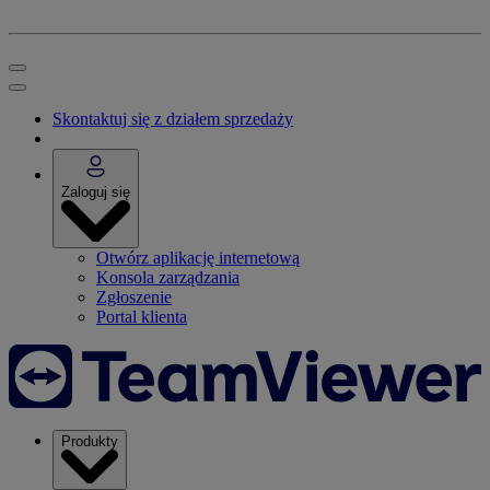
Skontaktuj się z działem sprzedaży
Zaloguj się
Otwórz aplikację internetową
Konsola zarządzania
Zgłoszenie
Portal klienta
Produkty