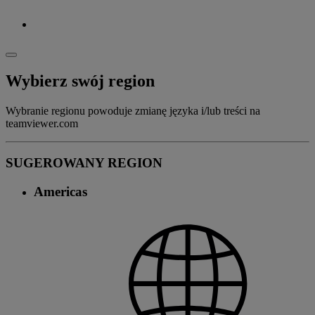
Wybierz swój region
Wybranie regionu powoduje zmianę języka i/lub treści na
teamviewer.com
SUGEROWANY REGION
Americas