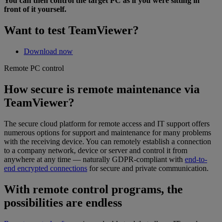
You can then control the target PC as if you were sitting in
front of it yourself.
Want to test TeamViewer?
Download now
Remote PC control
How secure is remote maintenance via
TeamViewer?
The secure cloud platform for remote access and IT support offers
numerous options for support and maintenance for many problems
with the receiving device. You can remotely establish a connection
to a company network, device or server and control it from
anywhere at any time — naturally GDPR-compliant with
end-to-
end encrypted connections
for secure and private communication.
With remote control programs, the
possibilities are endless