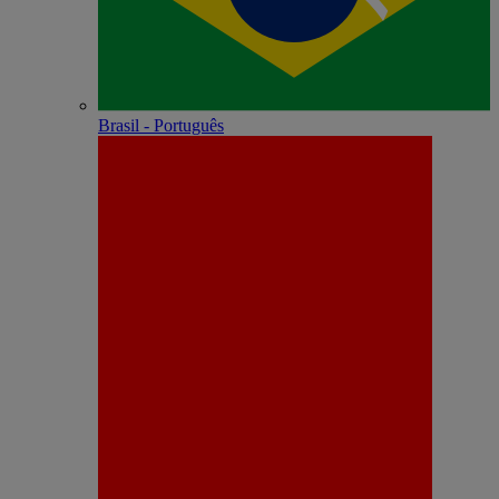
Brasil - Português