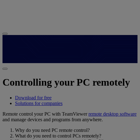
Controlling your PC remotely
Download for free
Solutions for companies
Remote control your PC with TeamViewer
remote desktop software
and manage devices and programs from anywhere.
Why do you need PC remote control?
What do you need to control PCs remotely?