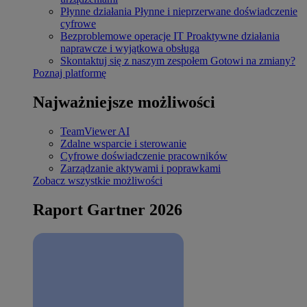
Płynne działania
Płynne i nieprzerwane doświadczenie
cyfrowe
Bezproblemowe operacje IT
Proaktywne działania
naprawcze i wyjątkowa obsługa
Skontaktuj się z naszym zespołem
Gotowi na zmiany?
Poznaj platformę
Najważniejsze możliwości
TeamViewer AI
Zdalne wsparcie i sterowanie
Cyfrowe doświadczenie pracowników
Zarządzanie aktywami i poprawkami
Zobacz wszystkie możliwości
Raport Gartner 2026