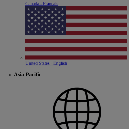
Canada - Français
United States - English
Asia Pacific