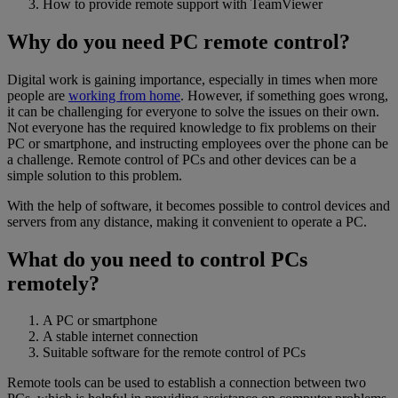
How to provide remote support with TeamViewer
Why do you need PC remote control?
Digital work is gaining importance, especially in times when more
people are
working from home
. However, if something goes wrong,
it can be challenging for everyone to solve the issues on their own.
Not everyone has the required knowledge to fix problems on their
PC or smartphone, and instructing employees over the phone can be
a challenge. Remote control of PCs and other devices can be a
simple solution to this problem.
With the help of software, it becomes possible to control devices and
servers from any distance, making it convenient to operate a PC.
What do you need to control PCs
remotely?
A PC or smartphone
A stable internet connection
Suitable software for the remote control of PCs
Remote tools can be used to establish a connection between two