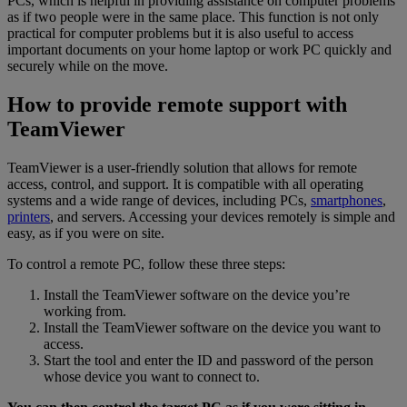
PCs, which is helpful in providing assistance on computer problems
as if two people were in the same place. This function is not only
practical for computer problems but it is also useful to access
important documents on your home laptop or work PC quickly and
securely while on the move.
How to provide remote support with
TeamViewer
TeamViewer is a user-friendly solution that allows for remote
access, control, and support. It is compatible with all operating
systems and a wide range of devices, including PCs,
smartphones
,
printers
, and servers. Accessing your devices remotely is simple and
easy, as if you were on site.
To control a remote PC, follow these three steps:
Install the TeamViewer software on the device you’re
working from.
Install the TeamViewer software on the device you want to
access.
Start the tool and enter the ID and password of the person
whose device you want to connect to.