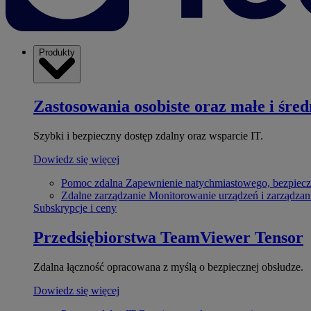
Produkty
Zastosowania osobiste oraz małe i śred
Szybki i bezpieczny dostęp zdalny oraz wsparcie IT.
Dowiedz się więcej
Pomoc zdalna
Zapewnienie natychmiastowego, bezpiecz
Zdalne zarządzanie
Monitorowanie urządzeń i zarządzan
Subskrypcje i ceny
Przedsiębiorstwa
TeamViewer Tensor
Zdalna łączność opracowana z myślą o bezpiecznej obsłudze.
Dowiedz się więcej