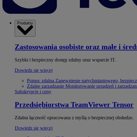
Produkty
Zastosowania osobiste oraz małe i śred
Szybki i bezpieczny dostęp zdalny oraz wsparcie IT.
Dowiedz się więcej
Pomoc zdalna
Zapewnienie natychmiastowego, bezpiecz
Zdalne zarządzanie
Monitorowanie urządzeń i zarządzan
Subskrypcje i ceny
Przedsiębiorstwa
TeamViewer Tensor
Zdalna łączność opracowana z myślą o bezpiecznej obsłudze.
Dowiedz się więcej