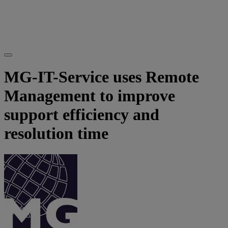
MG-IT-Service uses Remote
Management to improve
support efficiency and
resolution time