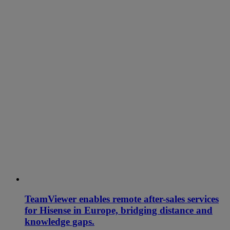
TeamViewer enables remote after-sales services
for Hisense in Europe, bridging distance and
knowledge gaps.