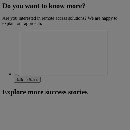
Do you want to know more?
Are you interested in remote access solutions? We are happy to
explain our approach.
Talk to Sales
Explore more success stories