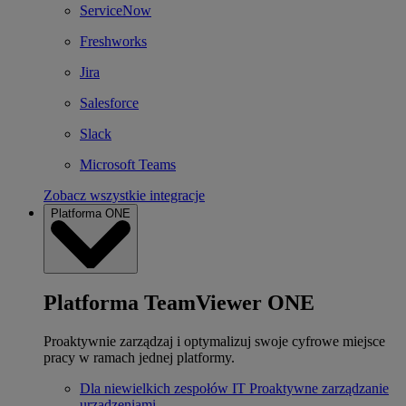
ServiceNow
Freshworks
Jira
Salesforce
Slack
Microsoft Teams
Zobacz wszystkie integracje
Platforma ONE
Platforma TeamViewer ONE
Proaktywnie zarządzaj i optymalizuj swoje cyfrowe miejsce
pracy w ramach jednej platformy.
Dla niewielkich zespołów IT
Proaktywne zarządzanie
urządzeniami