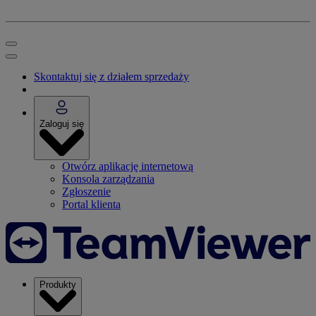
Skontaktuj się z działem sprzedaży
Zaloguj się
Otwórz aplikację internetową
Konsola zarządzania
Zgłoszenie
Portal klienta
Produkty