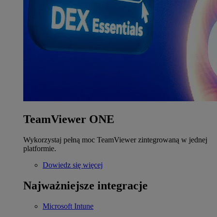
TeamViewer ONE
Wykorzystaj pełną moc TeamViewer zintegrowaną w jednej
platformie.
Dowiedz się więcej
Najważniejsze integracje
Microsoft Intune