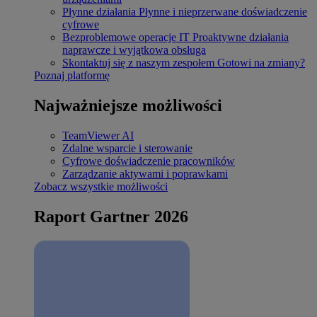
Płynne działania
Płynne i nieprzerwane doświadczenie
cyfrowe
Bezproblemowe operacje IT
Proaktywne działania
naprawcze i wyjątkowa obsługa
Skontaktuj się z naszym zespołem
Gotowi na zmiany?
Poznaj platformę
Najważniejsze możliwości
TeamViewer AI
Zdalne wsparcie i sterowanie
Cyfrowe doświadczenie pracowników
Zarządzanie aktywami i poprawkami
Zobacz wszystkie możliwości
Raport Gartner 2026