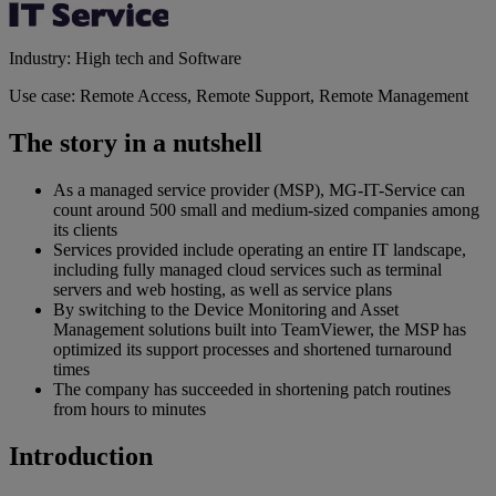
Industry: High tech and Software
Use case: Remote Access, Remote Support, Remote Management
The story in a nutshell
As a managed service provider (MSP), MG-IT-Service can
count around 500 small and medium-sized companies among
its clients
Services provided include operating an entire IT landscape,
including fully managed cloud services such as terminal
servers and web hosting, as well as service plans
By switching to the Device Monitoring and Asset
Management solutions built into TeamViewer, the MSP has
optimized its support processes and shortened turnaround
times
The company has succeeded in shortening patch routines
from hours to minutes
Introduction