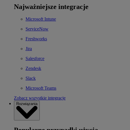
Najważniejsze integracje
Microsoft Intune
ServiceNow
Freshworks
Jira
Salesforce
Zendesk
Slack
Microsoft Teams
Zobacz wszystkie integracje
Rozwiązania
Popularne przypadki użycia