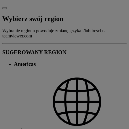
Wybierz swój region
Wybranie regionu powoduje zmianę języka i/lub treści na
teamviewer.com
SUGEROWANY REGION
Americas