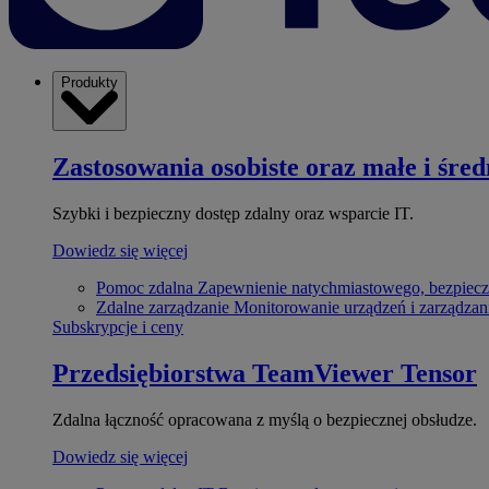
Produkty
Zastosowania osobiste oraz małe i śred
Szybki i bezpieczny dostęp zdalny oraz wsparcie IT.
Dowiedz się więcej
Pomoc zdalna
Zapewnienie natychmiastowego, bezpiecz
Zdalne zarządzanie
Monitorowanie urządzeń i zarządzan
Subskrypcje i ceny
Przedsiębiorstwa
TeamViewer Tensor
Zdalna łączność opracowana z myślą o bezpiecznej obsłudze.
Dowiedz się więcej