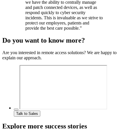
we have the ability to centrally manage
and patch connected devices, as well as
respond quickly to cyber security
incidents. This is invaluable as we strive to
protect our employees, patients and
provide the best care possible.”
Do you want to know more?
Are you interested in remote access solutions? We are happy to
explain our approach.
Talk to Sales
Explore more success stories