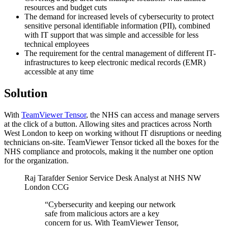
resources and budget cuts
The demand for increased levels of cybersecurity to protect
sensitive personal identifiable information (PII), combined
with IT support that was simple and accessible for less
technical employees
The requirement for the central management of different IT-
infrastructures to keep electronic medical records (EMR)
accessible at any time
Solution
With
TeamViewer Tensor
, the NHS can access and manage servers
at the click of a button. Allowing sites and practices across North
West London to keep on working without IT disruptions or needing
technicians on-site. TeamViewer Tensor ticked all the boxes for the
NHS compliance and protocols, making it the number one option
for the organization.
Raj Tarafder
Senior Service Desk Analyst at NHS NW
London CCG
“Cybersecurity and keeping our network
safe from malicious actors are a key
concern for us. With TeamViewer Tensor,