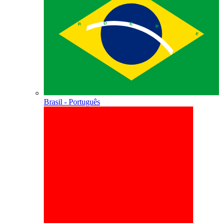
Brasil - Português