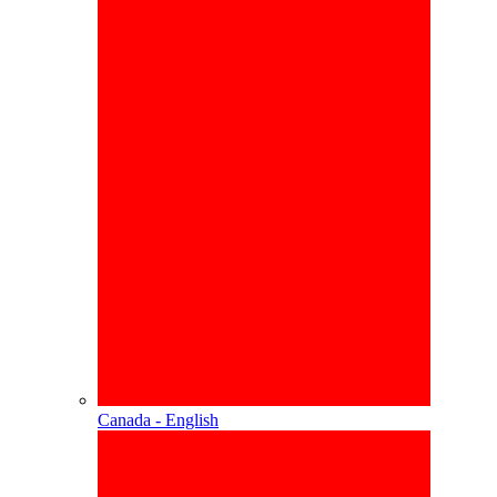
Canada - English