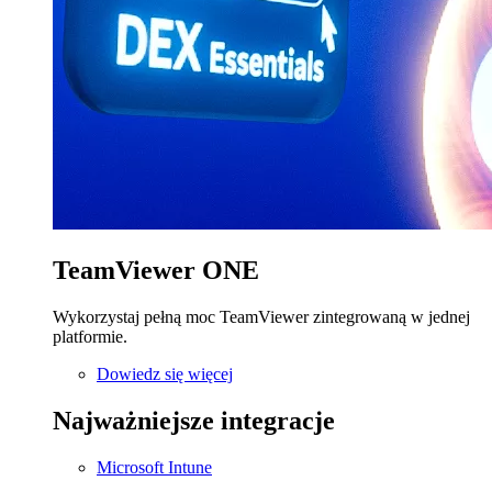
TeamViewer ONE
Wykorzystaj pełną moc TeamViewer zintegrowaną w jednej
platformie.
Dowiedz się więcej
Najważniejsze integracje
Microsoft Intune