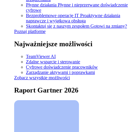
Płynne działania
Płynne i nieprzerwane doświadczenie
cyfrowe
Bezproblemowe operacje IT
Proaktywne działania
naprawcze i wyjątkowa obsługa
Skontaktuj się z naszym zespołem
Gotowi na zmiany?
Poznaj platformę
Najważniejsze możliwości
TeamViewer AI
Zdalne wsparcie i sterowanie
Cyfrowe doświadczenie pracowników
Zarządzanie aktywami i poprawkami
Zobacz wszystkie możliwości
Raport Gartner 2026