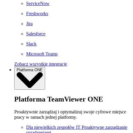
ServiceNow
Freshworks
Jira
Salesforce
Slack
Microsoft Teams
Zobacz wszystkie integracje
Platforma ONE
Platforma TeamViewer ONE
Proaktywnie zarządzaj i optymalizuj swoje cyfrowe miejsce
pracy w ramach jednej platformy.
Dla niewielkich zespołów IT
Proaktywne zarządzanie
urządzeniami