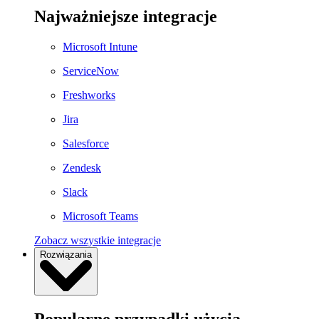
Najważniejsze integracje
Microsoft Intune
ServiceNow
Freshworks
Jira
Salesforce
Zendesk
Slack
Microsoft Teams
Zobacz wszystkie integracje
Rozwiązania
Popularne przypadki użycia