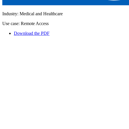
Industry: Medical and Healthcare
Use case: Remote Access
Download the PDF