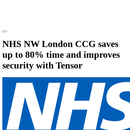
NHS NW London CCG saves
up to 80% time and improves
security with Tensor