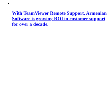
With TeamViewer Remote Support, Armenian
Software is growing ROI in customer support
for over a decade.