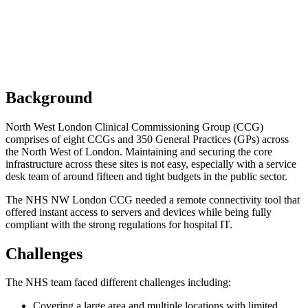
Background
North West London Clinical Commissioning Group (CCG)
comprises of eight CCGs and 350 General Practices (GPs) across
the North West of London. Maintaining and securing the core
infrastructure across these sites is not easy, especially with a service
desk team of around fifteen and tight budgets in the public sector.
The NHS NW London CCG needed a remote connectivity tool that
offered instant access to servers and devices while being fully
compliant with the strong regulations for hospital IT.
Challenges
The NHS team faced different challenges including:
Covering a large area and multiple locations with limited