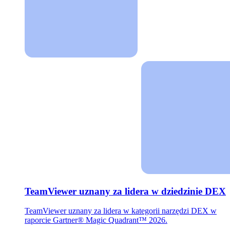
TeamViewer uznany za lidera w dziedzinie DEX
TeamViewer uznany za lidera w kategorii narzędzi DEX w
raporcie Gartner® Magic Quadrant™ 2026.