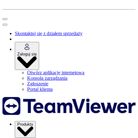
Skontaktuj się z działem sprzedaży
Zaloguj się
Otwórz aplikację internetową
Konsola zarządzania
Zgłoszenie
Portal klienta
Produkty