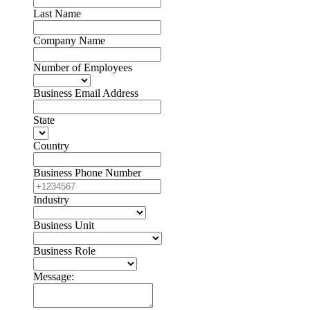
Last Name
Company Name
Number of Employees
Business Email Address
State
Country
Business Phone Number
Industry
Business Unit
Business Role
Message: