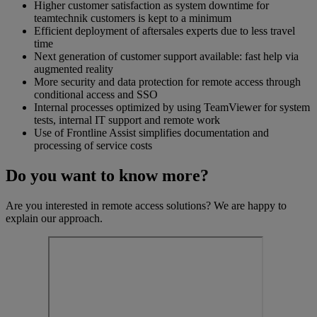
Higher customer satisfaction as system downtime for
teamtechnik customers is kept to a minimum
Efficient deployment of aftersales experts due to less travel
time
Next generation of customer support available: fast help via
augmented reality
More security and data protection for remote access through
conditional access and SSO
Internal processes optimized by using TeamViewer for system
tests, internal IT support and remote work
Use of Frontline Assist simplifies documentation and
processing of service costs
Do you want to know more?
Are you interested in remote access solutions? We are happy to
explain our approach.