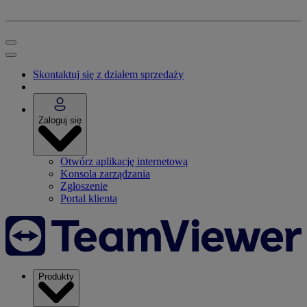
Skontaktuj się z działem sprzedaży
Zaloguj się
Otwórz aplikację internetową
Konsola zarządzania
Zgłoszenie
Portal klienta
Produkty