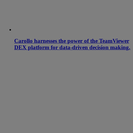
Carollo harnesses the power of the TeamViewer
DEX platform for data-driven decision making.