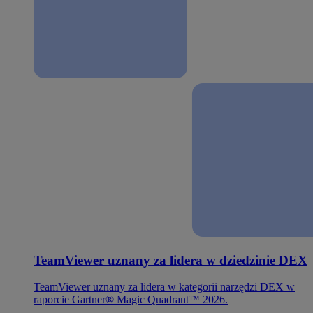
TeamViewer uznany za lidera w dziedzinie DEX
TeamViewer uznany za lidera w kategorii narzędzi DEX w
raporcie Gartner® Magic Quadrant™ 2026.