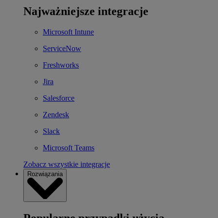
Najważniejsze integracje
Microsoft Intune
ServiceNow
Freshworks
Jira
Salesforce
Zendesk
Slack
Microsoft Teams
Zobacz wszystkie integracje
Rozwiązania
Popularne przypadki użycia