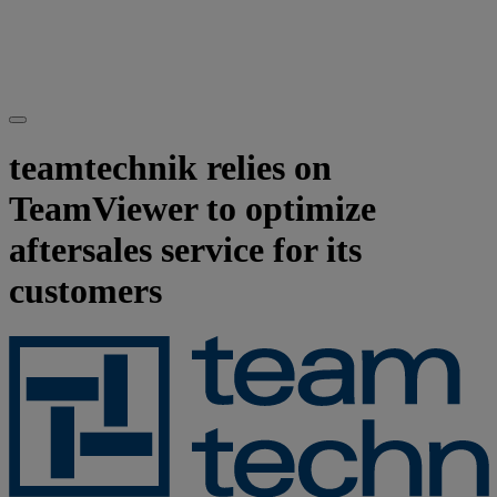
teamtechnik relies on
TeamViewer to optimize
aftersales service for its
customers