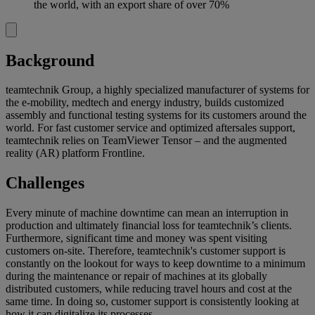
the world, with an export share of over 70%
Background
teamtechnik Group, a highly specialized manufacturer of systems for
the e-mobility, medtech and energy industry, builds customized
assembly and functional testing systems for its customers around the
world. For fast customer service and optimized aftersales support,
teamtechnik relies on TeamViewer Tensor – and the augmented
reality (AR) platform Frontline.
Challenges
Every minute of machine downtime can mean an interruption in
production and ultimately financial loss for teamtechnik’s clients.
Furthermore, significant time and money was spent visiting
customers on-site. Therefore, teamtechnik's customer support is
constantly on the lookout for ways to keep downtime to a minimum
during the maintenance or repair of machines at its globally
distributed customers, while reducing travel hours and cost at the
same time. In doing so, customer support is consistently looking at
how it can digitalize its processes.