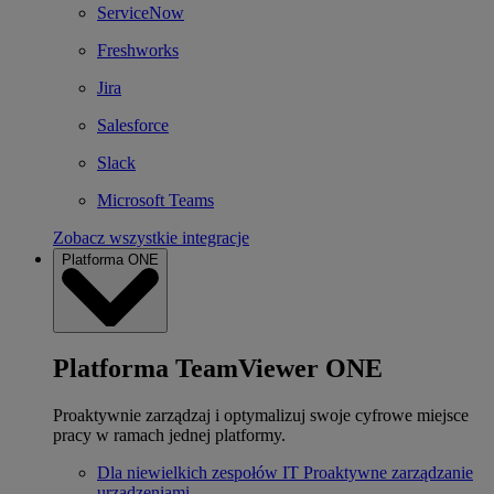
ServiceNow
Freshworks
Jira
Salesforce
Slack
Microsoft Teams
Zobacz wszystkie integracje
Platforma ONE
Platforma TeamViewer ONE
Proaktywnie zarządzaj i optymalizuj swoje cyfrowe miejsce
pracy w ramach jednej platformy.
Dla niewielkich zespołów IT
Proaktywne zarządzanie
urządzeniami