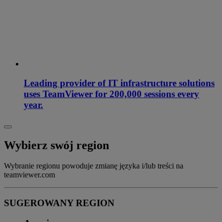
Leading provider of IT infrastructure solutions
uses TeamViewer for 200,000 sessions every
year.
Wybierz swój region
Wybranie regionu powoduje zmianę języka i/lub treści na
teamviewer.com
SUGEROWANY REGION