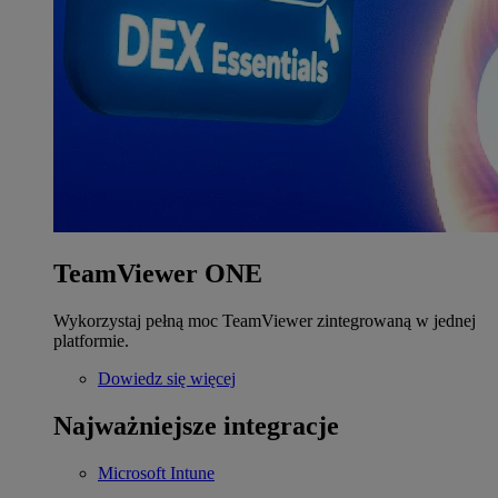
TeamViewer ONE
Wykorzystaj pełną moc TeamViewer zintegrowaną w jednej
platformie.
Dowiedz się więcej
Najważniejsze integracje
Microsoft Intune