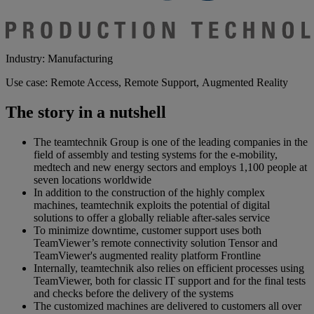
Industry: Manufacturing
Use case: Remote Access, Remote Support, Augmented Reality
The story in a nutshell
The teamtechnik Group is one of the leading companies in the
field of assembly and testing systems for the e-mobility,
medtech and new energy sectors and employs 1,100 people at
seven locations worldwide
In addition to the construction of the highly complex
machines, teamtechnik exploits the potential of digital
solutions to offer a globally reliable after-sales service
To minimize downtime, customer support uses both
TeamViewer’s remote connectivity solution Tensor and
TeamViewer's augmented reality platform Frontline
Internally, teamtechnik also relies on efficient processes using
TeamViewer, both for classic IT support and for the final tests
and checks before the delivery of the systems
The customized machines are delivered to customers all over