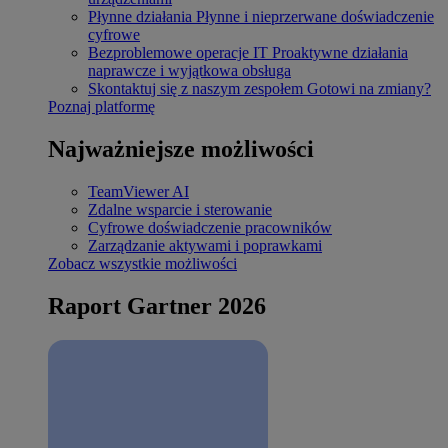
Płynne działania
Płynne i nieprzerwane doświadczenie
cyfrowe
Bezproblemowe operacje IT
Proaktywne działania
naprawcze i wyjątkowa obsługa
Skontaktuj się z naszym zespołem
Gotowi na zmiany?
Poznaj platformę
Najważniejsze możliwości
TeamViewer AI
Zdalne wsparcie i sterowanie
Cyfrowe doświadczenie pracowników
Zarządzanie aktywami i poprawkami
Zobacz wszystkie możliwości
Raport Gartner 2026