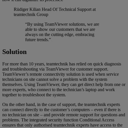
Rüdiger Kilian
Head Of Technical Support at
teamtechnik Group
“By using TeamViewer solutions, we are
able to show our customers that we are
always on the cutting edge, embracing
future trends.”
Solution
For more than 10 years, teamtechnik has relied on quick diagnosis
and troubleshooting via TeamViewer for customer support.
TeamViewer’s remote connectivity solution is used when service
technicians on site cannot solve a problem with the system
themselves. Using TeamViewer, they can get direct help from one or
more experts, who connect to the technician’s laptop and work
together to troubleshoot the system.
On the other hand, in the case of support, the teamtechnik experts
can connect directly to the customer’s computers – even if there is
no technician on site – and provide remote support for questions and
problems. The integrated security function Conditional Access
ensures that only authorised teamtechnik experts have access to the