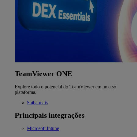
TeamViewer ONE
Explore todo o potencial do TeamViewer em uma só
plataforma.
Saiba mais
Principais integrações
Microsoft Intune