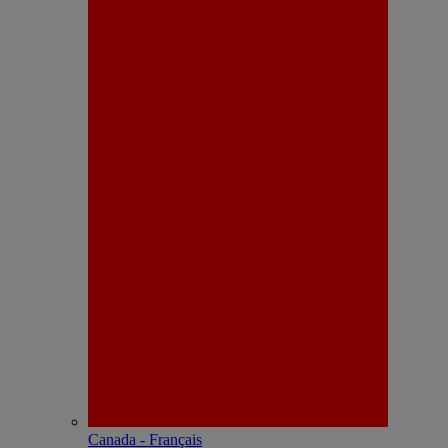
Canada - Français