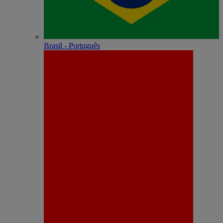
Brasil - Português