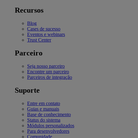
Recursos
Blog
Cases de sucesso
Eventos e webinars
Trust Center
Parceiro
Seja nosso parceiro
Encontre um parceiro
Parceiros de integração
Suporte
Entre em contato
Guias e manuais
Base de conhecimento
Status do sistema
Módulos personalizados
Para desenvolvedores
Comunidade