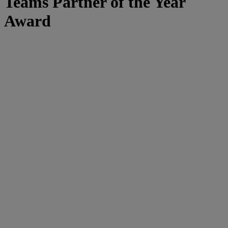
Teams Partner of the Year
Award