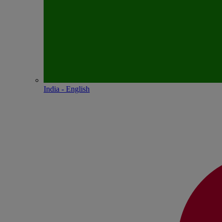
India - English