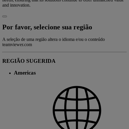
and innovation.
Por favor, selecione sua região
A seleção de uma região altera o idioma e/ou o conteúdo
teamviewer.com
REGIÃO SUGERIDA
Americas