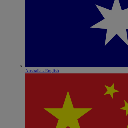
Australia - English