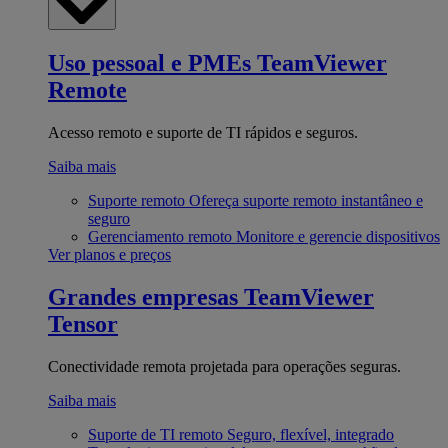
Uso pessoal e PMEs
TeamViewer
Remote
Acesso remoto e suporte de TI rápidos e seguros.
Saiba mais
Suporte remoto
Ofereça suporte remoto instantâneo e
seguro
Gerenciamento remoto
Monitore e gerencie dispositivos
Ver planos e preços
Grandes empresas
TeamViewer
Tensor
Conectividade remota projetada para operações seguras.
Saiba mais
Suporte de TI remoto
Seguro, flexível, integrado