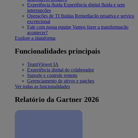
Experiência fluida
Experiência digital fluida e sem
interrupções
Operações de TI fluidas
Remediação proativa e serviço
excepcional
Fale com nossa equipe
Vamos fazer a transformação
acontecer?
Explore a plataforma
Funcionalidades principais
TeamViewer IA
Experiência digital do colaborador
Suporte e controle remoto
Gerenciamento de ativos e patches
Ver todas as funcionalidades
Relatório da Gartner 2026