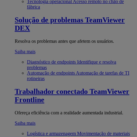
Tecnologia operacional
Acesso remoto no chão de
fábrica
Solução de problemas
TeamViewer
DEX
Resolva os problemas antes que afetem os usuários.
Saiba mais
Diagnóstico de endpoints
Identifique e resolva
problemas
Automação de endpoints
Automação de tarefas de TI
rotineiras
Trabalhador conectado
TeamViewer
Frontline
Ofereça eficiência com a realidade aumentada industrial.
Saiba mais
Logística e armazenagem
Movimentação de materiais