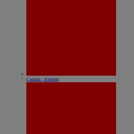
Canada - English