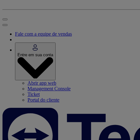
Fale com a equipe de vendas
Entre em sua conta
Abrir app web
Management Console
Ticket
Portal do cliente