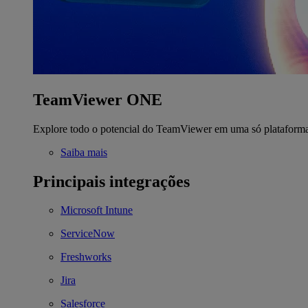
TeamViewer ONE
Explore todo o potencial do TeamViewer em uma só plataform
Saiba mais
Principais integrações
Microsoft Intune
ServiceNow
Freshworks
Jira
Salesforce