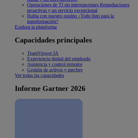
Operaciones de TI sin interrupciones
Remediaciones
proactivas y un servicio excepcional
Habla con nuestro equipo
¿Todo listo para la
transformación?
Explora la plataforma
Capacidades principales
TeamViewer IA
Experiencia digital del empleado
Asistencia y control remotos
Gestión de activos y parches
Ver todas las capacidades
Informe Gartner 2026