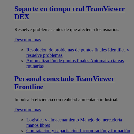
Soporte en tiempo real
TeamViewer
DEX
Resuelve problemas antes de que afecten a los usuarios.
Descubre más
Resolución de problemas de puntos finales
Identifica y
resuelve problemas
Automatización de puntos finales
Automatiza tareas
rutinarias
Personal conectado
TeamViewer
Frontline
Impulsa la eficiencia con realidad aumentada industrial.
Descubre más
Logística y almacenamiento
Manejo de mercadería
manos libres
Contratación y capacitación
Incorporación y formación