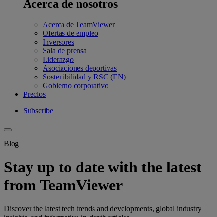
Acerca de nosotros
Acerca de TeamViewer
Ofertas de empleo
Inversores
Sala de prensa
Liderazgo
Asociaciones deportivas
Sostenibilidad y RSC (EN)
Gobierno corporativo
Precios
Subscribe
Blog
Stay up to date with the latest
from TeamViewer
Discover the latest tech trends and developments, global industry