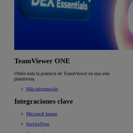
TeamViewer ONE
Obtén toda la potencia de TeamViewer en una sola
plataforma.
Más información
Integraciones clave
Microsoft Intune
ServiceNow