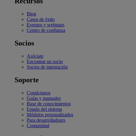
Recursos
Blog
Casos de éxito
Eventos y webinars
Centro de confianza
Socios
Asóciate
Encontrar un socio
Socios de integración
Soporte
Contáctanos
Guías y manuales
Base de conocimientos
Estado del sistema
Módulos personalizados
Para desarrolladores
Comunidad