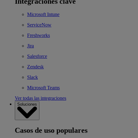
Integraciones clave
Microsoft Intune
ServiceNow
Freshworks
Jira
Salesforce
Zendesk
Slack
Microsoft Teams
Ver todas las integraciones
Soluciones
Casos de uso populares