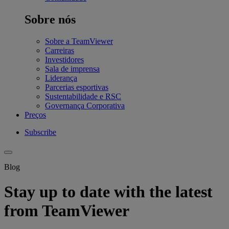
Sobre nós
Sobre a TeamViewer
Carreiras
Investidores
Sala de imprensa
Liderança
Parcerias esportivas
Sustentabilidade e RSC
Governança Corporativa
Preços
Subscribe
Blog
Stay up to date with the latest
from TeamViewer