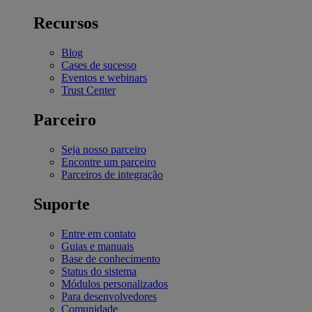
Recursos
Blog
Cases de sucesso
Eventos e webinars
Trust Center
Parceiro
Seja nosso parceiro
Encontre um parceiro
Parceiros de integração
Suporte
Entre em contato
Guias e manuais
Base de conhecimento
Status do sistema
Módulos personalizados
Para desenvolvedores
Comunidade