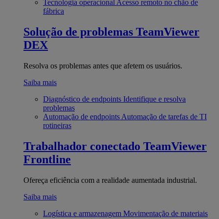
Tecnologia operacional
Acesso remoto no chão de
fábrica
Solução de problemas
TeamViewer
DEX
Resolva os problemas antes que afetem os usuários.
Saiba mais
Diagnóstico de endpoints
Identifique e resolva
problemas
Automação de endpoints
Automação de tarefas de TI
rotineiras
Trabalhador conectado
TeamViewer
Frontline
Ofereça eficiência com a realidade aumentada industrial.
Saiba mais
Logística e armazenagem
Movimentação de materiais