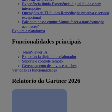
Experiência fluida
Experiência digital fluida e sem
interrupções
Operações de TI fluidas
Remediação proativa e serviço
excepcional
Fale com nossa equipe
Vamos fazer a transformação
acontecer?
Explore a plataforma
Funcionalidades principais
TeamViewer IA
Experiência digital do colaborador
Suporte e controle remoto
Gerenciamento de ativos e patches
Ver todas as funcionalidades
Relatório da Gartner 2026