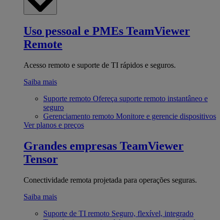
Uso pessoal e PMEs
TeamViewer
Remote
Acesso remoto e suporte de TI rápidos e seguros.
Saiba mais
Suporte remoto
Ofereça suporte remoto instantâneo e
seguro
Gerenciamento remoto
Monitore e gerencie dispositivos
Ver planos e preços
Grandes empresas
TeamViewer
Tensor
Conectividade remota projetada para operações seguras.
Saiba mais
Suporte de TI remoto
Seguro, flexível, integrado