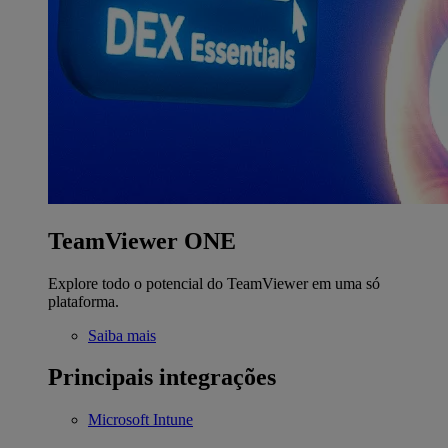
TeamViewer ONE
Explore todo o potencial do TeamViewer em uma só
plataforma.
Saiba mais
Principais integrações
Microsoft Intune