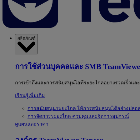
ผลิตภัณฑ์
การใช้ส่วนบุคคลและ SMB
TeamViewe
การเข้าถึงและการสนับสนุนไอทีระยะไกลอย่างรวดเร็วแล
เรียนรู้เพิ่มเติม
การสนับสนุนระยะไกล
ให้การสนับสนุนได้อย่างปลอด
การจัดการระยะไกล
ควบคุมและจัดการอุปกรณ์
ดูแผนและราคา