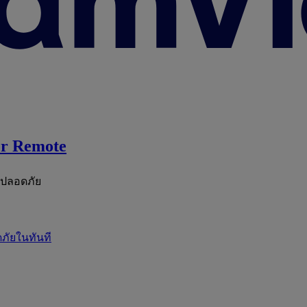
r Remote
ะปลอดภัย
ภัยในทันที