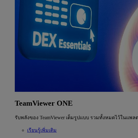
TeamViewer ONE
รับพลังของ TeamViewer เต็มรูปแบบ รวมทั้งหมดไว้ในแพลต
เรียนรู้เพิ่มเติม