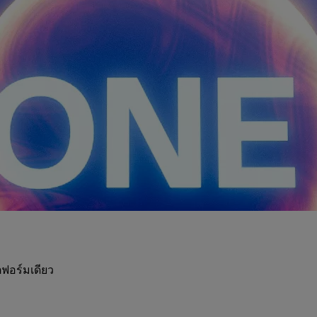
ฟอร์มเดียว